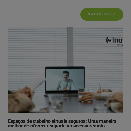
SAIBA MAIS
Espaços de trabalho virtuais seguros: Uma maneira
melhor de oferecer suporte ao acesso remoto