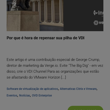
Por que é hora de repensar sua pilha de VDI
Este artigo é uma contribuição especial de George Crump,
diretor de marketing da Verge.io. Evite "The Big Dig" - em vez
disso, crie o VDI Chunnel Para as organizações que estão
se afastando do VMware Horizon [...]
, 
, 
Software de virtualização de aplicativos
Alternativas Citrix e Vmware
, 
, 
Eventos
Notícias
OVD Enterprise