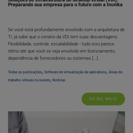
Preparando sua empresa para o futuro com a Inuvika
Se você está profundamente envolvido com a arquitetura de
TI, já sabe que o cenário da VDI tem suas desvantagens.
Flexibilidade, controle, escalabilidade - tudo isso parece
ótimo até que você se veja envolvido em licenciamento,
dependência de fornecedores ou sistemas [...]
, 
, 
Todas as publicações
Software de virtualização de aplicativos
Áreas de 
, 
trabalho virtuais na nuvem
Notícias
SAIBA MAIS