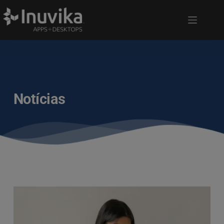
Notícias