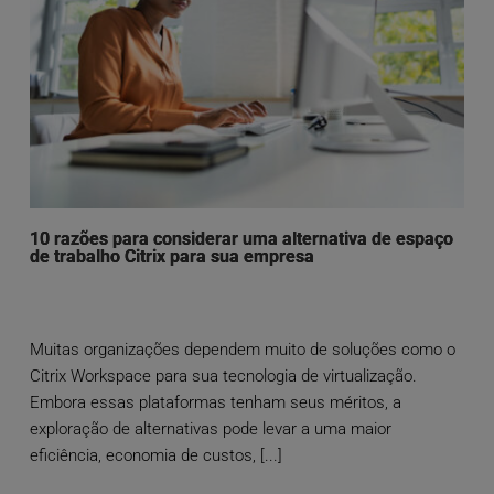
10 razões para considerar uma alternativa de espaço
de trabalho Citrix para sua empresa
Muitas organizações dependem muito de soluções como o
Citrix Workspace para sua tecnologia de virtualização.
Embora essas plataformas tenham seus méritos, a
exploração de alternativas pode levar a uma maior
eficiência, economia de custos, [...]