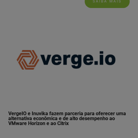
SAIBA MAIS
VergeIO e Inuvika fazem parceria para oferecer uma
alternativa econômica e de alto desempenho ao
VMware Horizon e ao Citrix