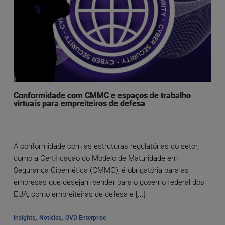
Conformidade com CMMC e espaços de trabalho
virtuais para empreiteiros de defesa
A conformidade com as estruturas regulatórias do setor,
como a Certificação do Modelo de Maturidade em
Segurança Cibernética (CMMC), é obrigatória para as
empresas que desejam vender para o governo federal dos
EUA, como empreiteiras de defesa e [...]
, 
, 
Insights
Notícias
OVD Enterprise