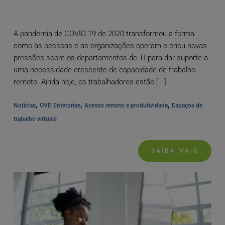
A pandemia de COVID-19 de 2020 transformou a forma
como as pessoas e as organizações operam e criou novas
pressões sobre os departamentos de TI para dar suporte a
uma necessidade crescente de capacidade de trabalho
remoto. Ainda hoje, os trabalhadores estão [...]
, 
, 
, 
Notícias
OVD Enterprise
Acesso remoto e produtividade
Espaços de 
trabalho virtuais
SAIBA MAIS