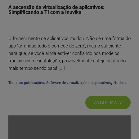
A ascensão da virtualização de aplicativos:
Simplificando a TI com a Inuvika
O fornecimento de aplicativos mudou. Não de uma forma do
tipo "arranque tudo e comece do zero", mas o suficiente
para que, se você ainda estiver confiando nos modelos
tradicionais de instalação, provavelmente esteja gastando
mais tempo sendo babá [...]
, 
, 
Todas as publicações
Software de virtualização de aplicativos
Notícias
SAIBA MAIS