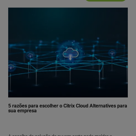
5 razões para escolher o Citrix Cloud Alternatives para
sua empresa