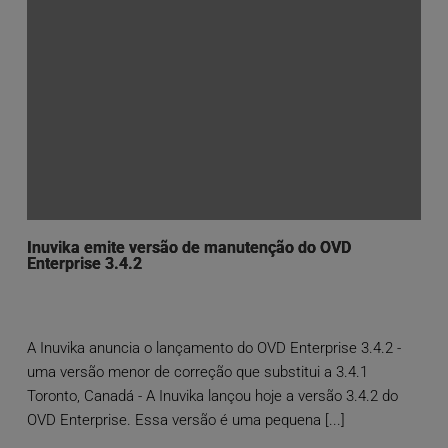
Inuvika emite versão de manutenção do OVD
Enterprise 3.4.2
A Inuvika anuncia o lançamento do OVD Enterprise 3.4.2 -
uma versão menor de correção que substitui a 3.4.1
Toronto, Canadá - A Inuvika lançou hoje a versão 3.4.2 do
OVD Enterprise. Essa versão é uma pequena [...]