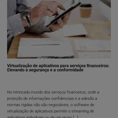
Virtualização de aplicativos para serviços financeiros:
Elevando a segurança e a conformidade
No intrincado mundo dos serviços financeiros, onde a
proteção de informações confidenciais e a adesão a
normas rígidas não são negociáveis, o software de
virtualização de aplicativos permite o streaming de
aplicativos individuais ou de um grupo [...]