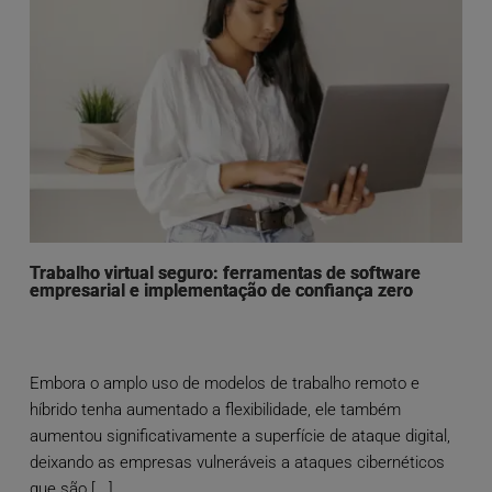
Trabalho virtual seguro: ferramentas de software
empresarial e implementação de confiança zero
Embora o amplo uso de modelos de trabalho remoto e
híbrido tenha aumentado a flexibilidade, ele também
aumentou significativamente a superfície de ataque digital,
deixando as empresas vulneráveis a ataques cibernéticos
que são [...]