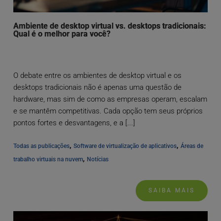
Ambiente de desktop virtual vs. desktops tradicionais:
Qual é o melhor para você?
O debate entre os ambientes de desktop virtual e os
desktops tradicionais não é apenas uma questão de
hardware, mas sim de como as empresas operam, escalam
e se mantêm competitivas. Cada opção tem seus próprios
pontos fortes e desvantagens, e a [...]
, 
, 
Todas as publicações
Software de virtualização de aplicativos
Áreas de 
, 
trabalho virtuais na nuvem
Notícias
SAIBA MAIS