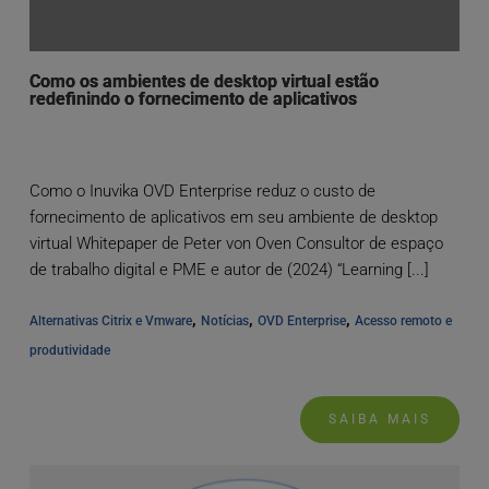
Como os ambientes de desktop virtual estão
redefinindo o fornecimento de aplicativos
Como o Inuvika OVD Enterprise reduz o custo de
fornecimento de aplicativos em seu ambiente de desktop
virtual Whitepaper de Peter von Oven Consultor de espaço
de trabalho digital e PME e autor de (2024) “Learning [...]
, 
, 
, 
Alternativas Citrix e Vmware
Notícias
OVD Enterprise
Acesso remoto e 
produtividade
SAIBA MAIS