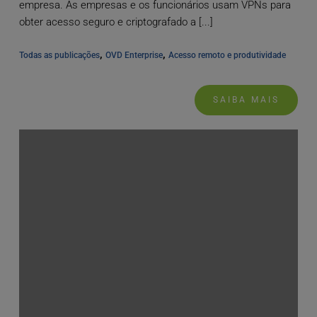
empresa. As empresas e os funcionários usam VPNs para
obter acesso seguro e criptografado a [...]
, 
, 
Todas as publicações
OVD Enterprise
Acesso remoto e produtividade
SAIBA MAIS