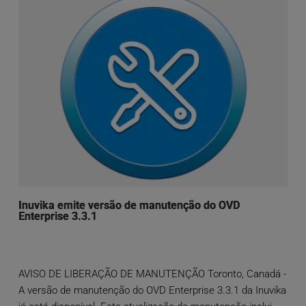
Inuvika emite versão de manutenção do OVD
Enterprise 3.3.1
AVISO DE LIBERAÇÃO DE MANUTENÇÃO Toronto, Canadá -
A versão de manutenção do OVD Enterprise 3.3.1 da Inuvika