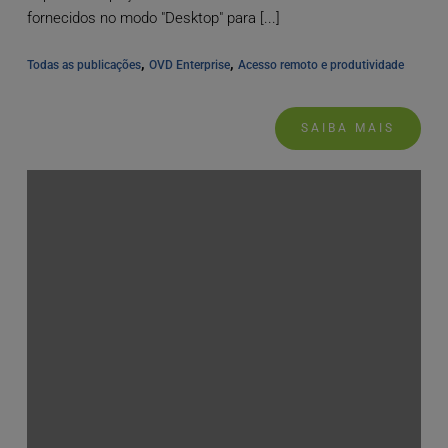
fornecidos no modo "Desktop" para [...]
, 
, 
Todas as publicações
OVD Enterprise
Acesso remoto e produtividade
SAIBA MAIS