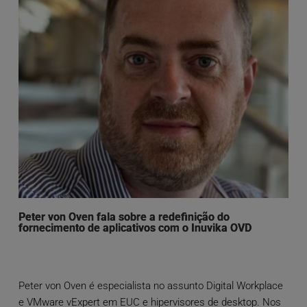
Peter von Oven fala sobre a redefinição do
fornecimento de aplicativos com o Inuvika OVD
Peter von Oven é especialista no assunto Digital Workplace
e VMware vExpert em EUC e hipervisores de desktop. Nos