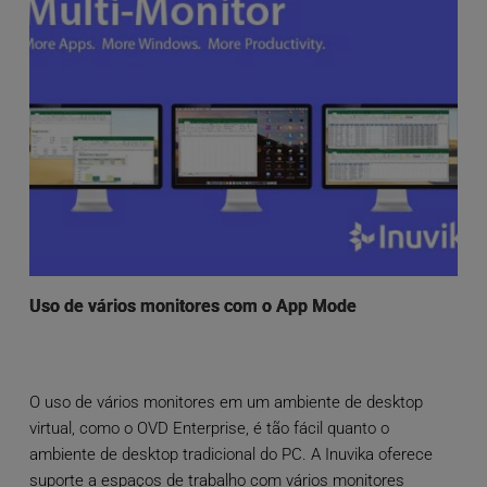
Uso de vários monitores com o App Mode
O uso de vários monitores em um ambiente de desktop
virtual, como o OVD Enterprise, é tão fácil quanto o
ambiente de desktop tradicional do PC. A Inuvika oferece
suporte a espaços de trabalho com vários monitores