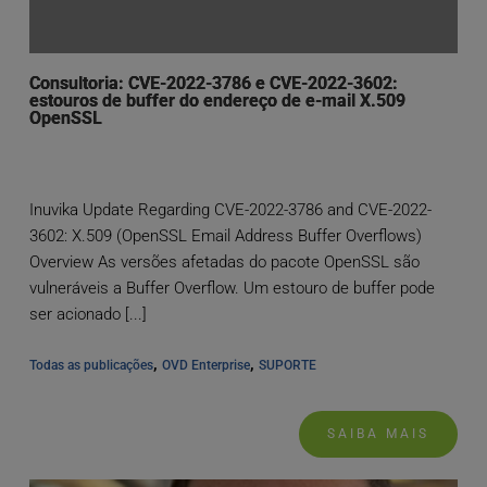
Consultoria: CVE-2022-3786 e CVE-2022-3602:
estouros de buffer do endereço de e-mail X.509
OpenSSL
Inuvika Update Regarding CVE-2022-3786 and CVE-2022-
3602: X.509 (OpenSSL Email Address Buffer Overflows)
Overview As versões afetadas do pacote OpenSSL são
vulneráveis a Buffer Overflow. Um estouro de buffer pode
ser acionado [...]
, 
, 
Todas as publicações
OVD Enterprise
SUPORTE
SAIBA MAIS