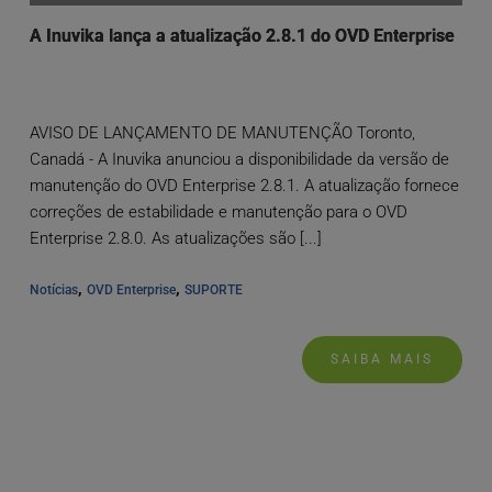
A Inuvika lança a atualização 2.8.1 do OVD Enterprise
AVISO DE LANÇAMENTO DE MANUTENÇÃO Toronto,
Canadá - A Inuvika anunciou a disponibilidade da versão de
manutenção do OVD Enterprise 2.8.1. A atualização fornece
correções de estabilidade e manutenção para o OVD
Enterprise 2.8.0. As atualizações são [...]
, 
, 
Notícias
OVD Enterprise
SUPORTE
SAIBA MAIS