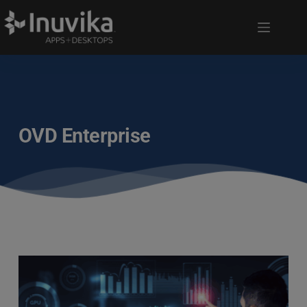
OVD Enterprise