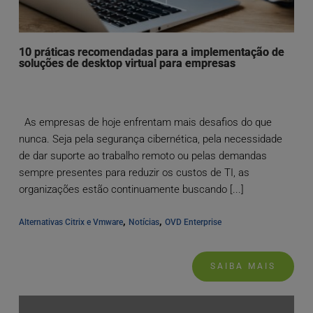
10 práticas recomendadas para a implementação de
soluções de desktop virtual para empresas
As empresas de hoje enfrentam mais desafios do que
nunca. Seja pela segurança cibernética, pela necessidade
de dar suporte ao trabalho remoto ou pelas demandas
sempre presentes para reduzir os custos de TI, as
organizações estão continuamente buscando [...]
, 
, 
Alternativas Citrix e Vmware
Notícias
OVD Enterprise
SAIBA MAIS