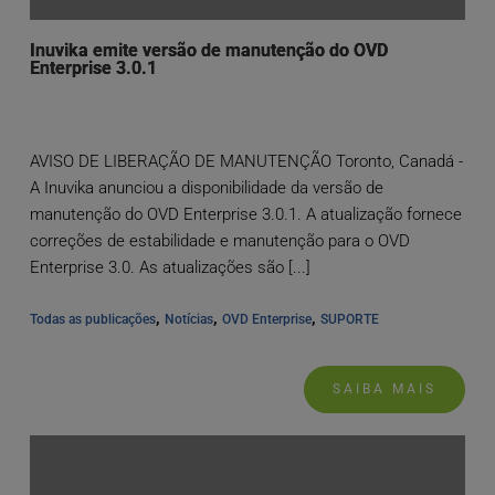
Inuvika emite versão de manutenção do OVD
Enterprise 3.0.1
AVISO DE LIBERAÇÃO DE MANUTENÇÃO Toronto, Canadá -
A Inuvika anunciou a disponibilidade da versão de
manutenção do OVD Enterprise 3.0.1. A atualização fornece
correções de estabilidade e manutenção para o OVD
Enterprise 3.0. As atualizações são [...]
, 
, 
, 
Todas as publicações
Notícias
OVD Enterprise
SUPORTE
SAIBA MAIS