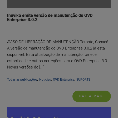
Inuvika emite versão de manutenção do OVD
Enterprise 3.0.2
AVISO DE LIBERAÇÃO DE MANUTENÇÃO Toronto, Canadá -
A versão de manutenção do OVD Enterprise 3.0.2 já está
disponível. Esta atualização de manutenção fornece
estabilidade e outras correções para o OVD Enterprise 3.0.
Novas versões do [...]
, 
, 
, 
Todas as publicações
Notícias
OVD Enterprise
SUPORTE
SAIBA MAIS