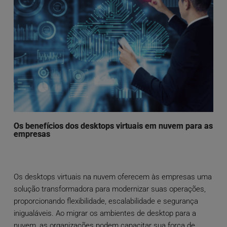
Os benefícios dos desktops virtuais em nuvem para as
empresas
Os desktops virtuais na nuvem oferecem às empresas uma
solução transformadora para modernizar suas operações,
proporcionando flexibilidade, escalabilidade e segurança
inigualáveis. Ao migrar os ambientes de desktop para a
nuvem, as organizações podem capacitar sua força de