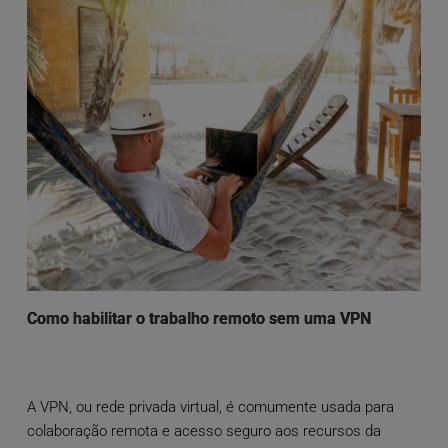
Como habilitar o trabalho remoto sem uma VPN
A VPN, ou rede privada virtual, é comumente usada para
colaboração remota e acesso seguro aos recursos da