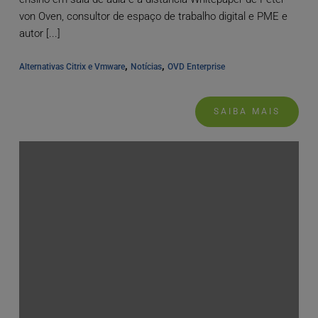
von Oven, consultor de espaço de trabalho digital e PME e
autor [...]
, 
, 
Alternativas Citrix e Vmware
Notícias
OVD Enterprise
SAIBA MAIS