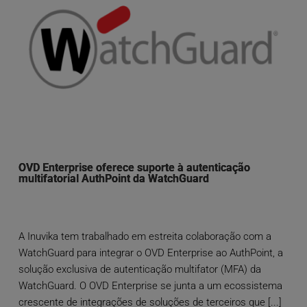
OVD Enterprise oferece suporte à autenticação
multifatorial AuthPoint da WatchGuard
A Inuvika tem trabalhado em estreita colaboração com a
WatchGuard para integrar o OVD Enterprise ao AuthPoint, a
solução exclusiva de autenticação multifator (MFA) da
WatchGuard. O OVD Enterprise se junta a um ecossistema
crescente de integrações de soluções de terceiros que [...]