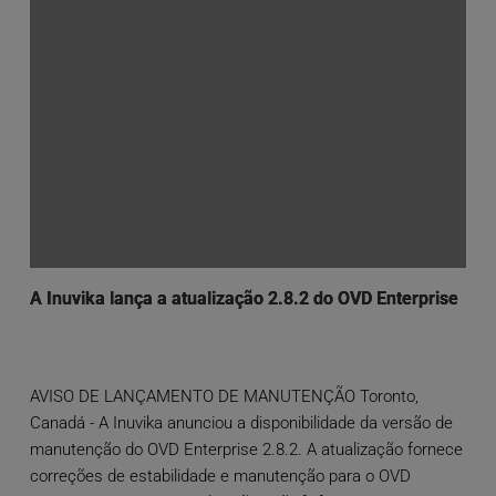
A Inuvika lança a atualização 2.8.2 do OVD Enterprise
AVISO DE LANÇAMENTO DE MANUTENÇÃO Toronto,
Canadá - A Inuvika anunciou a disponibilidade da versão de
manutenção do OVD Enterprise 2.8.2. A atualização fornece
correções de estabilidade e manutenção para o OVD