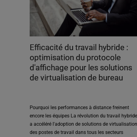
Efficacité du travail hybride :
optimisation du protocole
d'affichage pour les solutions
de virtualisation de bureau
Pourquoi les performances à distance freinent
encore les équipes La révolution du travail hybrid
a accéléré l'adoption de solutions de virtualisatio
des postes de travail dans tous les secteurs