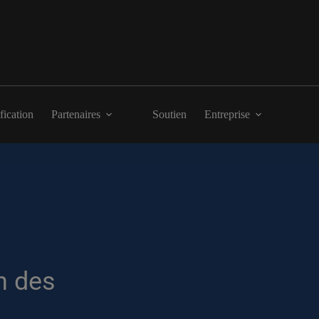
fication
Partenaires
Soutien
Entreprise
on des