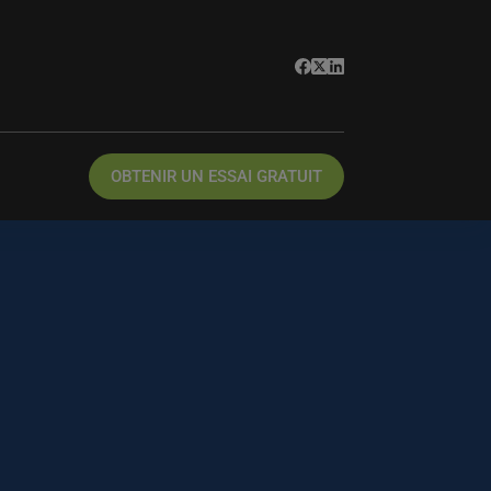
OBTENIR UN ESSAI GRATUIT