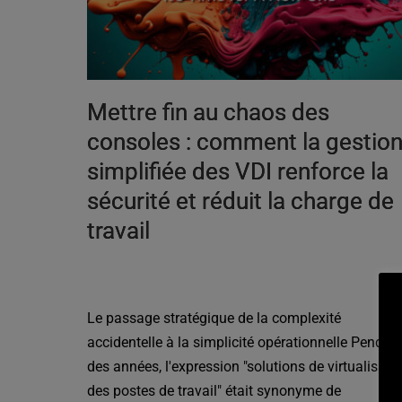
Mettre fin au chaos des
consoles : comment la gestio
simplifiée des VDI renforce la
sécurité et réduit la charge de
travail
Le passage stratégique de la complexité
accidentelle à la simplicité opérationnelle Pendan
des années, l'expression "solutions de virtualisati
des postes de travail" était synonyme de