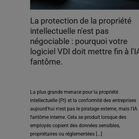
La protection de la propriété
intellectuelle n'est pas
négociable : pourquoi votre
logiciel VDI doit mettre fin à l'I
fantôme.
La plus grande menace pour la propriété
intellectuelle (PI) et la conformité des entreprises
aujourd'hui n'est pas le piratage externe, mais l'IA
fantôme interne. Cela se produit lorsque des
employés copient des données sensibles,
propriétaires ou réglementées [...]