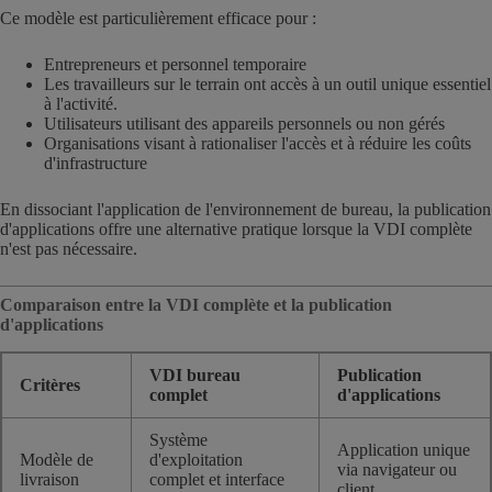
Ce modèle est particulièrement efficace pour :
Entrepreneurs et personnel temporaire
Les travailleurs sur le terrain ont accès à un outil unique essentiel
à l'activité.
Utilisateurs utilisant des appareils personnels ou non gérés
Organisations visant à rationaliser l'accès et à réduire les coûts
d'infrastructure
En dissociant l'application de l'environnement de bureau, la publication
d'applications offre une alternative pratique lorsque la VDI complète
n'est pas nécessaire.
Comparaison entre la VDI complète et la publication
d'applications
VDI bureau
Publication
Critères
complet
d'applications
Système
Application unique
Modèle de
d'exploitation
via navigateur ou
livraison
complet et interface
client