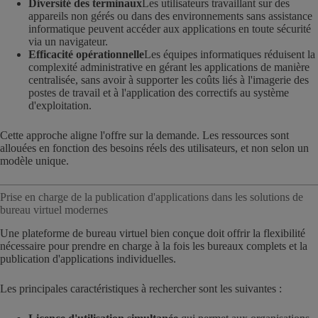
Diversité des terminaux
Les utilisateurs travaillant sur des
appareils non gérés ou dans des environnements sans assistance
informatique peuvent accéder aux applications en toute sécurité
via un navigateur.
Efficacité opérationnelle
Les équipes informatiques réduisent la
complexité administrative en gérant les applications de manière
centralisée, sans avoir à supporter les coûts liés à l'imagerie des
postes de travail et à l'application des correctifs au système
d'exploitation.
Cette approche aligne l'offre sur la demande. Les ressources sont
allouées en fonction des besoins réels des utilisateurs, et non selon un
modèle unique.
Prise en charge de la publication d'applications dans les solutions de
bureau virtuel modernes
Une plateforme de bureau virtuel bien conçue doit offrir la flexibilité
nécessaire pour prendre en charge à la fois les bureaux complets et la
publication d'applications individuelles.
Les principales caractéristiques à rechercher sont les suivantes :