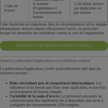
le système
Coût réduit, licence
Coûts de
d'exploitation et
par application ou
licence
l'environnement de
par session
bureau
Cette distinction est importante dans les environnements où les équipes
informatiques doivent adapter efficacement l'accès, en particulier
lorsque les demandes des utilisateurs varient au sein de l'organisation.
DEMANDEZ UNE DÉMONSTRATION EN DIRECT
Quand la publication d'applications est la meilleure solution
La publication d'applications s'avère particulièrement utile dans les
scénarios suivants :
Rôles nécessitant peu de compétences informatiques
: Les
utilisateurs n'ont besoin que d'une seule application, et non d'un
environnement de bureau complet.
Variabilité de la main-d'œuvre
: Le personnel saisonnier ou
contractuel peut être rapidement mis à disposition sans avoir à
configurer des environnements VDI complets.