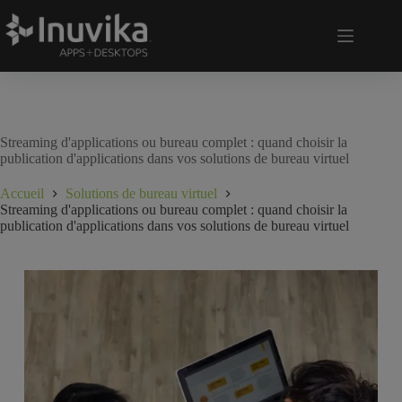
Streaming d'applications ou bureau complet : quand choisir la
publication d'applications dans vos solutions de bureau virtuel
Accueil
Solutions de bureau virtuel
Streaming d'applications ou bureau complet : quand choisir la
publication d'applications dans vos solutions de bureau virtuel