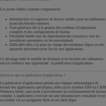
Les points faibles courants comprennent :
Infrastructure et exigences de licence inutiles pour les utilisateurs
ayant des besoins minimes
Frais généraux liés à la gestion des systèmes d'exploitation
complets et des configurations de bureau
Flexibilité limitée lors du déploiement des ressources vers les
travailleurs saisonniers ou les sous-traitants
Difficultés liées à la prise en charge des terminaux légers ou des
appareils personnels pour l'accès aux applications
Ce décalage entre le modèle de livraison et les besoins des utilisateurs
met en évidence une opportunité : la publication d'applications.
Qu'est-ce que la publication d'applications ?
La publication d'applications permet aux équipes informatiques de
fournir des applications spécifiques, telles qu'un système ERP ou CRM
Windows hérité, sans avoir à provisionner un environnement de bureau
complet. L'application s'exécute sur une infrastructure centralisée et est
accessible via un navigateur Web ou un client léger.