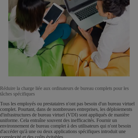
Réduire la charge liée aux ordinateurs de bureau complets pour les
tâches spécifiques
Tous les employés ou prestataires n'ont pas besoin d'un bureau virtuel
complet. Pourtant, dans de nombreuses entreprises, les déploiements
d'infrastructures de bureau virtuel (VDI) sont appliqués de manière
uniforme. Cela entraîne souvent des inefficacités. Fournir un
environnement de bureau complet à des utilisateurs qui n'ont besoin
d'accéder qu'à une ou deux applications spécifiques introduit une
complexité et des coûts évitables.