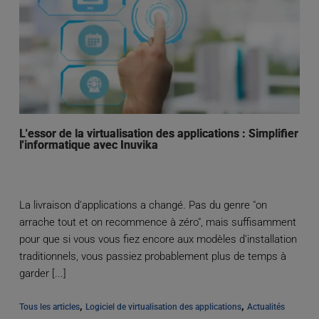
L'essor de la virtualisation des applications : Simplifier
l'informatique avec Inuvika
La livraison d'applications a changé. Pas du genre "on
arrache tout et on recommence à zéro", mais suffisamment
pour que si vous vous fiez encore aux modèles d'installation
traditionnels, vous passiez probablement plus de temps à
garder [...]
, 
, 
Tous les articles
Logiciel de virtualisation des applications
Actualités