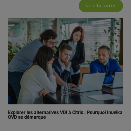
Lire la suite
Explorer les alternatives VDI à Citrix : Pourquoi Inuvika
OVD se démarque