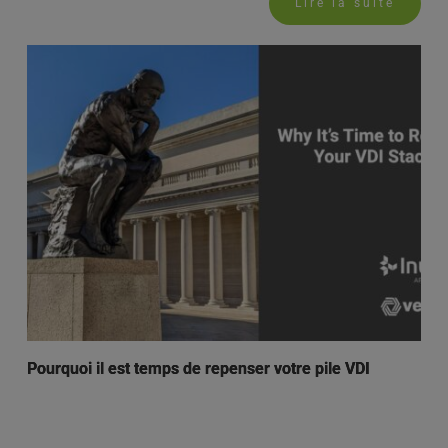
Lire la suite
Pourquoi il est temps de repenser votre pile VDI