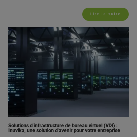
Lire la suite
Solutions d'infrastructure de bureau virtuel (VDI) :
Inuvika, une solution d'avenir pour votre entreprise