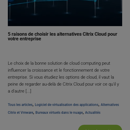
5 raisons de choisir les alternatives Citrix Cloud pour
votre entreprise
Le choix de la bonne solution de cloud computing peut
influencer la croissance et le fonctionnement de votre
entreprise. Si vous étudiez les options de cloud, il vaut la
peine de regarder au-delà de Citrix Cloud pour voir ce qu'il y
a d'autre [...]
, 
, 
Tous les articles
Logiciel de virtualisation des applications
Alternatives 
, 
, 
Citrix et Vmware
Bureaux virtuels dans le nuage
Actualités