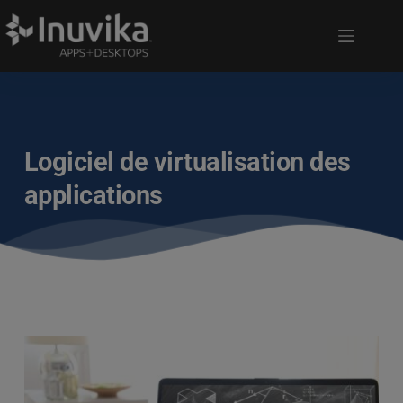
Logiciel de virtualisation des
applications