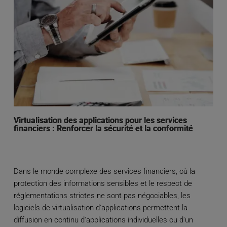
Virtualisation des applications pour les services
financiers : Renforcer la sécurité et la conformité
Dans le monde complexe des services financiers, où la
protection des informations sensibles et le respect de
réglementations strictes ne sont pas négociables, les
logiciels de virtualisation d'applications permettent la
diffusion en continu d'applications individuelles ou d'un