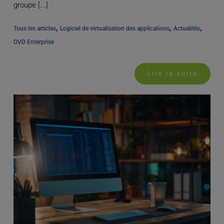
groupe [...]
, 
, 
, 
Tous les articles
Logiciel de virtualisation des applications
Actualités
OVD Enterprise
Lire la suite