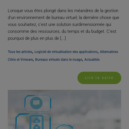
Lorsque vous êtes plongé dans les méandres de la gestion
d'un environnement de bureau virtuel, la dernière chose que
vous souhaitez, c'est une solution surdimensionnée qui
consomme des ressources, du temps et du budget. C'est
pourquoi de plus en plus de [...]
, 
, 
Tous les articles
Logiciel de virtualisation des applications
Alternatives 
, 
, 
Citrix et Vmware
Bureaux virtuels dans le nuage
Actualités
Lire la suite