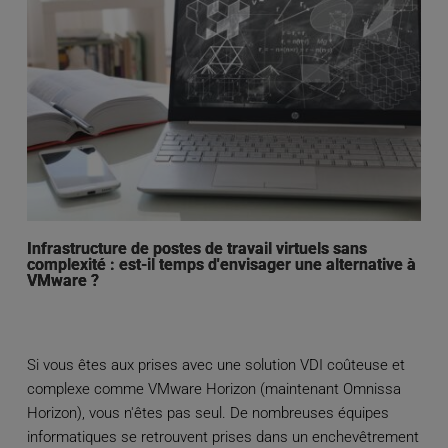
Infrastructure de postes de travail virtuels sans
complexité : est-il temps d'envisager une alternative à
VMware ?
Si vous êtes aux prises avec une solution VDI coûteuse et
complexe comme VMware Horizon (maintenant Omnissa
Horizon), vous n'êtes pas seul. De nombreuses équipes
informatiques se retrouvent prises dans un enchevêtrement