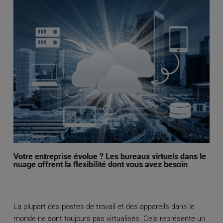
Votre entreprise évolue ? Les bureaux virtuels dans le
nuage offrent la flexibilité dont vous avez besoin
La plupart des postes de travail et des appareils dans le
monde ne sont toujours pas virtualisés. Cela représente un