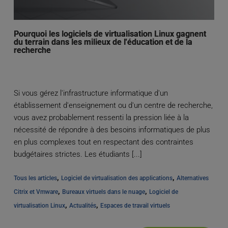
Pourquoi les logiciels de virtualisation Linux gagnent
du terrain dans les milieux de l'éducation et de la
recherche
Si vous gérez l'infrastructure informatique d'un
établissement d'enseignement ou d'un centre de recherche,
vous avez probablement ressenti la pression liée à la
nécessité de répondre à des besoins informatiques de plus
en plus complexes tout en respectant des contraintes
budgétaires strictes. Les étudiants [...]
, 
, 
Tous les articles
Logiciel de virtualisation des applications
Alternatives 
, 
, 
Citrix et Vmware
Bureaux virtuels dans le nuage
Logiciel de 
, 
, 
virtualisation Linux
Actualités
Espaces de travail virtuels