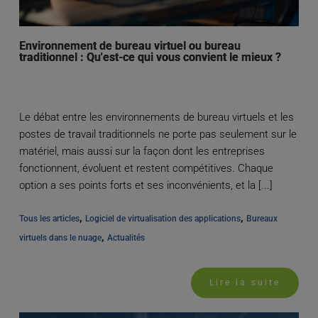
Environnement de bureau virtuel ou bureau
traditionnel : Qu'est-ce qui vous convient le mieux ?
Le débat entre les environnements de bureau virtuels et les
postes de travail traditionnels ne porte pas seulement sur le
matériel, mais aussi sur la façon dont les entreprises
fonctionnent, évoluent et restent compétitives. Chaque
option a ses points forts et ses inconvénients, et la [...]
, 
, 
Tous les articles
Logiciel de virtualisation des applications
Bureaux 
, 
virtuels dans le nuage
Actualités
Lire la suite