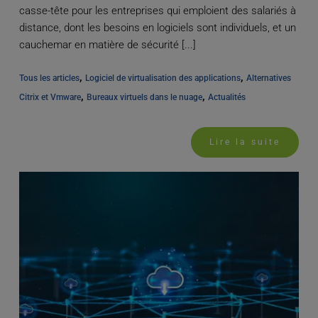
casse-tête pour les entreprises qui emploient des salariés à
distance, dont les besoins en logiciels sont individuels, et un
cauchemar en matière de sécurité [...]
, 
, 
Tous les articles
Logiciel de virtualisation des applications
Alternatives 
, 
, 
Citrix et Vmware
Bureaux virtuels dans le nuage
Actualités
Lire la suite