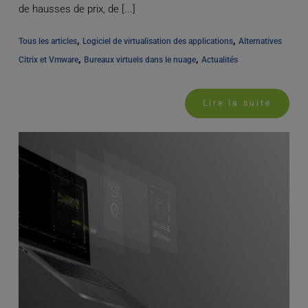
de hausses de prix, de [...]
, 
, 
Tous les articles
Logiciel de virtualisation des applications
Alternatives 
, 
, 
Citrix et Vmware
Bureaux virtuels dans le nuage
Actualités
Lire la suite