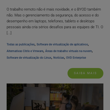
O trabalho remoto não é mais novidade, e o BYOD também
não. Mas o gerenciamento da segurança, do acesso e do
desempenho em laptops, telefones, tablets e desktops
pessoais ainda cria sérios desafios para as equipes de TI. O
[...]
, 
, 
Todas as publicações
Software de virtualização de aplicativos
, 
, 
Alternativas Citrix e Vmware
Áreas de trabalho virtuais na nuvem
, 
, 
Software de virtualização do Linux
Notícias
OVD Enterprise
SAIBA MAIS