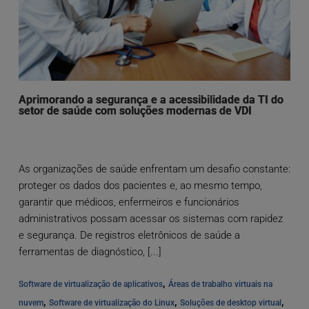
Aprimorando a segurança e a acessibilidade da TI do
setor de saúde com soluções modernas de VDI
As organizações de saúde enfrentam um desafio constante:
proteger os dados dos pacientes e, ao mesmo tempo,
garantir que médicos, enfermeiros e funcionários
administrativos possam acessar os sistemas com rapidez
e segurança. De registros eletrônicos de saúde a
ferramentas de diagnóstico, [...]
, 
Software de virtualização de aplicativos
Áreas de trabalho virtuais na 
, 
, 
, 
nuvem
Software de virtualização do Linux
Soluções de desktop virtual