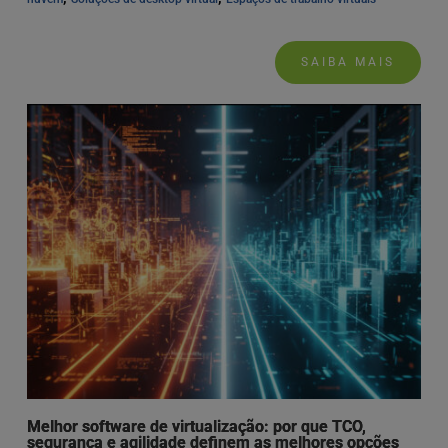
SAIBA MAIS
Melhor software de virtualização: por que TCO,
segurança e agilidade definem as melhores opções