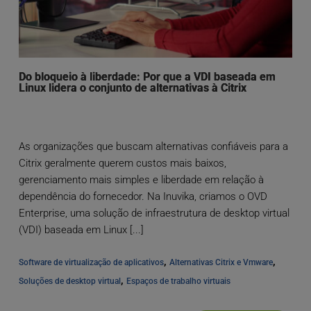
Do bloqueio à liberdade: Por que a VDI baseada em
Linux lidera o conjunto de alternativas à Citrix
As organizações que buscam alternativas confiáveis para a
Citrix geralmente querem custos mais baixos,
gerenciamento mais simples e liberdade em relação à
dependência do fornecedor. Na Inuvika, criamos o OVD
Enterprise, uma solução de infraestrutura de desktop virtual
(VDI) baseada em Linux [...]
, 
, 
Software de virtualização de aplicativos
Alternativas Citrix e Vmware
, 
Soluções de desktop virtual
Espaços de trabalho virtuais