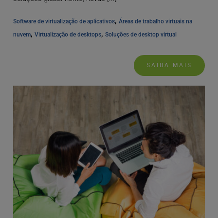
, 
Software de virtualização de aplicativos
Áreas de trabalho virtuais na 
, 
, 
nuvem
Virtualização de desktops
Soluções de desktop virtual
SAIBA MAIS