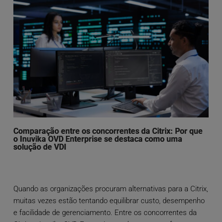
Comparação entre os concorrentes da Citrix: Por que
o Inuvika OVD Enterprise se destaca como uma
solução de VDI
Quando as organizações procuram alternativas para a Citrix,
muitas vezes estão tentando equilibrar custo, desempenho
e facilidade de gerenciamento. Entre os concorrentes da