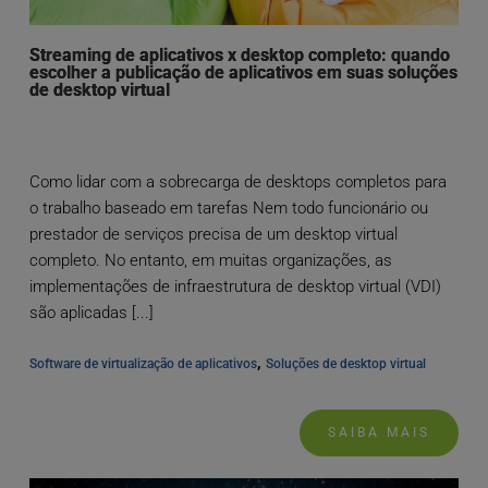
Streaming de aplicativos x desktop completo: quando
escolher a publicação de aplicativos em suas soluções
de desktop virtual
Como lidar com a sobrecarga de desktops completos para
o trabalho baseado em tarefas Nem todo funcionário ou
prestador de serviços precisa de um desktop virtual
completo. No entanto, em muitas organizações, as
implementações de infraestrutura de desktop virtual (VDI)
são aplicadas [...]
, 
Software de virtualização de aplicativos
Soluções de desktop virtual
SAIBA MAIS