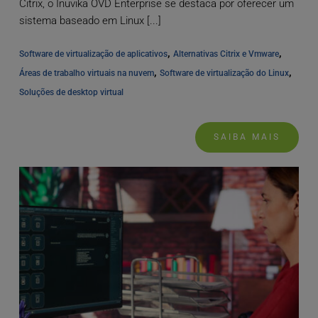
Citrix, o Inuvika OVD Enterprise se destaca por oferecer um
sistema baseado em Linux [...]
, 
, 
Software de virtualização de aplicativos
Alternativas Citrix e Vmware
, 
, 
Áreas de trabalho virtuais na nuvem
Software de virtualização do Linux
Soluções de desktop virtual
SAIBA MAIS