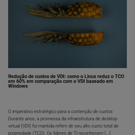
Redução de custos de VDI: como o Linux reduz o TCO
em 60% em comparação com o VDI baseado em
Windows
O imperativo estratégico para a contenção de custos
Durante anos, a promessa da infraestrutura de desktop
virtual (VDI) foi mantida refém de seu alto custo total de
propriedade (TCO). Os líderes de TI reconhecem [...]