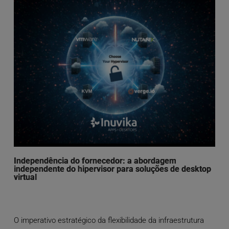
Independência do fornecedor: a abordagem
independente do hipervisor para soluções de desktop
virtual
O imperativo estratégico da flexibilidade da infraestrutura