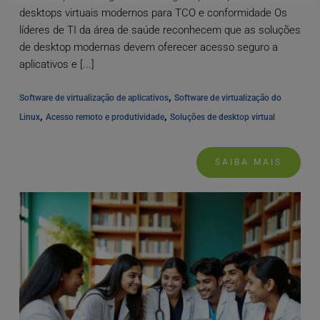
desktops virtuais modernos para TCO e conformidade Os
líderes de TI da área de saúde reconhecem que as soluções
de desktop modernas devem oferecer acesso seguro a
aplicativos e [...]
, 
Software de virtualização de aplicativos
Software de virtualização do 
, 
, 
Linux
Acesso remoto e produtividade
Soluções de desktop virtual
SAIBA MAIS