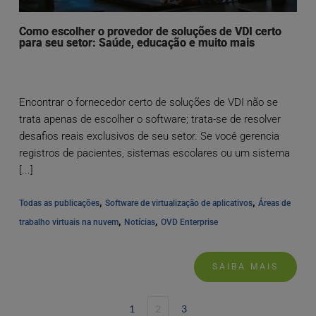
Como escolher o provedor de soluções de VDI certo
para seu setor: Saúde, educação e muito mais
Encontrar o fornecedor certo de soluções de VDI não se
trata apenas de escolher o software; trata-se de resolver
desafios reais exclusivos de seu setor. Se você gerencia
registros de pacientes, sistemas escolares ou um sistema
[...]
, 
, 
Todas as publicações
Software de virtualização de aplicativos
Áreas de 
, 
, 
trabalho virtuais na nuvem
Notícias
OVD Enterprise
SAIBA MAIS
1
2
3