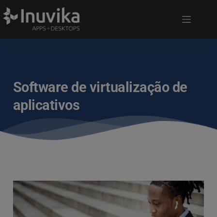
Software de virtualização de
aplicativos