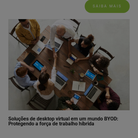
SAIBA MAIS
Soluções de desktop virtual em um mundo BYOD:
Protegendo a força de trabalho híbrida