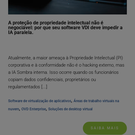
A proteção de propriedade intelectual não é
negociável: por que seu software VDI deve impedir a
IA paralela.
Atualmente, a maior ameaça à Propriedade Intelectual (PI)
corporativa e à conformidade não é o hacking externo, mas
a IA Sombra interna. Isso ocorre quando os funcionários
copiam dados confidenciais, proprietários ou
regulamentados [...]
, 
Software de virtualização de aplicativos
Áreas de trabalho virtuais na 
, 
, 
nuvem
OVD Enterprise
Soluções de desktop virtual
SAIBA MAIS