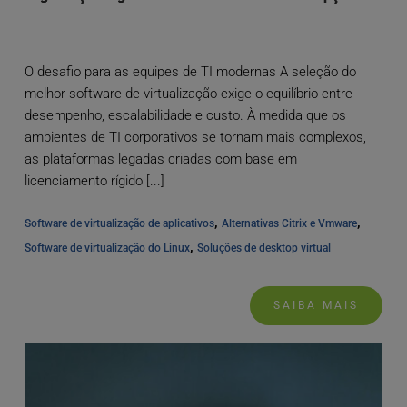
O desafio para as equipes de TI modernas A seleção do
melhor software de virtualização exige o equilíbrio entre
desempenho, escalabilidade e custo. À medida que os
ambientes de TI corporativos se tornam mais complexos,
as plataformas legadas criadas com base em
licenciamento rígido [...]
, 
, 
Software de virtualização de aplicativos
Alternativas Citrix e Vmware
, 
Software de virtualização do Linux
Soluções de desktop virtual
SAIBA MAIS