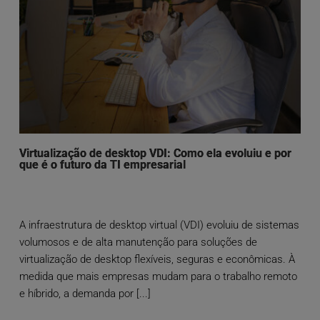
Virtualização de desktop VDI: Como ela evoluiu e por
que é o futuro da TI empresarial
A infraestrutura de desktop virtual (VDI) evoluiu de sistemas
volumosos e de alta manutenção para soluções de
virtualização de desktop flexíveis, seguras e econômicas. À
medida que mais empresas mudam para o trabalho remoto
e híbrido, a demanda por [...]