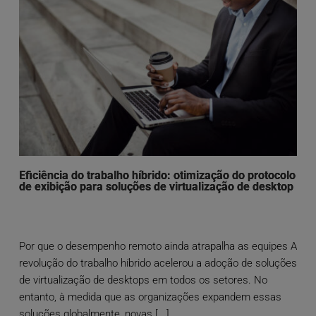
Eficiência do trabalho híbrido: otimização do protocolo
de exibição para soluções de virtualização de desktop
Por que o desempenho remoto ainda atrapalha as equipes A
revolução do trabalho híbrido acelerou a adoção de soluções
de virtualização de desktops em todos os setores. No
entanto, à medida que as organizações expandem essas
soluções globalmente, novas [...]