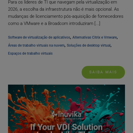
Para os líderes de TI que navegam pela virtualização em
2026, a escolha da infraestrutura não é mais opcional. As
mudanças de licenciamento pós-aquisição de fornecedores
como a VMware e a Broadcom introduziram [...]
, 
, 
Software de virtualização de aplicativos
Alternativas Citrix e Vmware
, 
, 
Áreas de trabalho virtuais na nuvem
Soluções de desktop virtual
Espaços de trabalho virtuais
SAIBA MAIS