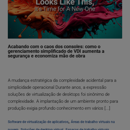
Acabando com o caos dos consoles: como o
gerenciamento simplificado de VDI aumenta a
segurança e economiza mão de obra
A mudança estratégica da complexidade acidental para a
simplicidade operacional Durante anos, a expressão
soluções de virtualização de desktops foi sinônimo de
complexidade. A implantação de um ambiente pronto para
produção exigia profundo conhecimento em vários [...]
, 
Software de virtualização de aplicativos
Áreas de trabalho virtuais na 
, 
, 
nuvem
Soluções de desktop virtual
Espaços de trabalho virtuais