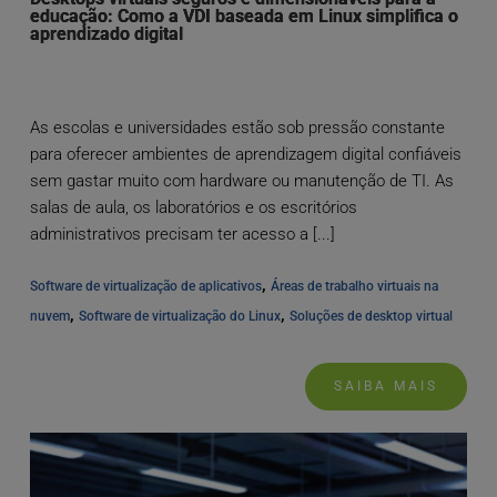
educação: Como a VDI baseada em Linux simplifica o
aprendizado digital
As escolas e universidades estão sob pressão constante
para oferecer ambientes de aprendizagem digital confiáveis
sem gastar muito com hardware ou manutenção de TI. As
salas de aula, os laboratórios e os escritórios
administrativos precisam ter acesso a [...]
, 
Software de virtualização de aplicativos
Áreas de trabalho virtuais na 
, 
, 
nuvem
Software de virtualização do Linux
Soluções de desktop virtual
SAIBA MAIS