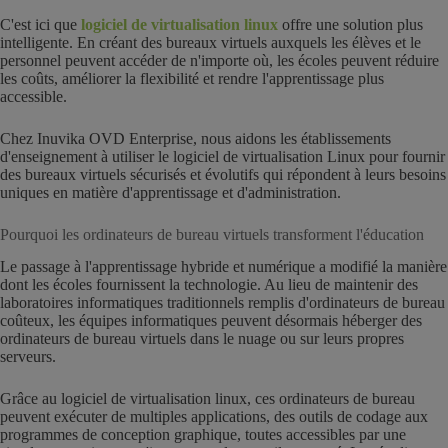
C'est ici que
logiciel de virtualisation linux
offre une solution plus
intelligente. En créant des bureaux virtuels auxquels les élèves et le
personnel peuvent accéder de n'importe où, les écoles peuvent réduire
les coûts, améliorer la flexibilité et rendre l'apprentissage plus
accessible.
Chez Inuvika OVD Enterprise, nous aidons les établissements
d'enseignement à utiliser le logiciel de virtualisation Linux pour fournir
des bureaux virtuels sécurisés et évolutifs qui répondent à leurs besoins
uniques en matière d'apprentissage et d'administration.
Pourquoi les ordinateurs de bureau virtuels transforment l'éducation
Le passage à l'apprentissage hybride et numérique a modifié la manière
dont les écoles fournissent la technologie. Au lieu de maintenir des
laboratoires informatiques traditionnels remplis d'ordinateurs de bureau
coûteux, les équipes informatiques peuvent désormais héberger des
ordinateurs de bureau virtuels dans le nuage ou sur leurs propres
serveurs.
Grâce au logiciel de virtualisation linux, ces ordinateurs de bureau
peuvent exécuter de multiples applications, des outils de codage aux
programmes de conception graphique, toutes accessibles par une