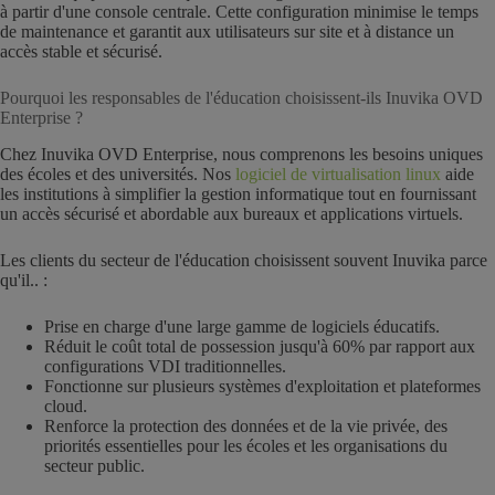
à partir d'une console centrale. Cette configuration minimise le temps
de maintenance et garantit aux utilisateurs sur site et à distance un
accès stable et sécurisé.
Pourquoi les responsables de l'éducation choisissent-ils Inuvika OVD
Enterprise ?
Chez Inuvika OVD Enterprise, nous comprenons les besoins uniques
des écoles et des universités. Nos
logiciel de virtualisation linux
aide
les institutions à simplifier la gestion informatique tout en fournissant
un accès sécurisé et abordable aux bureaux et applications virtuels.
Les clients du secteur de l'éducation choisissent souvent Inuvika parce
qu'il.. :
Prise en charge d'une large gamme de logiciels éducatifs.
Réduit le coût total de possession jusqu'à 60% par rapport aux
configurations VDI traditionnelles.
Fonctionne sur plusieurs systèmes d'exploitation et plateformes
cloud.
Renforce la protection des données et de la vie privée, des
priorités essentielles pour les écoles et les organisations du
secteur public.