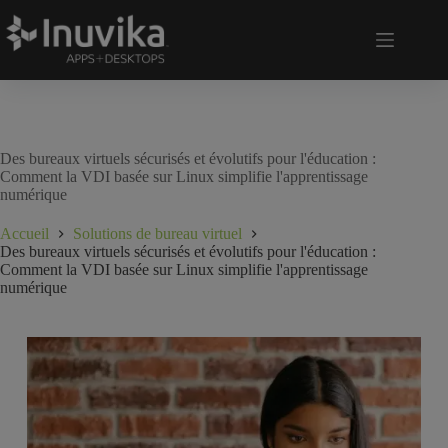
Des bureaux virtuels sécurisés et évolutifs pour l'éducation :
Comment la VDI basée sur Linux simplifie l'apprentissage
numérique
Accueil
Solutions de bureau virtuel
Des bureaux virtuels sécurisés et évolutifs pour l'éducation :
Comment la VDI basée sur Linux simplifie l'apprentissage
numérique