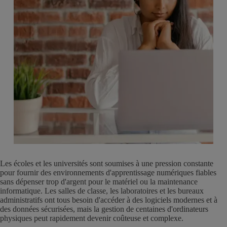
Les écoles et les universités sont soumises à une pression constante
pour fournir des environnements d'apprentissage numériques fiables
sans dépenser trop d'argent pour le matériel ou la maintenance
informatique. Les salles de classe, les laboratoires et les bureaux
administratifs ont tous besoin d'accéder à des logiciels modernes et à
des données sécurisées, mais la gestion de centaines d'ordinateurs
physiques peut rapidement devenir coûteuse et complexe.