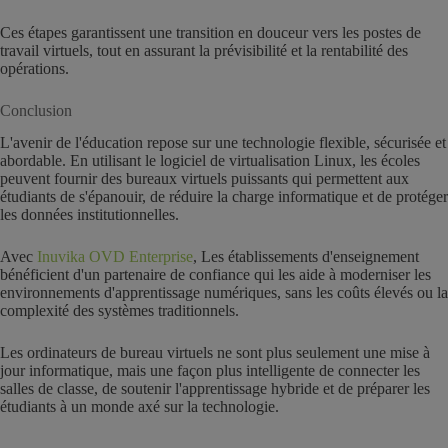
Ces étapes garantissent une transition en douceur vers les postes de
travail virtuels, tout en assurant la prévisibilité et la rentabilité des
opérations.
Conclusion
L'avenir de l'éducation repose sur une technologie flexible, sécurisée et
abordable. En utilisant le logiciel de virtualisation Linux, les écoles
peuvent fournir des bureaux virtuels puissants qui permettent aux
étudiants de s'épanouir, de réduire la charge informatique et de protéger
les données institutionnelles.
Avec
Inuvika OVD Enterprise
, Les établissements d'enseignement
bénéficient d'un partenaire de confiance qui les aide à moderniser les
environnements d'apprentissage numériques, sans les coûts élevés ou la
complexité des systèmes traditionnels.
Les ordinateurs de bureau virtuels ne sont plus seulement une mise à
jour informatique, mais une façon plus intelligente de connecter les
salles de classe, de soutenir l'apprentissage hybride et de préparer les
étudiants à un monde axé sur la technologie.