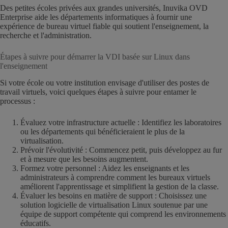
Des petites écoles privées aux grandes universités, Inuvika OVD
Enterprise aide les départements informatiques à fournir une
expérience de bureau virtuel fiable qui soutient l'enseignement, la
recherche et l'administration.
Étapes à suivre pour démarrer la VDI basée sur Linux dans
l'enseignement
Si votre école ou votre institution envisage d'utiliser des postes de
travail virtuels, voici quelques étapes à suivre pour entamer le
processus :
Évaluez votre infrastructure actuelle : Identifiez les laboratoires
ou les départements qui bénéficieraient le plus de la
virtualisation.
Prévoir l'évolutivité : Commencez petit, puis développez au fur
et à mesure que les besoins augmentent.
Formez votre personnel : Aidez les enseignants et les
administrateurs à comprendre comment les bureaux virtuels
améliorent l'apprentissage et simplifient la gestion de la classe.
Évaluer les besoins en matière de support : Choisissez une
solution logicielle de virtualisation Linux soutenue par une
équipe de support compétente qui comprend les environnements
éducatifs.