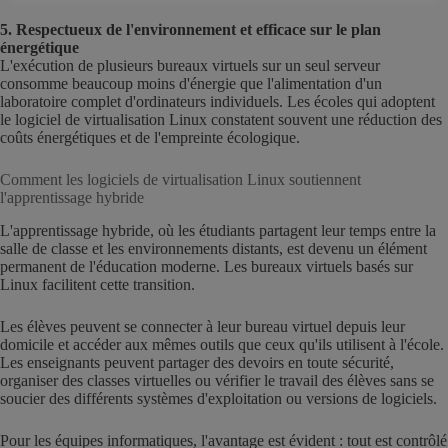
5. Respectueux de l'environnement et efficace sur le plan
énergétique
L'exécution de plusieurs bureaux virtuels sur un seul serveur
consomme beaucoup moins d'énergie que l'alimentation d'un
laboratoire complet d'ordinateurs individuels. Les écoles qui adoptent
le logiciel de virtualisation Linux constatent souvent une réduction des
coûts énergétiques et de l'empreinte écologique.
Comment les logiciels de virtualisation Linux soutiennent
l'apprentissage hybride
L'apprentissage hybride, où les étudiants partagent leur temps entre la
salle de classe et les environnements distants, est devenu un élément
permanent de l'éducation moderne. Les bureaux virtuels basés sur
Linux facilitent cette transition.
Les élèves peuvent se connecter à leur bureau virtuel depuis leur
domicile et accéder aux mêmes outils que ceux qu'ils utilisent à l'école.
Les enseignants peuvent partager des devoirs en toute sécurité,
organiser des classes virtuelles ou vérifier le travail des élèves sans se
soucier des différents systèmes d'exploitation ou versions de logiciels.
Pour les équipes informatiques, l'avantage est évident : tout est contrôlé