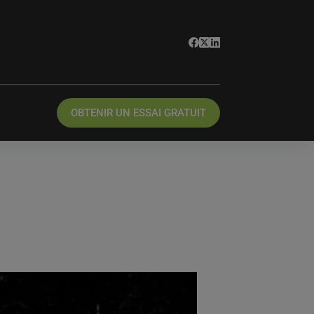
OBTENIR UN ESSAI GRATUIT