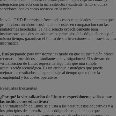
integración perfecta con la infraestructura existente, tanto si utiliza
servidores locales como recursos en la nube.
Inuvika OVD Enterprise ofrece todas estas capacidades al tiempo que
proporciona un ahorro sustancial de costes en comparación con las
plataformas heredadas. Se ha diseñado específicamente para
instituciones que desean adoptar los principios del código abierto y, al
mismo tiempo, garantizar el futuro de sus inversiones en infraestructura
informática.
¿Está preparado para transformar el modo en que su institución ofrece
recursos informáticos a estudiantes e investigadores? El software de
virtualización de Linux representa algo más que una simple
actualización tecnológica. Es un enfoque estratégico que puede
mejorar los resultados del aprendizaje al tiempo que reduce la
complejidad y los costes operativos.
Preguntas frecuentes
¿Por qué la virtualización de Linux es especialmente valiosa para
las instituciones educativas?
La virtualización de Linux se ajusta a los presupuestos educativos y a
los principios de aprendizaje de código abierto, al tiempo que
proporciona acceso a herramientas especializadas de programación,