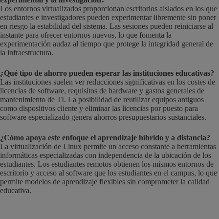
Los entornos virtualizados proporcionan escritorios aislados en los que
estudiantes e investigadores pueden experimentar libremente sin poner
en riesgo la estabilidad del sistema. Las sesiones pueden reiniciarse al
instante para ofrecer entornos nuevos, lo que fomenta la
experimentación audaz al tiempo que protege la integridad general de
la infraestructura.
¿Qué tipo de ahorro pueden esperar las instituciones educativas?
Las instituciones suelen ver reducciones significativas en los costes de
licencias de software, requisitos de hardware y gastos generales de
mantenimiento de TI. La posibilidad de reutilizar equipos antiguos
como dispositivos cliente y eliminar las licencias por puesto para
software especializado genera ahorros presupuestarios sustanciales.
¿Cómo apoya este enfoque el aprendizaje híbrido y a distancia?
La virtualización de Linux permite un acceso constante a herramientas
informáticas especializadas con independencia de la ubicación de los
estudiantes. Los estudiantes remotos obtienen los mismos entornos de
escritorio y acceso al software que los estudiantes en el campus, lo que
permite modelos de aprendizaje flexibles sin comprometer la calidad
educativa.