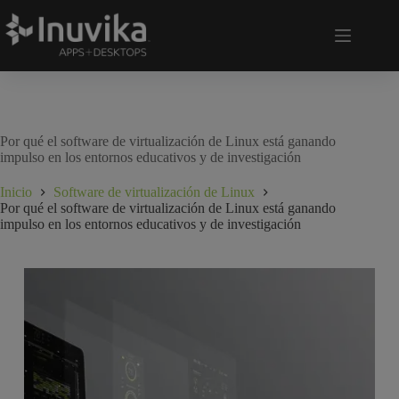
Por qué el software de virtualización de Linux está ganando
impulso en los entornos educativos y de investigación
Inicio
Software de virtualización de Linux
Por qué el software de virtualización de Linux está ganando
impulso en los entornos educativos y de investigación