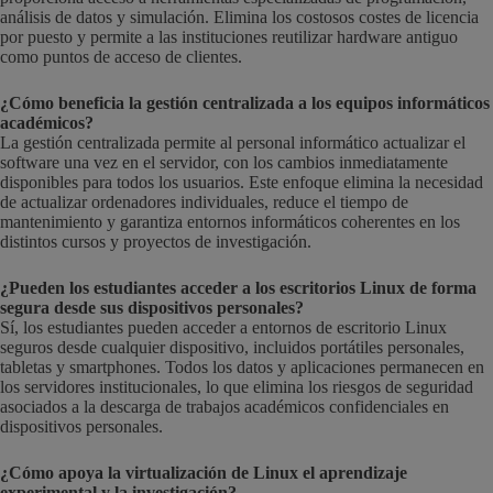
análisis de datos y simulación. Elimina los costosos costes de licencia
por puesto y permite a las instituciones reutilizar hardware antiguo
como puntos de acceso de clientes.
¿Cómo beneficia la gestión centralizada a los equipos informáticos
académicos?
La gestión centralizada permite al personal informático actualizar el
software una vez en el servidor, con los cambios inmediatamente
disponibles para todos los usuarios. Este enfoque elimina la necesidad
de actualizar ordenadores individuales, reduce el tiempo de
mantenimiento y garantiza entornos informáticos coherentes en los
distintos cursos y proyectos de investigación.
¿Pueden los estudiantes acceder a los escritorios Linux de forma
segura desde sus dispositivos personales?
Sí, los estudiantes pueden acceder a entornos de escritorio Linux
seguros desde cualquier dispositivo, incluidos portátiles personales,
tabletas y smartphones. Todos los datos y aplicaciones permanecen en
los servidores institucionales, lo que elimina los riesgos de seguridad
asociados a la descarga de trabajos académicos confidenciales en
dispositivos personales.
¿Cómo apoya la virtualización de Linux el aprendizaje
experimental y la investigación?