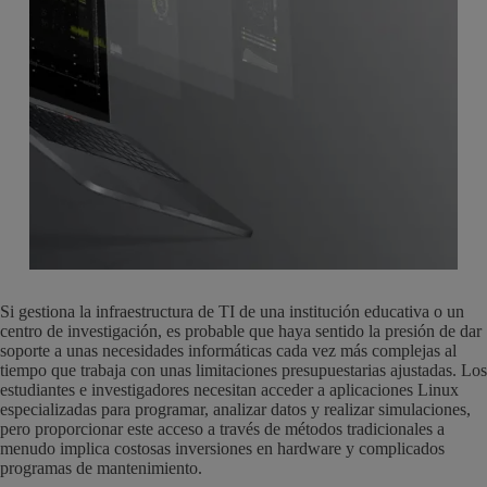
Si gestiona la infraestructura de TI de una institución educativa o un
centro de investigación, es probable que haya sentido la presión de dar
soporte a unas necesidades informáticas cada vez más complejas al
tiempo que trabaja con unas limitaciones presupuestarias ajustadas. Los
estudiantes e investigadores necesitan acceder a aplicaciones Linux
especializadas para programar, analizar datos y realizar simulaciones,
pero proporcionar este acceso a través de métodos tradicionales a
menudo implica costosas inversiones en hardware y complicados
programas de mantenimiento.