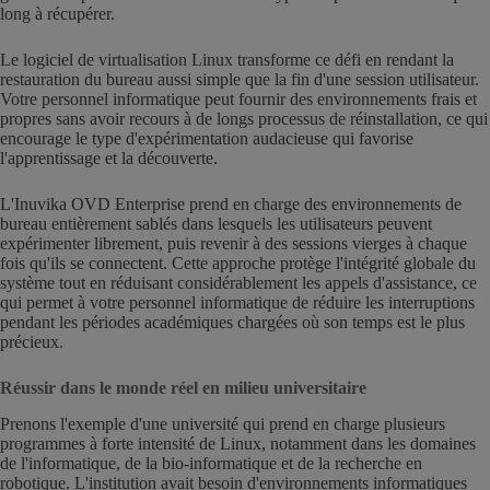
long à récupérer.
Le logiciel de virtualisation Linux transforme ce défi en rendant la
restauration du bureau aussi simple que la fin d'une session utilisateur.
Votre personnel informatique peut fournir des environnements frais et
propres sans avoir recours à de longs processus de réinstallation, ce qui
encourage le type d'expérimentation audacieuse qui favorise
l'apprentissage et la découverte.
L'Inuvika OVD Enterprise prend en charge des environnements de
bureau entièrement sablés dans lesquels les utilisateurs peuvent
expérimenter librement, puis revenir à des sessions vierges à chaque
fois qu'ils se connectent. Cette approche protège l'intégrité globale du
système tout en réduisant considérablement les appels d'assistance, ce
qui permet à votre personnel informatique de réduire les interruptions
pendant les périodes académiques chargées où son temps est le plus
précieux.
Réussir dans le monde réel en milieu universitaire
Prenons l'exemple d'une université qui prend en charge plusieurs
programmes à forte intensité de Linux, notamment dans les domaines
de l'informatique, de la bio-informatique et de la recherche en
robotique. L'institution avait besoin d'environnements informatiques