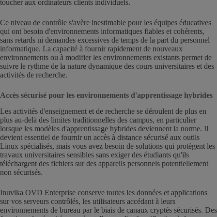
toucher aux ordinateurs clients individuels.
Ce niveau de contrôle s'avère inestimable pour les équipes éducatives
qui ont besoin d'environnements informatiques fiables et cohérents,
sans retards ni demandes excessives de temps de la part du personnel
informatique. La capacité à fournir rapidement de nouveaux
environnements ou à modifier les environnements existants permet de
suivre le rythme de la nature dynamique des cours universitaires et des
activités de recherche.
Accès sécurisé pour les environnements d'apprentissage hybrides
Les activités d'enseignement et de recherche se déroulent de plus en
plus au-delà des limites traditionnelles des campus, en particulier
lorsque les modèles d'apprentissage hybrides deviennent la norme. Il
devient essentiel de fournir un accès à distance sécurisé aux outils
Linux spécialisés, mais vous avez besoin de solutions qui protègent les
travaux universitaires sensibles sans exiger des étudiants qu'ils
téléchargent des fichiers sur des appareils personnels potentiellement
non sécurisés.
Inuvika OVD Enterprise conserve toutes les données et applications
sur vos serveurs contrôlés, les utilisateurs accédant à leurs
environnements de bureau par le biais de canaux cryptés sécurisés. Des