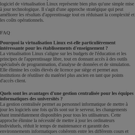
logiciel de virtualisation Linux représente bien plus qu'une simple mise
à jour technologique. Il s'agit d'une approche stratégique qui peut
améliorer les résultats d'apprentissage tout en réduisant la complexité et
les coûts opérationnels.
FAQ
Pourquoi la virtualisation Linux est-elle particulièrement
intéressante pour les établissements d'enseignement ?
La virtualisation Linux s'aligne sur les budgets de l'éducation et les
principes de l'apprentissage libre, tout en donnant accès à des outils
spécialisés de programmation, d'analyse de données et de simulation.
Elle élimine les coûts élevés de licence par siège et permet aux
institutions de réutiliser du matériel plus ancien en tant que points
d'accès client.
Quels sont les avantages d'une gestion centralisée pour les équipes
informatiques des universités ?
La gestion centralisée permet au personnel informatique de mettre à
jour les logiciels une fois qu'ils sont sur le serveur, les changements
étant immédiatement disponibles pour tous les utilisateurs. Cette
approche élimine la nécessité de mettre à jour les ordinateurs
individuels, réduit le temps de maintenance et garantit des
environnements informatiques cohérents entre les différents cours et