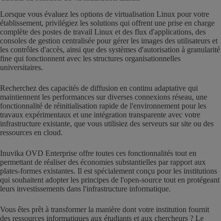
Lorsque vous évaluez les options de virtualisation Linux pour votre
établissement, privilégiez les solutions qui offrent une prise en charge
complète des postes de travail Linux et des flux d'applications, des
consoles de gestion centralisée pour gérer les images des utilisateurs et
les contrôles d'accès, ainsi que des systèmes d'autorisation à granularité
fine qui fonctionnent avec les structures organisationnelles
universitaires.
Recherchez des capacités de diffusion en continu adaptative qui
maintiennent les performances sur diverses connexions réseau, une
fonctionnalité de réinitialisation rapide de l'environnement pour les
travaux expérimentaux et une intégration transparente avec votre
infrastructure existante, que vous utilisiez des serveurs sur site ou des
ressources en cloud.
Inuvika OVD Enterprise offre toutes ces fonctionnalités tout en
permettant de réaliser des économies substantielles par rapport aux
plates-formes existantes. Il est spécialement conçu pour les institutions
qui souhaitent adopter les principes de l'open-source tout en protégeant
leurs investissements dans l'infrastructure informatique.
Vous êtes prêt à transformer la manière dont votre institution fournit
des ressources informatiques aux étudiants et aux chercheurs ? Le