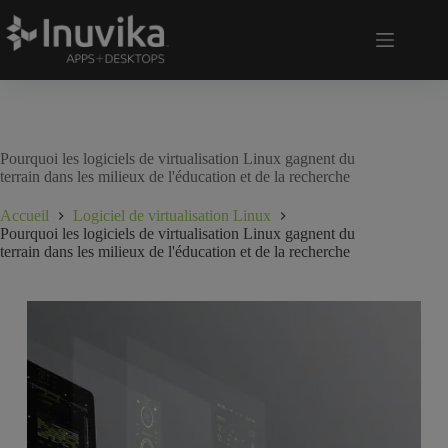
Pourquoi les logiciels de virtualisation Linux gagnent du
terrain dans les milieux de l'éducation et de la recherche
Accueil
Logiciel de virtualisation Linux
Pourquoi les logiciels de virtualisation Linux gagnent du
terrain dans les milieux de l'éducation et de la recherche