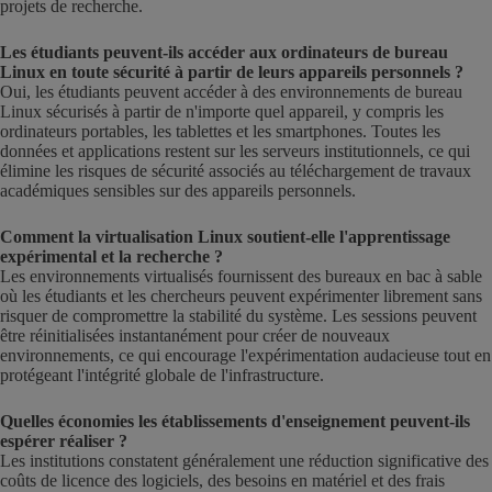
projets de recherche.
Les étudiants peuvent-ils accéder aux ordinateurs de bureau
Linux en toute sécurité à partir de leurs appareils personnels ?
Oui, les étudiants peuvent accéder à des environnements de bureau
Linux sécurisés à partir de n'importe quel appareil, y compris les
ordinateurs portables, les tablettes et les smartphones. Toutes les
données et applications restent sur les serveurs institutionnels, ce qui
élimine les risques de sécurité associés au téléchargement de travaux
académiques sensibles sur des appareils personnels.
Comment la virtualisation Linux soutient-elle l'apprentissage
expérimental et la recherche ?
Les environnements virtualisés fournissent des bureaux en bac à sable
où les étudiants et les chercheurs peuvent expérimenter librement sans
risquer de compromettre la stabilité du système. Les sessions peuvent
être réinitialisées instantanément pour créer de nouveaux
environnements, ce qui encourage l'expérimentation audacieuse tout en
protégeant l'intégrité globale de l'infrastructure.
Quelles économies les établissements d'enseignement peuvent-ils
espérer réaliser ?
Les institutions constatent généralement une réduction significative des
coûts de licence des logiciels, des besoins en matériel et des frais