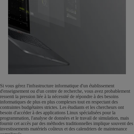
Si vous gérez l'infrastructure informatique d'un établissement
d'enseignement ou d'un centre de recherche, vous avez probablement
ressenti la pression liée à la nécessité de répondre à des besoins
informatiques de plus en plus complexes tout en respectant des
contraintes budgétaires strictes. Les étudiants et les chercheurs ont
besoin d'accéder à des applications Linux spécialisées pour la
programmation, l'analyse de données et le travail de simulation, mais
fournir cet accès par des méthodes traditionnelles implique souvent des
investissements matériels coûteux et des calendriers de maintenance