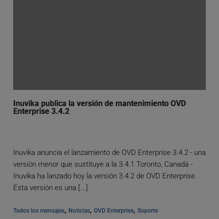
Inuvika publica la versión de mantenimiento OVD
Enterprise 3.4.2
Inuvika anuncia el lanzamiento de OVD Enterprise 3.4.2 - una
versión menor que sustituye a la 3.4.1 Toronto, Canadá -
Inuvika ha lanzado hoy la versión 3.4.2 de OVD Enterprise.
Esta versión es una [...]
, 
, 
, 
Todos los mensajes
Noticias
OVD Enterprise
Soporte