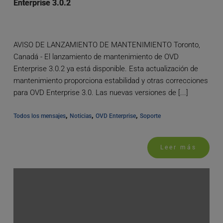
Enterprise 3.0.2
AVISO DE LANZAMIENTO DE MANTENIMIENTO Toronto,
Canadá - El lanzamiento de mantenimiento de OVD
Enterprise 3.0.2 ya está disponible. Esta actualización de
mantenimiento proporciona estabilidad y otras correcciones
para OVD Enterprise 3.0. Las nuevas versiones de [...]
, 
, 
, 
Todos los mensajes
Noticias
OVD Enterprise
Soporte
Leer más