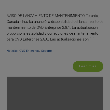
AVISO DE LANZAMIENTO DE MANTENIMIENTO Toronto,
Canadá - Inuvika anunció la disponibilidad del lanzamiento de
mantenimiento de OVD Enterprise 2.8.1. La actualización
proporciona estabilidad y correcciones de mantenimiento
para OVD Enterprise 2.8.0. Las actualizaciones son [...]
, 
, 
Noticias
OVD Enterprise
Soporte
Leer más