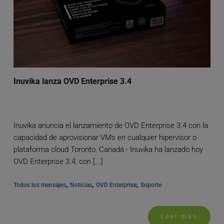
Inuvika lanza OVD Enterprise 3.4
Inuvika anuncia el lanzamiento de OVD Enterprise 3.4 con la
capacidad de aprovisionar VMs en cualquier hipervisor o
plataforma cloud Toronto, Canadá - Inuvika ha lanzado hoy
OVD Enterprise 3.4, con [...]
, 
, 
, 
Todos los mensajes
Noticias
OVD Enterprise
Soporte
Leer más