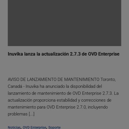
Inuvika lanza la actualización 2.7.3 de OVD Enterprise
AVISO DE LANZAMIENTO DE MANTENIMIENTO Toronto,
Canadá - Inuvika ha anunciado la disponibilidad del
lanzamiento de mantenimiento de OVD Enterprise 2.7.3. La
actualización proporciona estabilidad y correcciones de
mantenimiento para OVD Enterprise 2.7.0, incluyendo
problemas [...]
, 
, 
Noticias
OVD Enterprise
Soporte