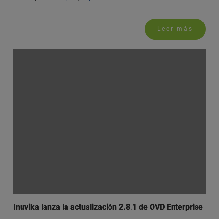
Leer más
Inuvika lanza la actualización 2.8.1 de OVD Enterprise