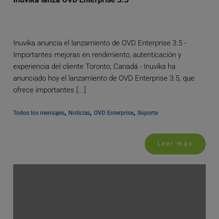
Inuvika anuncia el lanzamiento de OVD Enterprise 3.5 -
Importantes mejoras en rendimiento, autenticación y
experiencia del cliente Toronto, Canadá - Inuvika ha
anunciado hoy el lanzamiento de OVD Enterprise 3.5, que
ofrece importantes [...]
, 
, 
, 
Todos los mensajes
Noticias
OVD Enterprise
Soporte
Leer más