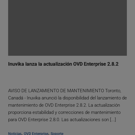
Inuvika lanza la actualización OVD Enterprise 2.8.2
AVISO DE LANZAMIENTO DE MANTENIMIENTO Toronto,
Canadá - Inuvika anunció la disponibilidad del lanzamiento de
mantenimiento de OVD Enterprise 2.8.2. La actualización
proporciona estabilidad y correcciones de mantenimiento
para OVD Enterprise 2.8.0. Las actualizaciones son [...]
, 
, 
Noticias
OVD Enterprise
Soporte