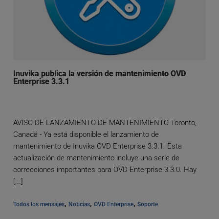
Inuvika publica la versión de mantenimiento OVD
Enterprise 3.3.1
AVISO DE LANZAMIENTO DE MANTENIMIENTO Toronto,
Canadá - Ya está disponible el lanzamiento de
mantenimiento de Inuvika OVD Enterprise 3.3.1. Esta
actualización de mantenimiento incluye una serie de
correcciones importantes para OVD Enterprise 3.3.0. Hay
[...]
, 
, 
, 
Todos los mensajes
Noticias
OVD Enterprise
Soporte