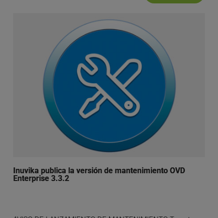
Inuvika publica la versión de mantenimiento OVD
Enterprise 3.3.2