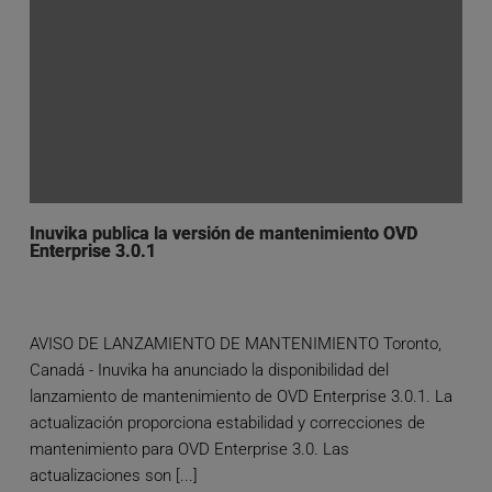
Inuvika publica la versión de mantenimiento OVD
Enterprise 3.0.1
AVISO DE LANZAMIENTO DE MANTENIMIENTO Toronto,
Canadá - Inuvika ha anunciado la disponibilidad del
lanzamiento de mantenimiento de OVD Enterprise 3.0.1. La
actualización proporciona estabilidad y correcciones de
mantenimiento para OVD Enterprise 3.0. Las
actualizaciones son [...]