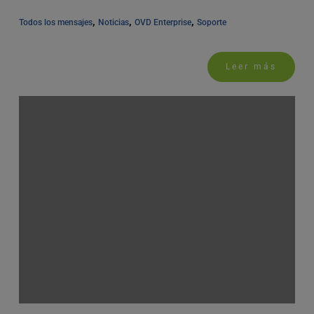
, 
, 
, 
Todos los mensajes
Noticias
OVD Enterprise
Soporte
Leer más