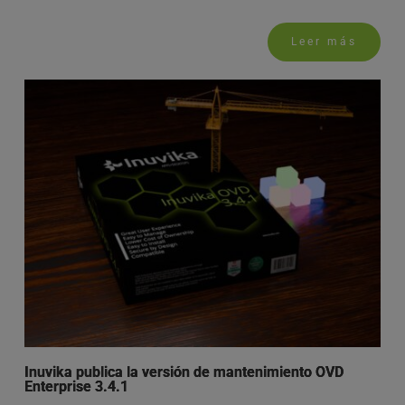
Leer más
Inuvika publica la versión de mantenimiento OVD
Enterprise 3.4.1