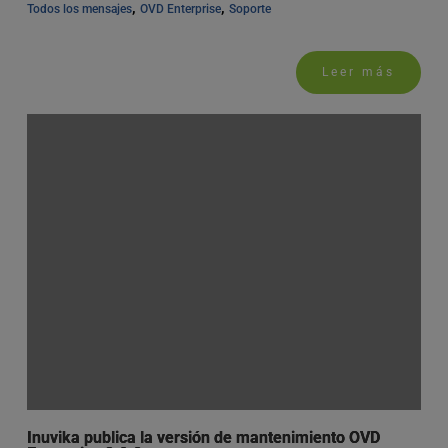
, 
, 
Todos los mensajes
OVD Enterprise
Soporte
Leer más
Inuvika publica la versión de mantenimiento OVD