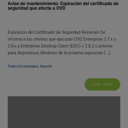
Aviso de mantenimiento: Expiración del certificado de
seguridad que afecta a OVD
Expiración del Certificado de Seguridad Resumen Se
informa a los clientes que ejecutan OVD Enterprise 2.7.x o
2.8.x y Enterprise Desktop Client (EDC) v 2.8.2 o anterior
para dispositivos Windows de la próxima expiración [...].
, 
Todos los mensajes
Soporte
Leer más