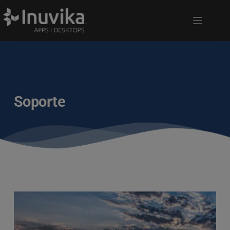
Soporte