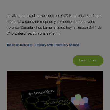
Inuvika anuncia el lanzamiento de OVD Enterprise 3.4.1 con
una amplia gama de mejoras y correcciones de errores
Toronto, Canadá - Inuvika ha lanzado hoy la versión 3.4.1 de
OVD Enterprise, con una serie [...]
, 
, 
, 
Todos los mensajes
Noticias
OVD Enterprise
Soporte
Leer más