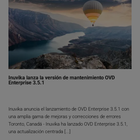
Inuvika lanza la versión de mantenimiento OVD
Enterprise 3.5.1
Inuvika anuncia el lanzamiento de OVD Enterprise 3.5.1 con
una amplia gama de mejoras y correcciones de errores
Toronto, Canadá - Inuvika ha lanzado OVD Enterprise 3.5.1,
una actualización centrada [...]