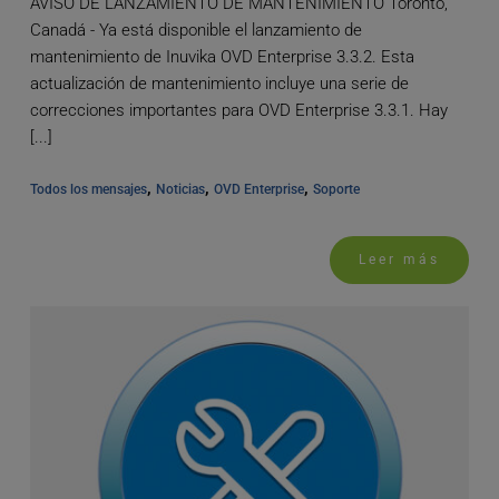
AVISO DE LANZAMIENTO DE MANTENIMIENTO Toronto,
Canadá - Ya está disponible el lanzamiento de
mantenimiento de Inuvika OVD Enterprise 3.3.2. Esta
actualización de mantenimiento incluye una serie de
correcciones importantes para OVD Enterprise 3.3.1. Hay
[...]
, 
, 
, 
Todos los mensajes
Noticias
OVD Enterprise
Soporte
Leer más