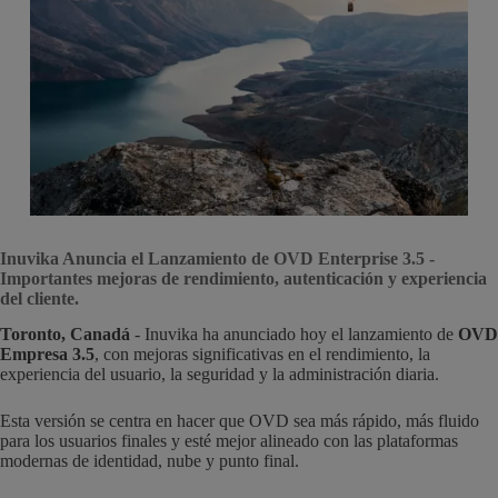
Inuvika Anuncia el Lanzamiento de OVD Enterprise 3.5 -
Importantes mejoras de rendimiento, autenticación y experiencia
del cliente.
Toronto, Canadá
- Inuvika ha anunciado hoy el lanzamiento de
OVD
Empresa 3.5
, con mejoras significativas en el rendimiento, la
experiencia del usuario, la seguridad y la administración diaria.
Esta versión se centra en hacer que OVD sea más rápido, más fluido
para los usuarios finales y esté mejor alineado con las plataformas
modernas de identidad, nube y punto final.