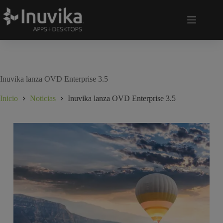
Inuvika lanza OVD Enterprise 3.5
Inicio
Noticias
Inuvika lanza OVD Enterprise 3.5