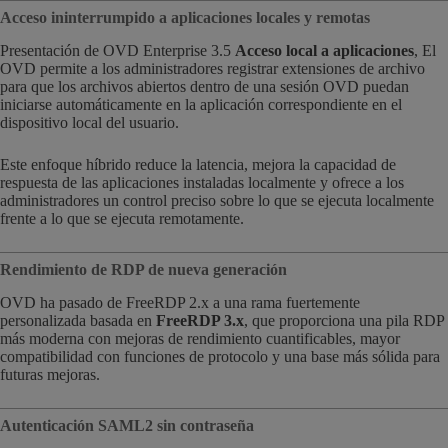
Acceso ininterrumpido a aplicaciones locales y remotas
Presentación de OVD Enterprise 3.5
Acceso local a aplicaciones
, El
OVD permite a los administradores registrar extensiones de archivo
para que los archivos abiertos dentro de una sesión OVD puedan
iniciarse automáticamente en la aplicación correspondiente en el
dispositivo local del usuario.
Este enfoque híbrido reduce la latencia, mejora la capacidad de
respuesta de las aplicaciones instaladas localmente y ofrece a los
administradores un control preciso sobre lo que se ejecuta localmente
frente a lo que se ejecuta remotamente.
Rendimiento de RDP de nueva generación
OVD ha pasado de FreeRDP 2.x a una rama fuertemente
personalizada basada en
FreeRDP 3.x
, que proporciona una pila RDP
más moderna con mejoras de rendimiento cuantificables, mayor
compatibilidad con funciones de protocolo y una base más sólida para
futuras mejoras.
Autenticación SAML2 sin contraseña