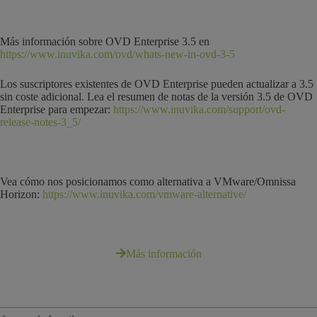
Más información sobre OVD Enterprise 3.5 en
https://www.inuvika.com/ovd/whats-new-in-ovd-3-5
Los suscriptores existentes de OVD Enterprise pueden actualizar a 3.5
sin coste adicional. Lea el resumen de notas de la versión 3.5 de OVD
Enterprise para empezar:
https://www.inuvika.com/support/ovd-
release-notes-3_5/
Vea cómo nos posicionamos como alternativa a VMware/Omnissa
Horizon:
https://www.inuvika.com/vmware-alternative/
Más información