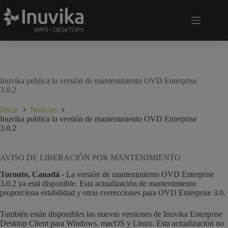
Inuvika publica la versión de mantenimiento OVD Enterprise
3.0.2
Inicio
Noticias
Inuvika publica la versión de mantenimiento OVD Enterprise
3.0.2
AVISO DE LIBERACIÓN POR MANTENIMIENTO
Toronto, Canadá
- La versión de mantenimiento OVD Enterprise
3.0.2 ya está disponible. Esta actualización de mantenimiento
proporciona estabilidad y otras correcciones para OVD Enterprise 3.0.
También están disponibles las nuevas versiones de Inuvika Enterprise
Desktop Client para Windows, macOS y Linux. Esta actualización no