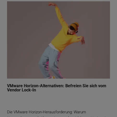
VMware Horizon-Alternativen: Befreien Sie sich vom
Vendor Lock-In
Die VMware Horizon-Herausforderung: Warum