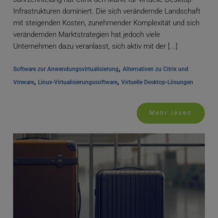
Infrastrukturen dominiert. Die sich verändernde Landschaft
mit steigenden Kosten, zunehmender Komplexität und sich
verändernden Marktstrategien hat jedoch viele
Unternehmen dazu veranlasst, sich aktiv mit der [...]
, 
Software zur Anwendungsvirtualisierung
Alternativen zu Citrix und 
, 
, 
Vmware
Linux-Virtualisierungssoftware
Virtuelle Desktop-Lösungen
Mehr lesen