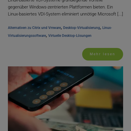
gegenüber Windows-zentrierten Plattformen bieten. Ein
Linux-basiertes VDI-System eliminiert unnötige Microsoft [...]
, 
, 
Alternativen zu Citrix und Vmware
Desktop-Virtualisierung
Linux-
, 
Virtualisierungssoftware
Virtuelle Desktop-Lösungen
Mehr lesen