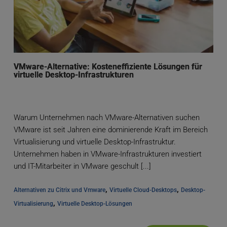
VMware-Alternative: Kosteneffiziente Lösungen für
virtuelle Desktop-Infrastrukturen
Warum Unternehmen nach VMware-Alternativen suchen
VMware ist seit Jahren eine dominierende Kraft im Bereich
Virtualisierung und virtuelle Desktop-Infrastruktur.
Unternehmen haben in VMware-Infrastrukturen investiert
und IT-Mitarbeiter in VMware geschult [...]
, 
, 
Alternativen zu Citrix und Vmware
Virtuelle Cloud-Desktops
Desktop-
, 
Virtualisierung
Virtuelle Desktop-Lösungen