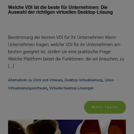
Welche VDI ist die beste für Unternehmen: Die
Auswahl der richtigen virtuellen Desktop-Lösung
Bestimmung der besten VDI für Ihr Unternehmen Wenn
Unternehmen fragen, welche VDI für ihr Unternehmen am
besten geeignet ist, stellen sie eine praktische Frage:
Welche Plattform bietet die Funktionen, die wir brauchen, zu
[...]
, 
, 
Alternativen zu Citrix und Vmware
Desktop-Virtualisierung
Linux-
, 
Virtualisierungssoftware
Virtuelle Desktop-Lösungen
Mehr lesen