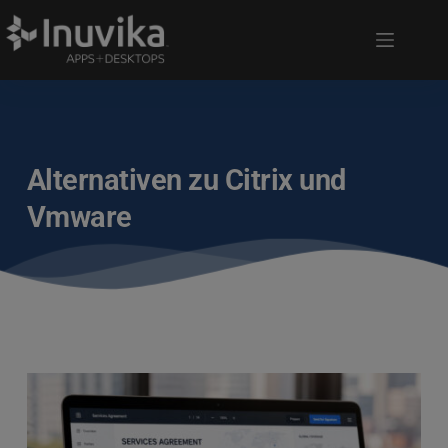
Alternativen zu Citrix und
Vmware