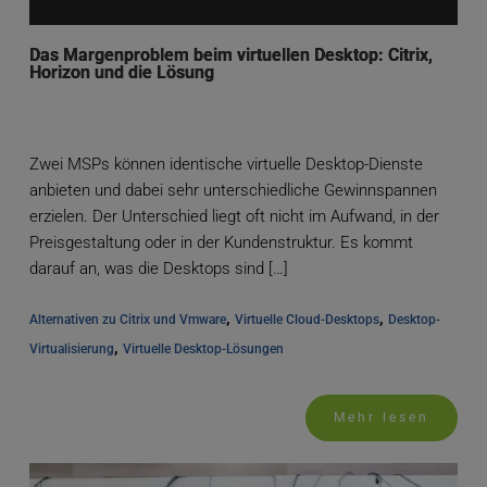
Das Margenproblem beim virtuellen Desktop: Citrix,
Horizon und die Lösung
Zwei MSPs können identische virtuelle Desktop-Dienste
anbieten und dabei sehr unterschiedliche Gewinnspannen
erzielen. Der Unterschied liegt oft nicht im Aufwand, in der
Preisgestaltung oder in der Kundenstruktur. Es kommt
darauf an, was die Desktops sind […]
, 
, 
Alternativen zu Citrix und Vmware
Virtuelle Cloud-Desktops
Desktop-
, 
Virtualisierung
Virtuelle Desktop-Lösungen
Mehr lesen