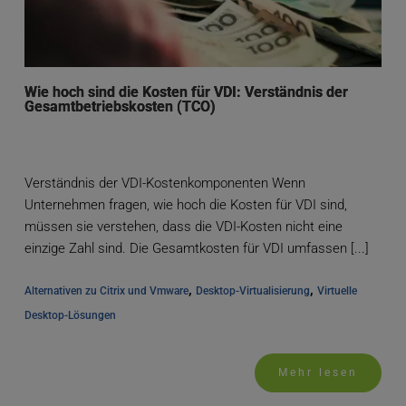
Wie hoch sind die Kosten für VDI: Verständnis der
Gesamtbetriebskosten (TCO)
Verständnis der VDI-Kostenkomponenten Wenn
Unternehmen fragen, wie hoch die Kosten für VDI sind,
müssen sie verstehen, dass die VDI-Kosten nicht eine
einzige Zahl sind. Die Gesamtkosten für VDI umfassen [...]
, 
, 
Alternativen zu Citrix und Vmware
Desktop-Virtualisierung
Virtuelle 
Desktop-Lösungen
Mehr lesen