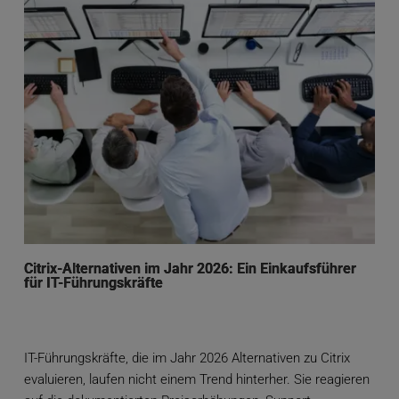
Citrix-Alternativen im Jahr 2026: Ein Einkaufsführer
für IT-Führungskräfte
IT-Führungskräfte, die im Jahr 2026 Alternativen zu Citrix
evaluieren, laufen nicht einem Trend hinterher. Sie reagieren