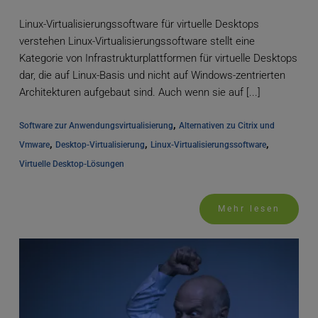
Linux-Virtualisierungssoftware für virtuelle Desktops
verstehen Linux-Virtualisierungssoftware stellt eine
Kategorie von Infrastrukturplattformen für virtuelle Desktops
dar, die auf Linux-Basis und nicht auf Windows-zentrierten
Architekturen aufgebaut sind. Auch wenn sie auf [...]
, 
Software zur Anwendungsvirtualisierung
Alternativen zu Citrix und 
, 
, 
, 
Vmware
Desktop-Virtualisierung
Linux-Virtualisierungssoftware
Virtuelle Desktop-Lösungen
Mehr lesen