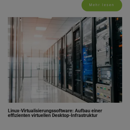
Mehr lesen
Linux-Virtualisierungssoftware: Aufbau einer
effizienten virtuellen Desktop-Infrastruktur