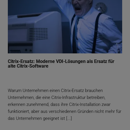
Citrix-Ersatz: Moderne VDI-Lösungen als Ersatz für
alte Citrix-Software
Warum Unternehmen einen Citrix-Ersatz brauchen
Unternehmen, die eine Citrix-Infrastruktur betreiben,
erkennen zunehmend, dass ihre Citrix-Installation zwar
funktioniert, aber aus verschiedenen Gründen nicht mehr für
das Unternehmen geeignet ist [...]