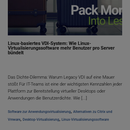
Linux-basiertes VDI-System: Wie Linux-
Virtualisierungssoftware mehr Benutzer pro Server
bündelt
Das Dichte-Dilemma: Warum Legacy VDI auf eine Mauer
stößt Für IT-Teams ist eine der wichtigsten Kennzahlen jeder
Plattform zur Bereitstellung virtueller Desktops oder
Anwendungen die Benutzerdichte. Wie [...]
, 
Software zur Anwendungsvirtualisierung
Alternativen zu Citrix und 
, 
, 
Vmware
Desktop-Virtualisierung
Linux-Virtualisierungssoftware