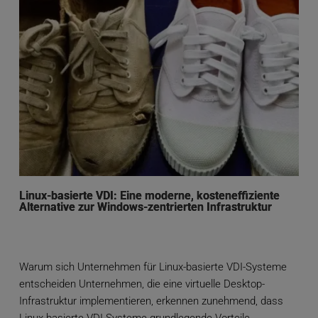
Linux-basierte VDI: Eine moderne, kosteneffiziente
Alternative zur Windows-zentrierten Infrastruktur
Warum sich Unternehmen für Linux-basierte VDI-Systeme
entscheiden Unternehmen, die eine virtuelle Desktop-
Infrastruktur implementieren, erkennen zunehmend, dass
Linux-basierte VDI-Systeme grundlegende Vorteile