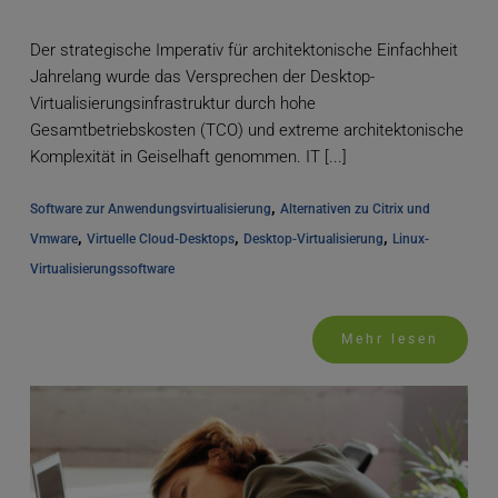
Der strategische Imperativ für architektonische Einfachheit
Jahrelang wurde das Versprechen der Desktop-
Virtualisierungsinfrastruktur durch hohe
Gesamtbetriebskosten (TCO) und extreme architektonische
Komplexität in Geiselhaft genommen. IT [...]
, 
Software zur Anwendungsvirtualisierung
Alternativen zu Citrix und 
, 
, 
, 
Vmware
Virtuelle Cloud-Desktops
Desktop-Virtualisierung
Linux-
Virtualisierungssoftware
Mehr lesen