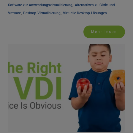
, 
Software zur Anwendungsvirtualisierung
Alternativen zu Citrix und 
, 
, 
Vmware
Desktop-Virtualisierung
Virtuelle Desktop-Lösungen
Mehr lesen