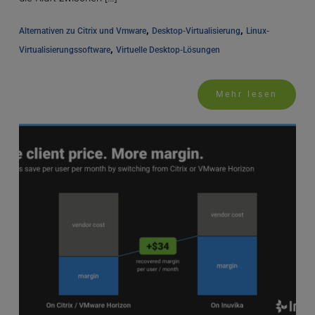
, 
, 
Alternativen zu Citrix und Vmware
Desktop-Virtualisierung
Linux-
, 
Virtualisierungssoftware
Virtuelle Desktop-Lösungen
Mehr lesen