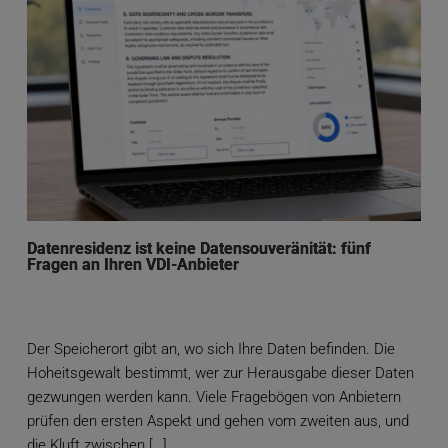
Datenresidenz ist keine Datensouveränität: fünf
Fragen an Ihren VDI-Anbieter
Der Speicherort gibt an, wo sich Ihre Daten befinden. Die
Hoheitsgewalt bestimmt, wer zur Herausgabe dieser Daten
gezwungen werden kann. Viele Fragebögen von Anbietern
prüfen den ersten Aspekt und gehen vom zweiten aus, und
die Kluft zwischen […]