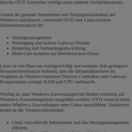
Inuvika OVD Enterprise verfolgt einen anderen Architekturansatz.
Anstatt die gesamte Steuerebene und Sitzungsinfrastruktur auf
Windows aufzubauen, verwendet OVD eine Linux-basierte
Infrastrukturschicht für:
Sitzungsmanagement
Webzugang und sichere Gateway-Dienste
Brokering und Verbindungsabwicklung
Multi-User-Isolation auf Betriebssystem-Ebene
Linux ist von Haus aus leichtgewichtig und modular. Sein geringerer
Ressourcenverbrauch bedeutet, dass die Infrastrukturebene im
Vergleich zu Windows-basierten Delivery Controllern und Gateway-
Komponenten weniger RAM und CPU verbraucht.
Wichtig ist, dass Windows-Anwendungen bei Bedarf weiterhin auf
Windows-Anwendungshosts ausgeführt werden. OVD versucht nicht,
native Windows-Anwendungen unter Linux auszuführen. Stattdessen
trennt sie die Verantwortlichkeiten:
Linux verwaltet die Infrastruktur und das Sitzungsmanagement
effizient.