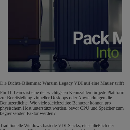
Die
Dichte-Dilemma: Warum Legacy VDI auf eine Mauer trifft
Für IT-Teams ist eine der wichtigsten Kennzahlen für jede Plattform
zur Bereitstellung virtueller Desktops oder Anwendungen die
Benutzerdichte. Wie viele gleichzeitige Benutzer können pro
physischem Host unterstützt werden, bevor CPU und Speicher zum
begrenzenden Faktor werden?
Traditionelle Windows-basierte VDI-Stacks, einschließlich der