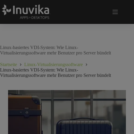
Linux-basiertes VDI-System: Wie Linux-
Virtualisierungssoftware mehr Benutzer pro Server bündelt
Startseite
Linux-Virtualisierungssoftware
Linux-basiertes VDI-System: Wie Linux-
Virtualisierungssoftware mehr Benutzer pro Server bündelt