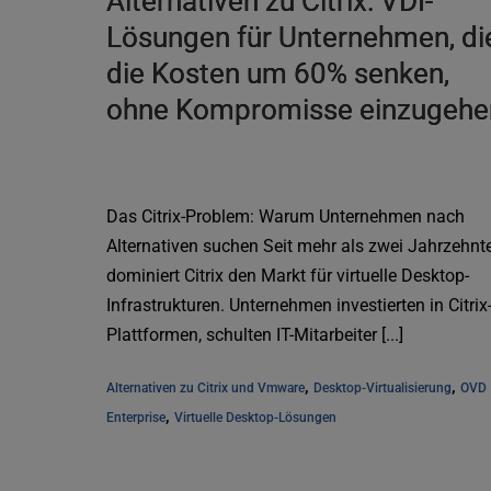
Alternativen zu Citrix: VDI-
Lösungen für Unternehmen, di
die Kosten um 60% senken,
ohne Kompromisse einzugehe
Das Citrix-Problem: Warum Unternehmen nach
Alternativen suchen Seit mehr als zwei Jahrzehnt
dominiert Citrix den Markt für virtuelle Desktop-
Infrastrukturen. Unternehmen investierten in Citrix
Plattformen, schulten IT-Mitarbeiter [...]
, 
, 
Alternativen zu Citrix und Vmware
Desktop-Virtualisierung
OVD 
, 
Enterprise
Virtuelle Desktop-Lösungen