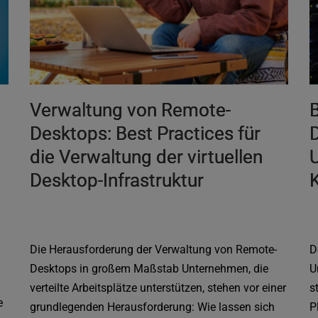
Verwaltung von Remote-
B
Desktops: Best Practices für
D
die Verwaltung der virtuellen
Desktop-Infrastruktur
Die Herausforderung der Verwaltung von Remote-
D
Desktops in großem Maßstab Unternehmen, die
U
verteilte Arbeitsplätze unterstützen, stehen vor einer
s
e
grundlegenden Herausforderung: Wie lassen sich
P