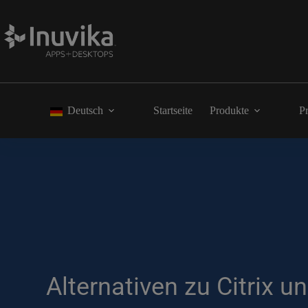
Deutsch
Startseite
Produkte
Pr
Alternativen zu Citrix 