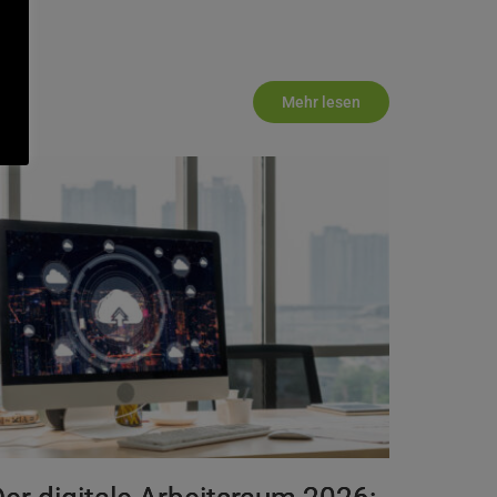
Mehr lesen