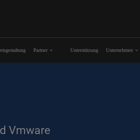
eisgestaltung
Partner
Unterstützung
Unternehmen
und Vmware