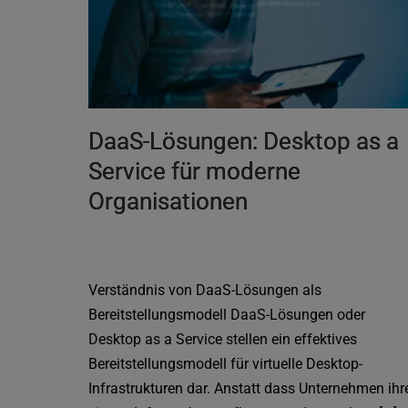
DaaS-Lösungen: Desktop as a
Service für moderne
Organisationen
Verständnis von DaaS-Lösungen als
Bereitstellungsmodell DaaS-Lösungen oder
Desktop as a Service stellen ein effektives
Bereitstellungsmodell für virtuelle Desktop-
Infrastrukturen dar. Anstatt dass Unternehmen ihr