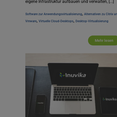
eigene Infrastruktur aufbauen und verwalten, [...]
, 
Software zur Anwendungsvirtualisierung
Alternativen zu Citrix un
, 
, 
Vmware
Virtuelle Cloud-Desktops
Desktop-Virtualisierung
Mehr lesen