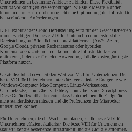
Unternehmen an bestimmte Anbieter zu binden. Diese Flexibilität
schützt vor künftigen Preiserhöhungen, wie sie VMware-Kunden
hinnehmen mussten, und ermöglicht eine Optimierung der Infrastruktur
bei veränderten Anforderungen.
Die Flexibilität der Cloud-Bereitstellung wird für den Geschäftsbetrieb
immer wichtiger. Die beste VDI für Unternehmen unterstützt die
Bereitstellung auf öffentlichen Cloud-Plattformen (AWS, Azure,
Google Cloud), privaten Rechenzentren oder hybriden
Kombinationen. Unternehmen können ihre Infrastrukturkosten
optimieren, indem sie für jeden Anwendungsfall die kostengünstigste
Plattform nutzen.
Geräteflexibilität erweitert den Wert von VDI für Unternehmen. Die
beste VDI für Unternehmen unterstützt verschiedene Endgeräte wie
Windows-Computer, Mac-Computer, Linux-Workstations,
Chromebooks, Thin Clients, Tablets, Thin Clients und Smartphones.
Diese Geräteflexibilität bedeutet, dass Unternehmen die Endgeräte
nicht standardisieren müssen und die Präferenzen der Mitarbeiter
unterstützen können.
Für Unternehmen, die ein Wachstum planen, ist die beste VDI für
Unternehmen effizient skalierbar. Die beste VDI für Unternehmen
skaliert über die bestehende Infrastruktur und die Cloud-Plattformen,