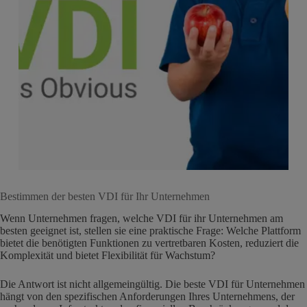
Bestimmen der besten VDI für Ihr Unternehmen
Wenn Unternehmen fragen, welche VDI für ihr Unternehmen am
besten geeignet ist, stellen sie eine praktische Frage: Welche Plattform
bietet die benötigten Funktionen zu vertretbaren Kosten, reduziert die
Komplexität und bietet Flexibilität für Wachstum?
Die Antwort ist nicht allgemeingültig. Die beste VDI für Unternehmen
hängt von den spezifischen Anforderungen Ihres Unternehmens, der