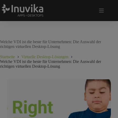
Welche VDI ist die beste für Unternehmen: Die Auswahl der
richtigen virtuellen Desktop-Lösung
Startseite
Virtuelle Desktop-Lösungen
Welche VDI ist die beste für Unternehmen: Die Auswahl der
richtigen virtuellen Desktop-Lösung