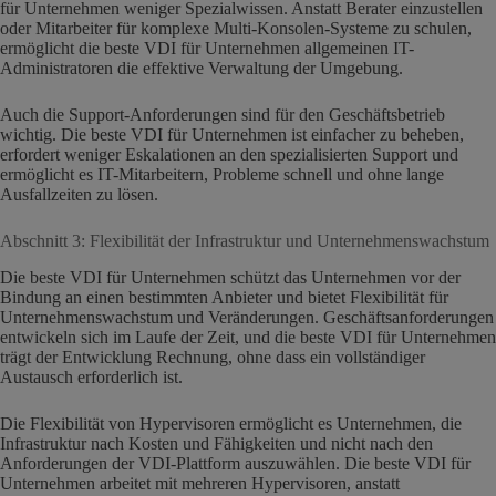
für Unternehmen weniger Spezialwissen. Anstatt Berater einzustellen
oder Mitarbeiter für komplexe Multi-Konsolen-Systeme zu schulen,
ermöglicht die beste VDI für Unternehmen allgemeinen IT-
Administratoren die effektive Verwaltung der Umgebung.
Auch die Support-Anforderungen sind für den Geschäftsbetrieb
wichtig. Die beste VDI für Unternehmen ist einfacher zu beheben,
erfordert weniger Eskalationen an den spezialisierten Support und
ermöglicht es IT-Mitarbeitern, Probleme schnell und ohne lange
Ausfallzeiten zu lösen.
Abschnitt 3: Flexibilität der Infrastruktur und Unternehmenswachstum
Die beste VDI für Unternehmen schützt das Unternehmen vor der
Bindung an einen bestimmten Anbieter und bietet Flexibilität für
Unternehmenswachstum und Veränderungen. Geschäftsanforderungen
entwickeln sich im Laufe der Zeit, und die beste VDI für Unternehmen
trägt der Entwicklung Rechnung, ohne dass ein vollständiger
Austausch erforderlich ist.
Die Flexibilität von Hypervisoren ermöglicht es Unternehmen, die
Infrastruktur nach Kosten und Fähigkeiten und nicht nach den
Anforderungen der VDI-Plattform auszuwählen. Die beste VDI für
Unternehmen arbeitet mit mehreren Hypervisoren, anstatt