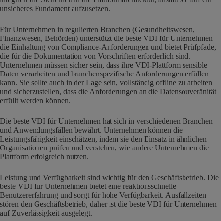
unsicheres Fundament aufzusetzen.
Für Unternehmen in regulierten Branchen (Gesundheitswesen,
Finanzwesen, Behörden) unterstützt die beste VDI für Unternehmen
die Einhaltung von Compliance-Anforderungen und bietet Prüfpfade,
die für die Dokumentation von Vorschriften erforderlich sind.
Unternehmen müssen sicher sein, dass ihre VDI-Plattform sensible
Daten verarbeiten und branchenspezifische Anforderungen erfüllen
kann. Sie sollte auch in der Lage sein, vollständig offline zu arbeiten
und sicherzustellen, dass die Anforderungen an die Datensouveränität
erfüllt werden können.
Die beste VDI für Unternehmen hat sich in verschiedenen Branchen
und Anwendungsfällen bewährt. Unternehmen können die
Leistungsfähigkeit einschätzen, indem sie den Einsatz in ähnlichen
Organisationen prüfen und verstehen, wie andere Unternehmen die
Plattform erfolgreich nutzen.
Leistung und Verfügbarkeit sind wichtig für den Geschäftsbetrieb. Die
beste VDI für Unternehmen bietet eine reaktionsschnelle
Benutzererfahrung und sorgt für hohe Verfügbarkeit. Ausfallzeiten
stören den Geschäftsbetrieb, daher ist die beste VDI für Unternehmen
auf Zuverlässigkeit ausgelegt.