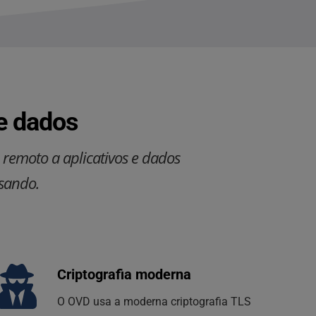
e dados
remoto a aplicativos e dados 
usando.
Criptografia moderna
O OVD usa a moderna criptografia TLS 