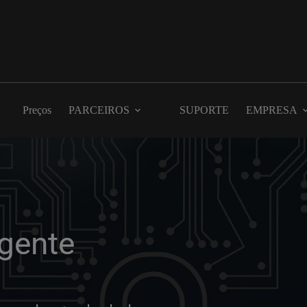
Preços
PARCEIROS
SUPORTE
EMPRESA
gente