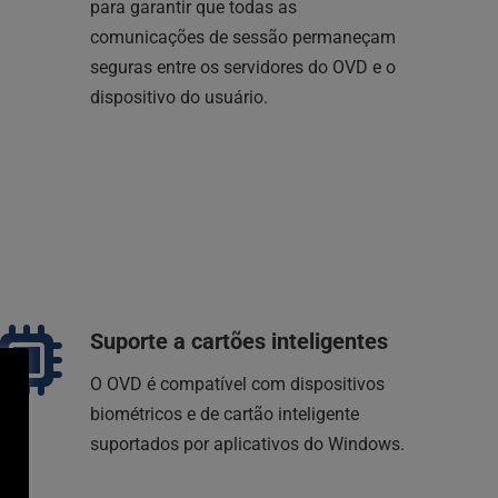
para garantir que todas as 
comunicações de sessão permaneçam 
seguras entre os servidores do OVD e o 
dispositivo do usuário.
Suporte a cartões inteligentes
O OVD é compatível com dispositivos 
biométricos e de cartão inteligente 
suportados por aplicativos do Windows.