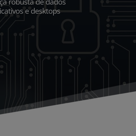
ça robusta de dados 
cativos e desktops 