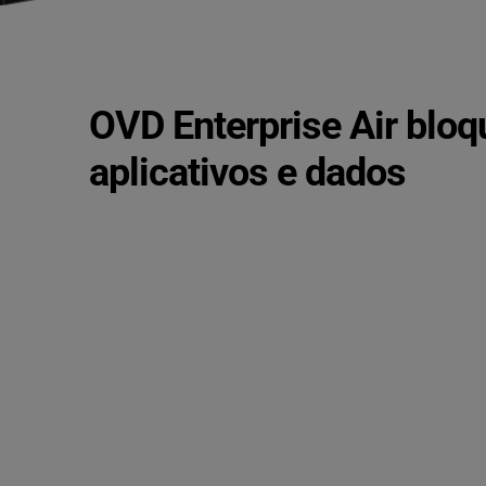
OVD Enterprise Air bloq
aplicativos e dados