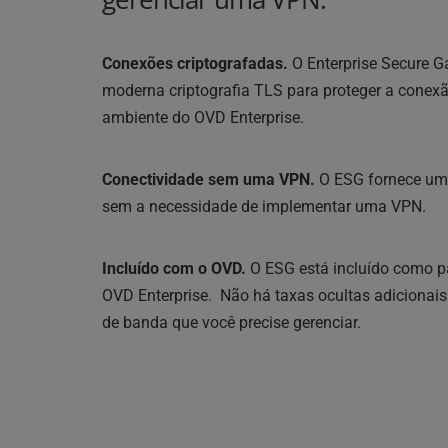
Conexões criptografadas.
 O Enterprise Secure G
moderna criptografia TLS para proteger a conexão
ambiente do OVD Enterprise.
Conectividade sem uma VPN.
 O ESG fornece um
sem a necessidade de implementar uma VPN. 
Incluído com o OVD.
 O ESG está incluído como pa
OVD Enterprise.  Não há taxas ocultas adicionais
de banda que você precise gerenciar. 