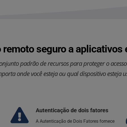
 remoto seguro a aplicativos 
onjunto padrão de recursos para proteger o acesso 
porta onde você esteja ou qual dispositivo esteja 
Autenticação de dois fatores
A Autenticação de Dois Fatores fornece 