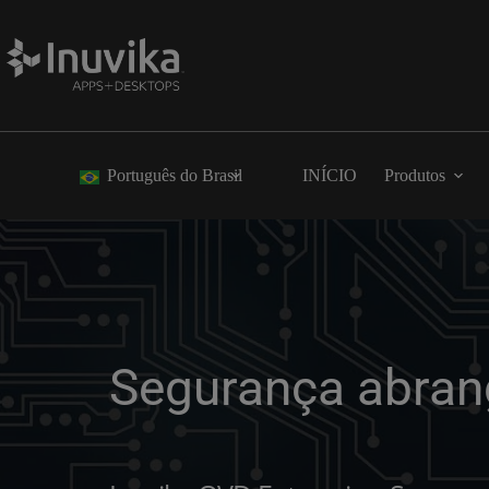
Português do Brasil
INÍCIO
Produtos
Segurança abran