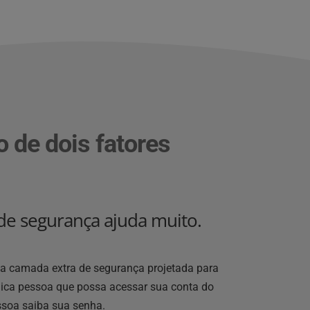
 de dois fatores 
e segurança ajuda muito.
 camada extra de segurança projetada para 
nica pessoa que possa acessar sua conta do 
soa saiba sua senha.