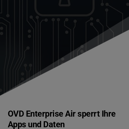
OVD Enterprise Air sperrt Ihre 
Apps und Daten