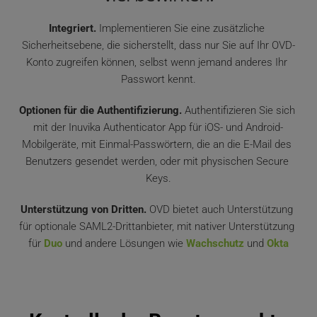
Integriert.
 Implementieren Sie eine zusätzliche 
Sicherheitsebene, die sicherstellt, dass nur Sie auf Ihr OVD-
Konto zugreifen können, selbst wenn jemand anderes Ihr 
Passwort kennt.
Optionen für die Authentifizierung.
 Authentifizieren Sie sich 
mit der Inuvika Authenticator App für iOS- und Android-
Mobilgeräte, mit Einmal-Passwörtern, die an die E-Mail des 
Benutzers gesendet werden, oder mit physischen Secure 
Keys.
Unterstützung von Dritten.
 OVD bietet auch Unterstützung 
für optionale SAML2-Drittanbieter, mit nativer Unterstützung 
für 
Duo
 und andere Lösungen wie 
Wachschutz
 und 
Okta