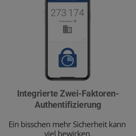
Integrierte Zwei-Faktoren-
Authentifizierung
Ein bisschen mehr Sicherheit kann 
viel bewirken.