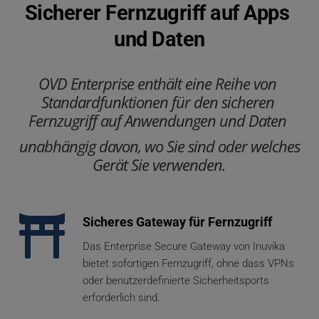
Sicherer Fernzugriff auf Apps 
und Daten
OVD Enterprise enthält eine Reihe von 
Standardfunktionen für den sicheren 
Fernzugriff auf Anwendungen und Daten 
unabhängig davon, wo Sie sind oder welches 
Gerät Sie verwenden.
Sicheres Gateway für Fernzugriff
Das Enterprise Secure Gateway von Inuvika 
bietet sofortigen Fernzugriff, ohne dass VPNs 
oder benutzerdefinierte Sicherheitsports 
erforderlich sind.