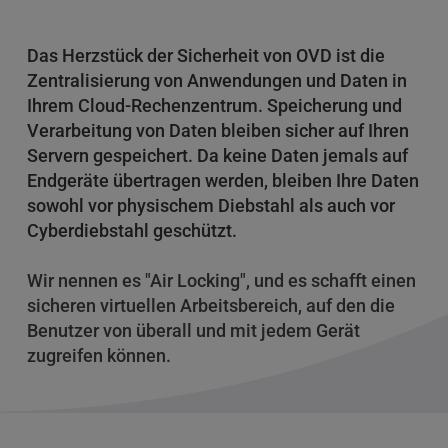
Das Herzstück der Sicherheit von OVD ist die 
Zentralisierung von Anwendungen und Daten in 
Ihrem Cloud-Rechenzentrum. Speicherung und 
Verarbeitung von Daten bleiben sicher auf Ihren 
Servern gespeichert. Da keine Daten jemals auf 
Endgeräte übertragen werden, bleiben Ihre Daten 
sowohl vor physischem Diebstahl als auch vor 
Cyberdiebstahl geschützt. 
Wir nennen es "Air Locking", und es schafft einen 
sicheren virtuellen Arbeitsbereich, auf den die 
Benutzer von überall und mit jedem Gerät 
zugreifen können. 