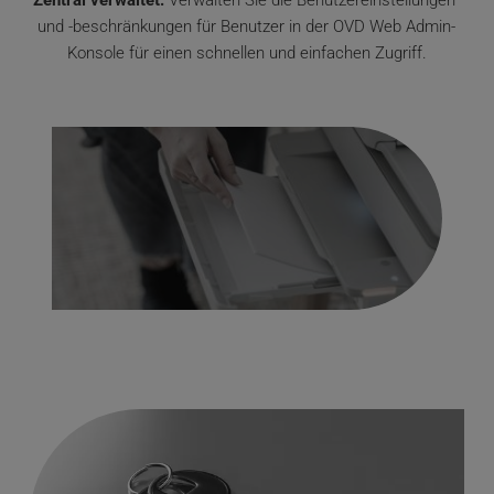
Zentral verwaltet.
 Verwalten Sie die Benutzereinstellungen 
und -beschränkungen für Benutzer in der OVD Web Admin-
Konsole für einen schnellen und einfachen Zugriff.