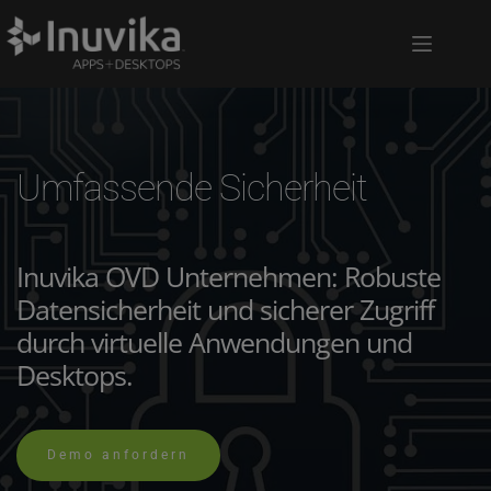
Umfassende Sicherheit
Inuvika OVD Unternehmen: Robuste 
Datensicherheit und sicherer Zugriff 
durch virtuelle Anwendungen und 
Desktops.
Demo anfordern