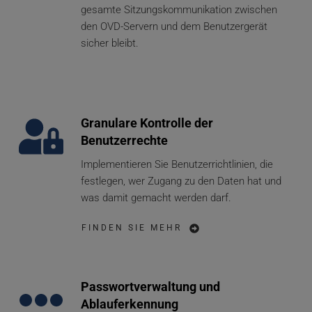
gesamte Sitzungskommunikation zwischen 
den OVD-Servern und dem Benutzergerät 
sicher bleibt.
Granulare Kontrolle der 
Benutzerrechte
Implementieren Sie Benutzerrichtlinien, die 
festlegen, wer Zugang zu den Daten hat und 
was damit gemacht werden darf.   
FINDEN SIE MEHR
Passwortverwaltung und 
Ablauferkennung