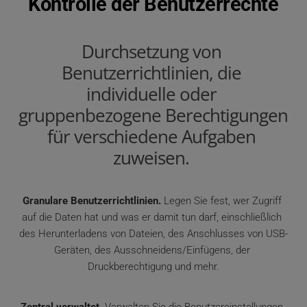
Kontrolle der Benutzerrechte
Durchsetzung von 
Benutzerrichtlinien, die 
individuelle oder 
gruppenbezogene Berechtigungen 
für verschiedene Aufgaben 
zuweisen. 
Granulare Benutzerrichtlinien.
 Legen Sie fest, wer Zugriff 
auf die Daten hat und was er damit tun darf, einschließlich 
des Herunterladens von Dateien, des Anschlusses von USB-
Geräten, des Ausschneidens/Einfügens, der 
Druckberechtigung und mehr.