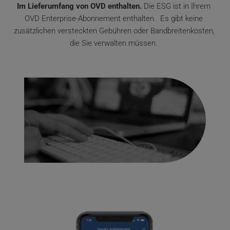
Im Lieferumfang von OVD enthalten.
 Die ESG ist in Ihrem 
OVD Enterprise-Abonnement enthalten.  Es gibt keine 
zusätzlichen versteckten Gebühren oder Bandbreitenkosten, 
die Sie verwalten müssen. 