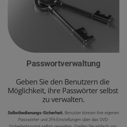
Passwortverwaltung
Geben Sie den Benutzern die 
Möglichkeit, ihre Passwörter selbst 
zu verwalten.
Selbstbedienungs-Sicherheit.
 Benutzer können ihre eigenen 
Passwörter und 2FA-Einstellungen über das OVD-
Sicherheitsportal selbst verwalten. Greifen Sie einfach von 