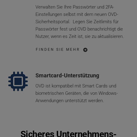
Verwalten Sie Ihre Passwörter und 2FA-
Einstellungen selbst mit dem neuen OVD-
Sicherheitsportal.  Legen Sie Zeitlimits für 
Passwörter fest und OVD benachrichtigt die 
Nutzer, wenn es Zeit ist, sie zu aktualisieren.
FINDEN SIE MEHR
Smartcard-Unterstützung
OVD ist kompatibel mit Smart Cards und 
biometrischen Geräten, die von Windows-
Anwendungen unterstützt werden.
Sicheres Unternehmens-