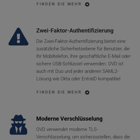
FINDEN SIE MEHR
Zwei-Faktor-Authentifizierung
Die Zwei-Faktor-Authentifizierung bietet eine 
zusätzliche Sicherheitsebene für Benutzer, die 
Ihr Mobiltelefon, Ihre geschäftliche E-Mail oder 
sichere USB-Schlüssel verwenden. OVD ist 
auch mit Duo und jeder anderen SAML2-
Lösung wie Okta oder EntraID kompatibel
FINDEN SIE MEHR
Moderne Verschlüsselung
OVD verwendet moderne TLS-
Verschlüsselung, um sicherzustellen, dass die 