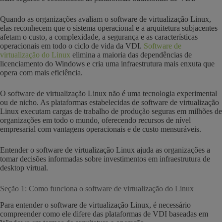
Quando as organizações avaliam o software de virtualização Linux,
elas reconhecem que o sistema operacional e a arquitetura subjacentes
afetam o custo, a complexidade, a segurança e as características
operacionais em todo o ciclo de vida da VDI.
Software de
virtualização do Linux
elimina a maioria das dependências de
licenciamento do Windows e cria uma infraestrutura mais enxuta que
opera com mais eficiência.
O software de virtualização Linux não é uma tecnologia experimental
ou de nicho. As plataformas estabelecidas de software de virtualização
Linux executam cargas de trabalho de produção seguras em milhões de
organizações em todo o mundo, oferecendo recursos de nível
empresarial com vantagens operacionais e de custo mensuráveis.
Entender o software de virtualização Linux ajuda as organizações a
tomar decisões informadas sobre investimentos em infraestrutura de
desktop virtual.
Seção 1: Como funciona o software de virtualização do Linux
Para entender o software de virtualização Linux, é necessário
compreender como ele difere das plataformas de VDI baseadas em