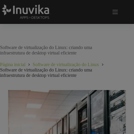
Software de virtualização do Linux: criando uma
infraestrutura de desktop virtual eficiente
Página inicial
Software de virtualização do Linux
Software de virtualização do Linux: criando uma
infraestrutura de desktop virtual eficiente