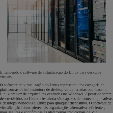
Entendendo o software de virtualização do Linux para desktops
virtuais
O software de virtualização do Linux representa uma categoria de
plataformas de infraestrutura de desktop virtual criadas com base no
Linux em vez de arquiteturas centradas no Windows. Apesar de serem
desenvolvidos no Linux, eles ainda são capazes de fornecer aplicativos
e desktops Windows e Linux para qualquer dispositivo. O software de
virtualização Linux oferece às organizações alternativas eficientes,
mais seguras e econômicas às plataformas tradicionais de VDI.