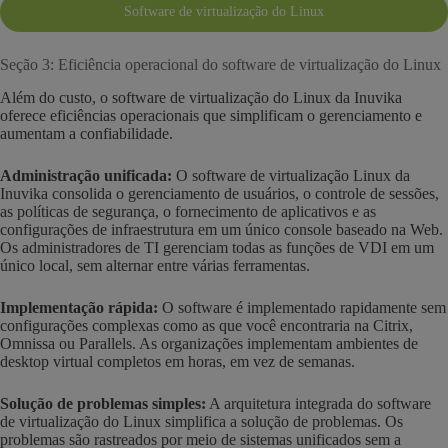
Software de virtualização do Linux
Seção 3: Eficiência operacional do software de virtualização do Linux
Além do custo, o software de virtualização do Linux da Inuvika
oferece eficiências operacionais que simplificam o gerenciamento e
aumentam a confiabilidade.
Administração unificada:
O software de virtualização Linux da
Inuvika consolida o gerenciamento de usuários, o controle de sessões,
as políticas de segurança, o fornecimento de aplicativos e as
configurações de infraestrutura em um único console baseado na Web.
Os administradores de TI gerenciam todas as funções de VDI em um
único local, sem alternar entre várias ferramentas.
Implementação rápida:
O software é implementado rapidamente sem
configurações complexas como as que você encontraria na Citrix,
Omnissa ou Parallels. As organizações implementam ambientes de
desktop virtual completos em horas, em vez de semanas.
Solução de problemas simples:
A arquitetura integrada do software
de virtualização do Linux simplifica a solução de problemas. Os
problemas são rastreados por meio de sistemas unificados sem a