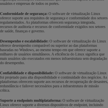
usuários e empresas de todos os portes.
Conformidade de segurança:
O software de virtualização Linux
oferece suporte aos requisitos de segurança e conformidade dos setores
regulamentados. As plataformas oferecem segurança integrada,
recursos de auditoria e recursos de conformidade exigidos nos setores
de saúde, finanças e governo.
Desempenho e escalabilidade:
O software de virtualização do Linux
oferece desempenho comparável ou superior ao das plataformas
baseadas no Windows, ao mesmo tempo em que oferece suporte a
milhares de usuários simultâneos. A eficiência do Linux significa que
mais usuários são executados em menos infraestrutura sem degradação
do desempenho.
Confiabilidade e disponibilidade:
O software de virtualização Linux
foi projetado para alta disponibilidade e continuidade dos negócios. As
plataformas oferecem suporte aos recursos de recuperação de desastres,
redundância e failover necessários para a infraestrutura de missão
crítica.
Suporte a endpoints multiplataforma:
O software de virtualização
Linux oferece suporte a diversos dispositivos de endpoint, incluindo