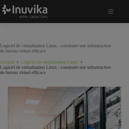
Logiciel de virtualisation Linux : construire une infrastructure
de bureau virtuel efficace
Accueil
Logiciel de virtualisation Linux
Logiciel de virtualisation Linux : construire une infrastructure
de bureau virtuel efficace