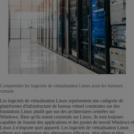
Comprendre les logiciels de virtualisation Linux pour les bureaux
virtuels
Les logiciels de virtualisation Linux représentent une catégorie de
plateformes d'infrastructure de bureau virtuel construites sur des
fondations Linux plutôt que sur des architectures centrées sur
Windows. Bien qu'ils soient construits sur Linux, ils sont toujours
capables de fournir des applications et des postes de travail Windows et
Linux à n'importe quel appareil. Les logiciels de virtualisation Linux
offrent aux entreprises des alternatives efficaces, plus sûres et plus