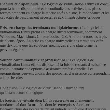
Fiabilité et disponibilité :
Le logiciel de virtualisation Linux est conçu
pour la haute disponibilité et la continuité des activités. Les plates-
formes prennent en charge la reprise après sinistre, la redondance et les
capacités de basculement nécessaires aux infrastructures critiques.
Prise en charge des terminaux multiplateformes :
Le logiciel de
virtualisation Linux prend en charge divers terminaux, notamment
Windows, Mac, Linux, Chromebooks, iOS, Android et tous les types
de clients légers. La prise en charge universelle des terminaux offre
une flexibilité que les solutions spécifiques à une plateforme ne
peuvent égaler.
Soutien communautaire et professionnel :
Les logiciels de
virtualisation Linux établis disposent à la fois de réseaux d'assistance
communautaire et d'options d'assistance professionnelle. Les
organisations peuvent choisir des approches d'assistance correspondant
à leurs besoins.
Conclusion : Le logiciel de virtualisation Linux en tant
qu'infrastructure stratégique
Le logiciel de virtualisation Linux représente un changement
fondamental dans la manière dont les entreprises abordent
l'infrastructure des postes de travail virtuels. Plutôt que d'accepter des