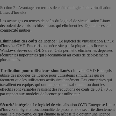
Section 2 : Avantages en termes de coûts du logiciel de virtualisation
Linux d'Inuvika
Les avantages en termes de coûts du logiciel de virtualisation Linux
découlent de choix architecturaux qui éliminent les dépendances et la
complexité inutiles.
Élimination des coûts de licence :
Le logiciel de virtualisation Linux
d'Inuvika OVD Enterprise ne nécessite pas la plupart des licences
Windows Server ou SQL Server. Cela permet d'éliminer les dépenses
récurrentes importantes qui s'accumulent au cours de déploiements
pluriannuels.
Tarification pour utilisateurs simultanés :
Inuvika OVD Enterprise
utilise des modèles de licence pour utilisateurs simultanés qui ne
facturent que les utilisateurs actifs simultanément. Les entreprises qui
travaillent en équipe, qui ont un personnel saisonnier ou dont les
effectifs sont variables réalisent des réductions de coûts de 30 à 70 %
par rapport aux modèles de licence par utilisateur.
Sécurité intégrée :
Le logiciel de virtualisation OVD Enterprise Linux
d'Inuvika intègre la fonctionnalité de passerelle de sécurité directement
dans la plate-forme, ce qui élimine la nécessité d'obtenir une licence