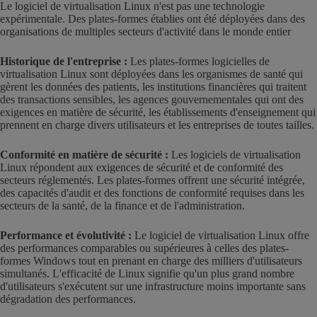
Le logiciel de virtualisation Linux n'est pas une technologie
expérimentale. Des plates-formes établies ont été déployées dans des
organisations de multiples secteurs d'activité dans le monde entier
Historique de l'entreprise :
Les plates-formes logicielles de
virtualisation Linux sont déployées dans les organismes de santé qui
gèrent les données des patients, les institutions financières qui traitent
des transactions sensibles, les agences gouvernementales qui ont des
exigences en matière de sécurité, les établissements d'enseignement qui
prennent en charge divers utilisateurs et les entreprises de toutes tailles.
Conformité en matière de sécurité :
Les logiciels de virtualisation
Linux répondent aux exigences de sécurité et de conformité des
secteurs réglementés. Les plates-formes offrent une sécurité intégrée,
des capacités d'audit et des fonctions de conformité requises dans les
secteurs de la santé, de la finance et de l'administration.
Performance et évolutivité :
Le logiciel de virtualisation Linux offre
des performances comparables ou supérieures à celles des plates-
formes Windows tout en prenant en charge des milliers d'utilisateurs
simultanés. L'efficacité de Linux signifie qu'un plus grand nombre
d'utilisateurs s'exécutent sur une infrastructure moins importante sans
dégradation des performances.