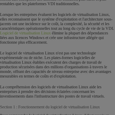
rentables que les plateformes VDI traditionnelles.
Lorsque les entreprises évaluent les logiciels de virtualisation Linux,
elles reconnaissent que le système d'exploitation et l'architecture sous-
jacents ont une incidence sur le coût, la complexité, la sécurité et les
caractéristiques opérationnelles tout au long du cycle de vie de la VDI.
Logiciel de virtualisation Linux
élimine la plupart des dépendances
liées aux licences Windows et crée une infrastructure allégée qui
fonctionne plus efficacement.
Le logiciel de virtualisation Linux n'est pas une technologie
expérimentale ou de niche. Les plates-formes logicielles de
virtualisation Linux établies exécutent des charges de travail de
production sécurisées dans des millions d'organisations à travers le
monde, offrant des capacités de niveau entreprise avec des avantages
mesurables en termes de coûts et d'exploitation.
La compréhension des logiciels de virtualisation Linux aide les
entreprises à prendre des décisions éclairées concernant les
investissements dans l'infrastructure des postes de travail virtuels.
Section 1 : Fonctionnement du logiciel de virtualisation Linux