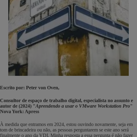
Escrito por: Peter von Oven,
Consultor de espaço de trabalho digital, especialista no assunto e
autor de (2024) "
Aprendendo a usar o VMware Workstation Pro
"
Nova York: Apress
À medida que entramos em 2024, estou ouvindo novamente, seja em
tom de brincadeira ou não, as pessoas perguntarem se este ano será
finalmente o ano da VDI. Minha resposta a essa pergunta é não fazer