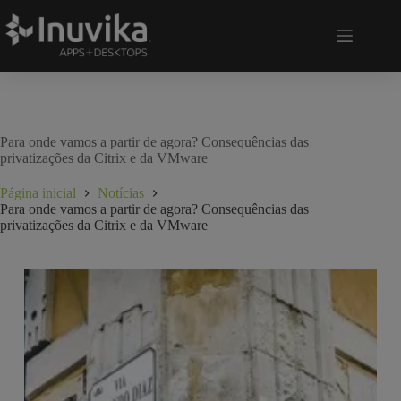
Para onde vamos a partir de agora? Consequências das
privatizações da Citrix e da VMware
Página inicial
Notícias
Para onde vamos a partir de agora? Consequências das
privatizações da Citrix e da VMware