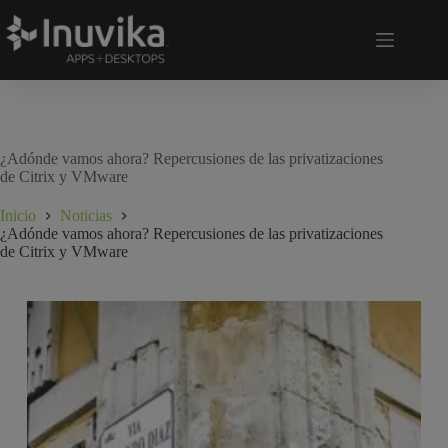
¿Adónde vamos ahora? Repercusiones de las privatizaciones
de Citrix y VMware
Inicio
Noticias
¿Adónde vamos ahora? Repercusiones de las privatizaciones
de Citrix y VMware