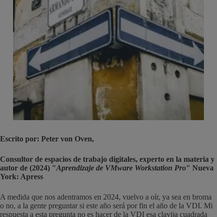
Escrito por: Peter von Oven,
Consultor de espacios de trabajo digitales, experto en la materia y
autor de (2024) "
Aprendizaje de VMware Workstation Pro
" Nueva
York: Apress
A medida que nos adentramos en 2024, vuelvo a oír, ya sea en broma
o no, a la gente preguntar si este año será por fin el año de la VDI. Mi
respuesta a esta pregunta no es hacer de la VDI esa clavija cuadrada