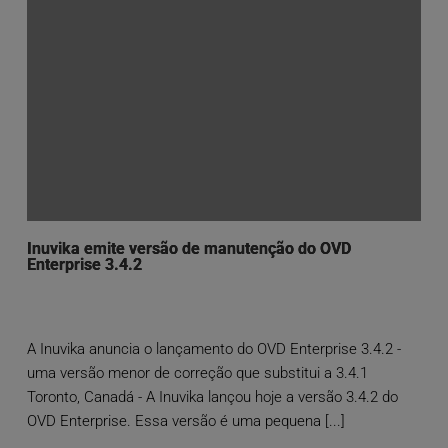
Inuvika emite versão de manutenção do OVD
Enterprise 3.4.2
A Inuvika anuncia o lançamento do OVD Enterprise 3.4.2 -
uma versão menor de correção que substitui a 3.4.1
Toronto, Canadá - A Inuvika lançou hoje a versão 3.4.2 do
OVD Enterprise. Essa versão é uma pequena [...]