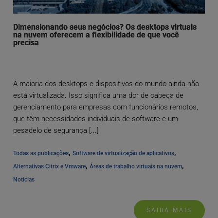
Dimensionando seus negócios? Os desktops virtuais
na nuvem oferecem a flexibilidade de que você
precisa
A maioria dos desktops e dispositivos do mundo ainda não
está virtualizada. Isso significa uma dor de cabeça de
gerenciamento para empresas com funcionários remotos,
que têm necessidades individuais de software e um
pesadelo de segurança [...]
, 
, 
Todas as publicações
Software de virtualização de aplicativos
, 
, 
Alternativas Citrix e Vmware
Áreas de trabalho virtuais na nuvem
Notícias
SAIBA MAIS