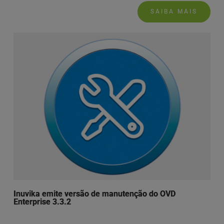
SAIBA MAIS
Inuvika emite versão de manutenção do OVD
Enterprise 3.3.2