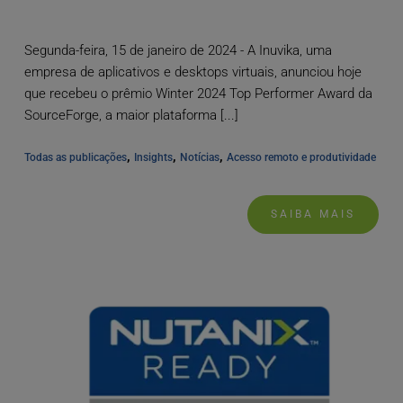
Segunda-feira, 15 de janeiro de 2024 - A Inuvika, uma
empresa de aplicativos e desktops virtuais, anunciou hoje
que recebeu o prêmio Winter 2024 Top Performer Award da
SourceForge, a maior plataforma [...]
, 
, 
, 
Todas as publicações
Insights
Notícias
Acesso remoto e produtividade
SAIBA MAIS