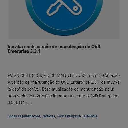
Inuvika emite versão de manutenção do OVD
Enterprise 3.3.1
AVISO DE LIBERAÇÃO DE MANUTENÇÃO Toronto, Canadá -
A versão de manutenção do OVD Enterprise 3.3.1 da Inuvika
já está disponível. Esta atualização de manutenção inclui
uma série de correções importantes para o OVD Enterprise
3.3.0. Há [...]
, 
, 
, 
Todas as publicações
Notícias
OVD Enterprise
SUPORTE