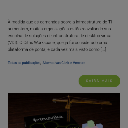
À medida que as demandas sobre a infraestrutura de TI
aumentam, muitas organizações estão reavaliando sua
escolha de soluções de infraestrutura de desktop virtual
(VDI). O Citrix Workspace, que já foi considerado uma
plataforma de ponta, é cada vez mais visto como [...]
, 
Todas as publicações
Alternativas Citrix e Vmware
SAIBA MAIS