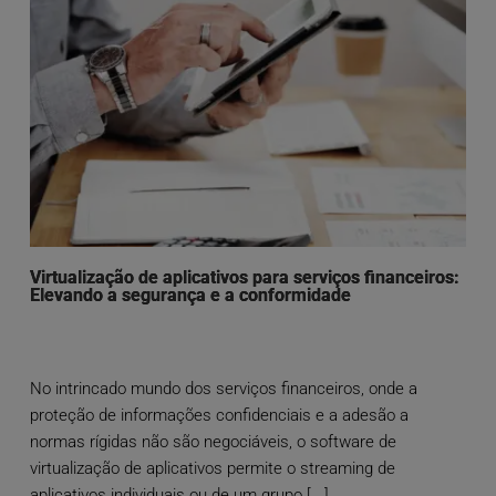
Virtualização de aplicativos para serviços financeiros:
Elevando a segurança e a conformidade
No intrincado mundo dos serviços financeiros, onde a
proteção de informações confidenciais e a adesão a
normas rígidas não são negociáveis, o software de
virtualização de aplicativos permite o streaming de
aplicativos individuais ou de um grupo [...]