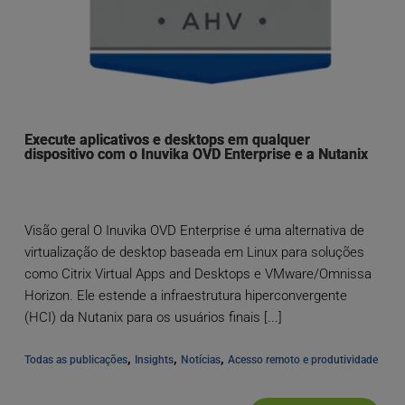
Execute aplicativos e desktops em qualquer
dispositivo com o Inuvika OVD Enterprise e a Nutanix
Visão geral O Inuvika OVD Enterprise é uma alternativa de
virtualização de desktop baseada em Linux para soluções
como Citrix Virtual Apps and Desktops e VMware/Omnissa
Horizon. Ele estende a infraestrutura hiperconvergente
(HCI) da Nutanix para os usuários finais [...]
, 
, 
, 
Todas as publicações
Insights
Notícias
Acesso remoto e produtividade