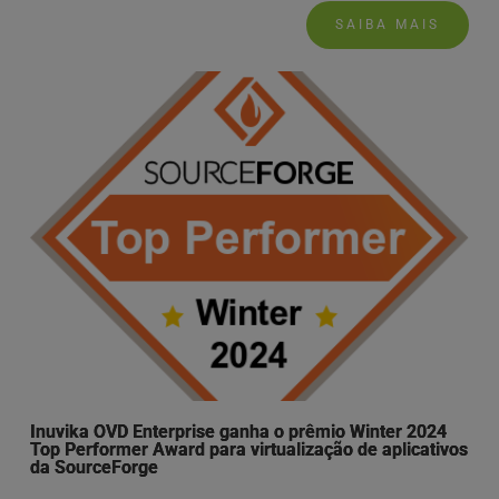
SAIBA MAIS
Inuvika OVD Enterprise ganha o prêmio Winter 2024
Top Performer Award para virtualização de aplicativos
da SourceForge