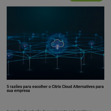
5 razões para escolher o Citrix Cloud Alternatives para
sua empresa