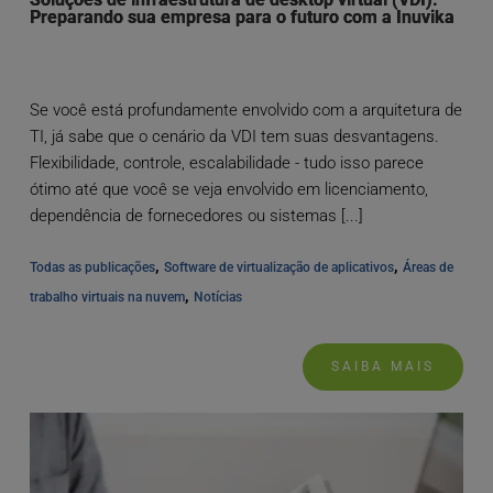
Preparando sua empresa para o futuro com a Inuvika
Se você está profundamente envolvido com a arquitetura de
TI, já sabe que o cenário da VDI tem suas desvantagens.
Flexibilidade, controle, escalabilidade - tudo isso parece
ótimo até que você se veja envolvido em licenciamento,
dependência de fornecedores ou sistemas [...]
, 
, 
Todas as publicações
Software de virtualização de aplicativos
Áreas de 
, 
trabalho virtuais na nuvem
Notícias
SAIBA MAIS