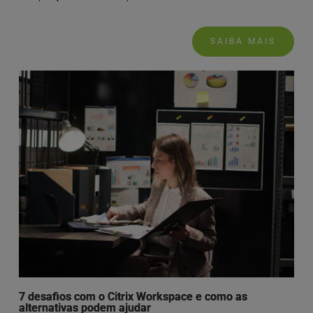
SAIBA MAIS
7 desafios com o Citrix Workspace e como as
alternativas podem ajudar