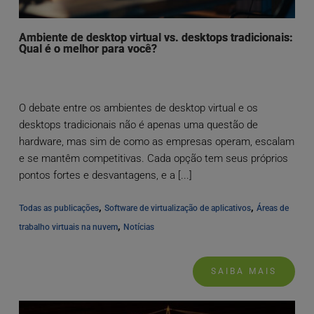
Ambiente de desktop virtual vs. desktops tradicionais:
Qual é o melhor para você?
O debate entre os ambientes de desktop virtual e os
desktops tradicionais não é apenas uma questão de
hardware, mas sim de como as empresas operam, escalam
e se mantêm competitivas. Cada opção tem seus próprios
pontos fortes e desvantagens, e a [...]
, 
, 
Todas as publicações
Software de virtualização de aplicativos
Áreas de 
, 
trabalho virtuais na nuvem
Notícias
SAIBA MAIS