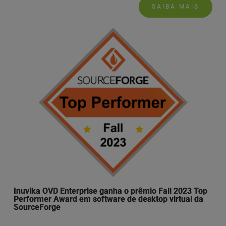
SAIBA MAIS
Inuvika OVD Enterprise ganha o prêmio Fall 2023 Top
Performer Award em software de desktop virtual da
SourceForge