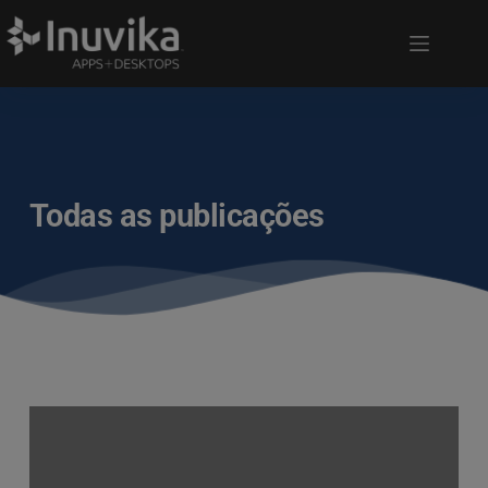
Todas as publicações