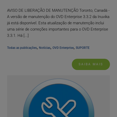
AVISO DE LIBERAÇÃO DE MANUTENÇÃO Toronto, Canadá -
A versão de manutenção do OVD Enterprise 3.3.2 da Inuvika
já está disponível. Esta atualização de manutenção inclui
uma série de correções importantes para o OVD Enterprise
3.3.1. Há [...]
, 
, 
, 
Todas as publicações
Notícias
OVD Enterprise
SUPORTE
SAIBA MAIS