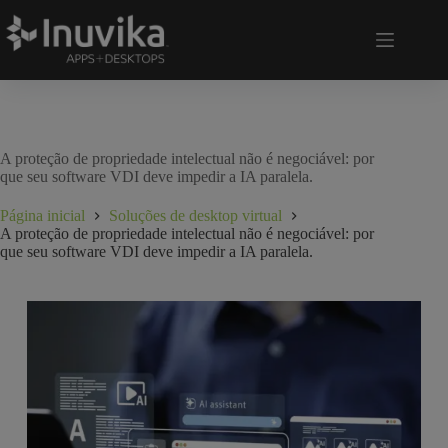
A proteção de propriedade intelectual não é negociável: por
que seu software VDI deve impedir a IA paralela.
Página inicial
Soluções de desktop virtual
A proteção de propriedade intelectual não é negociável: por
que seu software VDI deve impedir a IA paralela.