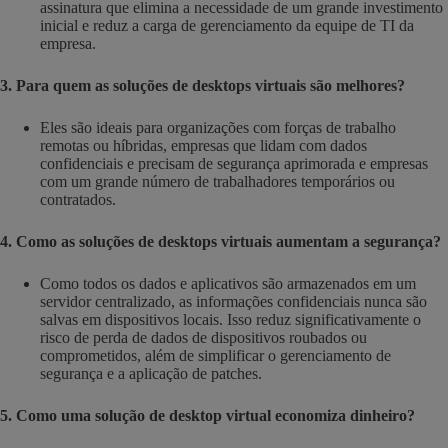
assinatura que elimina a necessidade de um grande investimento
inicial e reduz a carga de gerenciamento da equipe de TI da
empresa.
3. Para quem as soluções de desktops virtuais são melhores?
Eles são ideais para organizações com forças de trabalho
remotas ou híbridas, empresas que lidam com dados
confidenciais e precisam de segurança aprimorada e empresas
com um grande número de trabalhadores temporários ou
contratados.
4. Como as soluções de desktops virtuais aumentam a segurança?
Como todos os dados e aplicativos são armazenados em um
servidor centralizado, as informações confidenciais nunca são
salvas em dispositivos locais. Isso reduz significativamente o
risco de perda de dados de dispositivos roubados ou
comprometidos, além de simplificar o gerenciamento de
segurança e a aplicação de patches.
5. Como uma solução de desktop virtual economiza dinheiro?