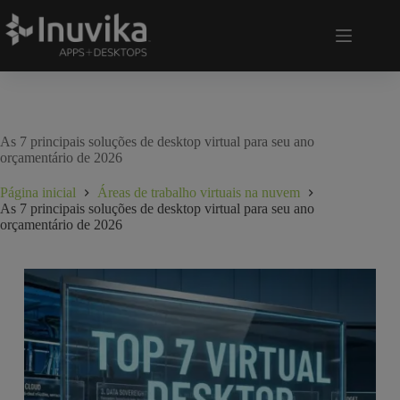
As 7 principais soluções de desktop virtual para seu ano
orçamentário de 2026
Página inicial
Áreas de trabalho virtuais na nuvem
As 7 principais soluções de desktop virtual para seu ano
orçamentário de 2026