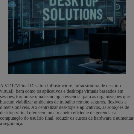
A VDI (Virtual Desktop Infrastructure, infraestrutura de desktop
virtual), bem como os aplicativos e desktops virtuais baseados em
sessões, tornou-se uma tecnologia essencial para as organizações que
buscam viabilizar ambientes de trabalho remoto seguros, flexíveis e
dimensionáveis. Ao centralizar desktops e aplicativos, as soluções de
desktop virtual oferecem uma maneira eficiente de gerenciar a
computação do usuário final, reduzir os custos de hardware e aumentar
a segurança.