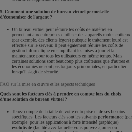
5. Comment une solution de bureau virtuel permet-elle
d'économiser de l'argent ?
Un bureau virtuel peut réduire les coûts de matériel en
permettant aux entreprises d'utiliser des appareils moins coûteux
(par exemple, des clients légers) puisque le traitement lourd est
effectué sur le serveur. Il peut également réduire les coûts de
gestion informatique en simplifiant les mises à jour et la
maintenance pour tous les utilisateurs en même temps. Mais
certaines solutions sont beaucoup plus coûteuses que d'autres et
les économies ne sont pas toujours primordiales, en particulier
lorsqu'il s'agit de sécurité.
FAQ sur la mise en œuvre et les aspects techniques
Quels sont les facteurs clés à prendre en compte lors du choix
d'une solution de bureau virtuel ?
Tenez compte de la taille de votre entreprise et de ses besoins
spécifiques. Les facteurs clés sont les suivants
performance
(par
exemple, pour les applications à forte intensité graphique),
évolutivité
(facilité avec laquelle vous pouvez ajouter ou