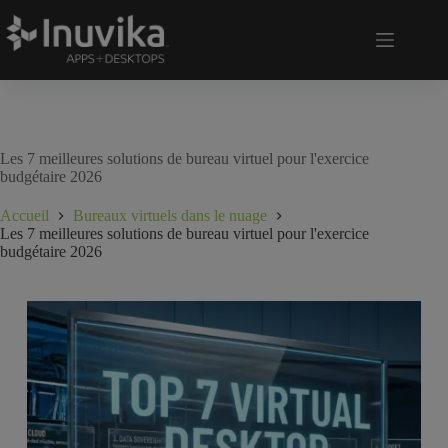
Les 7 meilleures solutions de bureau virtuel pour l'exercice
budgétaire 2026
Accueil
Bureaux virtuels dans le nuage
Les 7 meilleures solutions de bureau virtuel pour l'exercice
budgétaire 2026