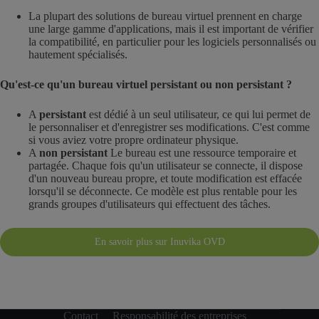
La plupart des solutions de bureau virtuel prennent en charge
une large gamme d'applications, mais il est important de vérifier
la compatibilité, en particulier pour les logiciels personnalisés ou
hautement spécialisés.
Qu'est-ce qu'un bureau virtuel persistant ou non persistant ?
A
persistant
est dédié à un seul utilisateur, ce qui lui permet de
le personnaliser et d'enregistrer ses modifications. C'est comme
si vous aviez votre propre ordinateur physique.
A
non persistant
Le bureau est une ressource temporaire et
partagée. Chaque fois qu'un utilisateur se connecte, il dispose
d'un nouveau bureau propre, et toute modification est effacée
lorsqu'il se déconnecte. Ce modèle est plus rentable pour les
grands groupes d'utilisateurs qui effectuent des tâches.
En savoir plus sur Inuvika OVD
Contact
Responsabilité des entreprises