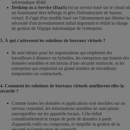
informatique dédié.
Desktop as a Service (DaaS)
est un service basé sur le cloud où
un fournisseur tiers héberge et gère l'infrastructure de bureau
virtuel. Il s'agit d'un modèle basé sur l'abonnement qui élimine la
nécessité d'un investissement initial important et réduit la charge
de gestion de l'équipe informatique de l'entreprise.
3. À qui s'adressent les solutions de bureaux virtuels ?
Ils sont idéaux pour les organisations qui emploient des
travailleurs à distance ou hybrides, les entreprises qui traitent des
données sensibles et ont besoin d'une sécurité renforcée, et les
entreprises qui emploient un grand nombre de travailleurs
temporaires ou contractuels.
4. Comment les solutions de bureaux virtuels améliorent-elles la
sécurité ?
Comme toutes les données et applications sont stockées sur un
serveur centralisé, les informations sensibles ne sont jamais
sauvegardées sur les appareils locaux. Cela réduit
considérablement le risque de perte de données à partir
d'appareils volés ou compromis, et simplifie la gestion de la
sécurité et l'application de correctifs.