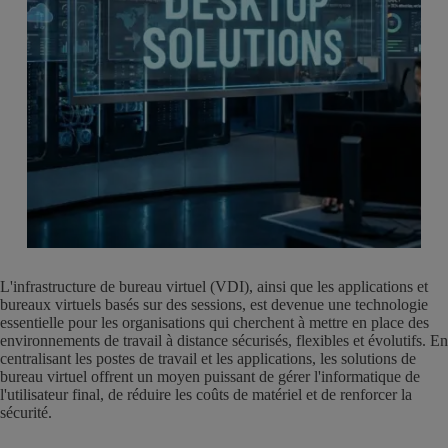
L'infrastructure de bureau virtuel (VDI), ainsi que les applications et
bureaux virtuels basés sur des sessions, est devenue une technologie
essentielle pour les organisations qui cherchent à mettre en place des
environnements de travail à distance sécurisés, flexibles et évolutifs. En
centralisant les postes de travail et les applications, les solutions de
bureau virtuel offrent un moyen puissant de gérer l'informatique de
l'utilisateur final, de réduire les coûts de matériel et de renforcer la
sécurité.