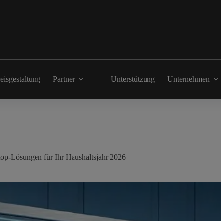
eisgestaltung
Partner
Unterstützung
Unternehmen
ktop-Lösungen für Ihr Haushaltsjahr 2026