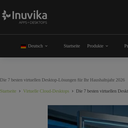
Deutsch
Startseite
Produkte
Pr
Die 7 besten virtuellen Desktop-Lösungen für Ihr Haushaltsjahr 2026
Startseite
Virtuelle Cloud-Desktops
Die 7 besten virtuellen Des