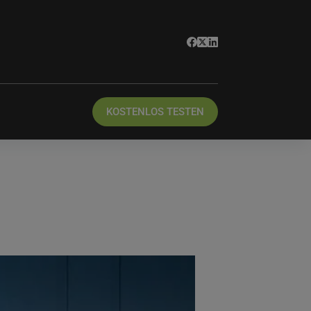
KOSTENLOS TESTEN