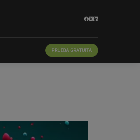
PRUEBA GRATUITA