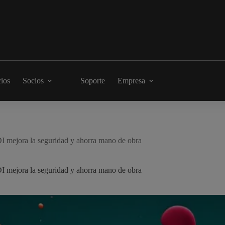
cios
Socios
Soporte
Empresa
DI mejora la seguridad y ahorra mano de obra
DI mejora la seguridad y ahorra mano de obra