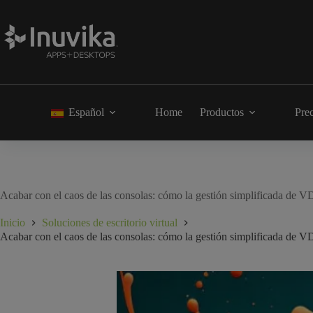
Español
Home
Productos
Pre
Acabar con el caos de las consolas: cómo la gestión simplificada de V
Inicio
Soluciones de escritorio virtual
Acabar con el caos de las consolas: cómo la gestión simplificada de V