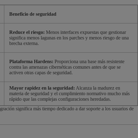
Beneficio de seguridad
Reduce el riesgo:
Menos interfaces expuestas que gestionar
significa menos lagunas en los parches y menos riesgo de una
brecha externa.
Plataforma Hardens:
Proporciona una base más resistente
contra las amenazas cibernéticas comunes antes de que se
activen otras capas de seguridad.
Mayor rapidez en la seguridad:
Alcanza la madurez en
materia de seguridad y el cumplimiento normativo mucho más
rápido que las complejas configuraciones heredadas.
gración significa más tiempo dedicado a dar soporte a los usuarios de