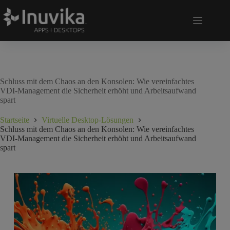
Schluss mit dem Chaos an den Konsolen: Wie vereinfachtes
VDI-Management die Sicherheit erhöht und Arbeitsaufwand
spart
Startseite
Virtuelle Desktop-Lösungen
Schluss mit dem Chaos an den Konsolen: Wie vereinfachtes
VDI-Management die Sicherheit erhöht und Arbeitsaufwand
spart