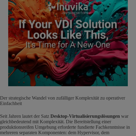
Der strategische Wandel von zufälliger Komplexität zu operativer
Einfachheit
Seit Jahren lautet der Satz
Desktop-Virtualisierungslösungen
war
gleichbedeutend mit Komplexität. Die Bereitstellung einer
produktionsreifen Umgebung erforderte fundierte Fachkenntnisse in
mehreren separaten Komponenten: dem Hypervisor, dem