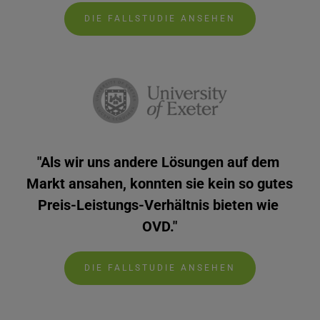
DIE FALLSTUDIE ANSEHEN
"Als wir uns andere Lösungen auf dem 
Markt ansahen, konnten sie kein so gutes 
Preis-Leistungs-Verhältnis bieten wie 
OVD."
DIE FALLSTUDIE ANSEHEN