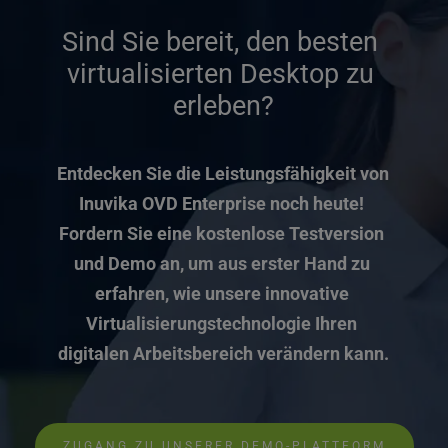
Sind Sie bereit, den besten 
virtualisierten Desktop zu 
erleben?
Entdecken Sie die Leistungsfähigkeit von 
Inuvika OVD Enterprise noch heute! 
Fordern Sie eine kostenlose Testversion 
und Demo an, um aus erster Hand zu 
erfahren, wie unsere innovative 
Virtualisierungstechnologie Ihren 
digitalen Arbeitsbereich verändern kann.
ZUGANG ZU UNSERER DEMO-PLATTFORM