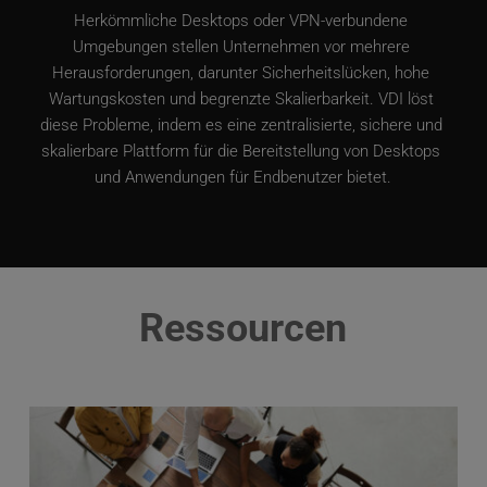
Herkömmliche Desktops oder VPN-verbundene 
Umgebungen stellen Unternehmen vor mehrere 
Herausforderungen, darunter Sicherheitslücken, hohe 
Wartungskosten und begrenzte Skalierbarkeit. VDI löst 
diese Probleme, indem es eine zentralisierte, sichere und 
skalierbare Plattform für die Bereitstellung von Desktops 
und Anwendungen für Endbenutzer bietet.
Ressourcen