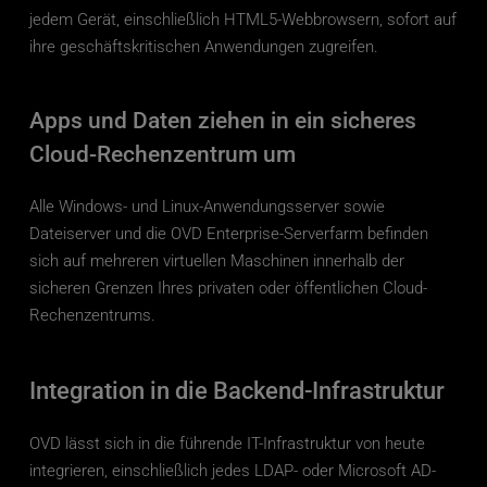
jedem Gerät, einschließlich HTML5-Webbrowsern, sofort auf 
ihre geschäftskritischen Anwendungen zugreifen.
Apps und Daten ziehen in ein sicheres 
Cloud-Rechenzentrum um
Alle Windows- und Linux-Anwendungsserver sowie 
Dateiserver und die OVD Enterprise-Serverfarm befinden 
sich auf mehreren virtuellen Maschinen innerhalb der 
sicheren Grenzen Ihres privaten oder öffentlichen Cloud-
Rechenzentrums.
Integration in die Backend-Infrastruktur
OVD lässt sich in die führende IT-Infrastruktur von heute 
integrieren, einschließlich jedes LDAP- oder Microsoft AD-