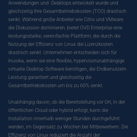
Anwendungen und -Desktops entwickelt wurde und 
gleichzeitig Ihre Gesamtbetriebskosten (TCO) drastisch 
senkt. Während große Anbieter wie Citrix und VMware 
die Diskussion dominieren, bietet OVD Enterprise eine 
leistungsstarke, vereinfachte Plattform, die durch die 
Nutzung der Effizienz von Linux die Lizenzkosten 
drastisch senkt. Unternehmen entscheiden sich für 
Inuvika, wenn sie eine flexible, hypervisorunabhängige 
virtuelle Desktop-Software benötigen, die Endbenutzern 
Leistung garantiert und gleichzeitig die 
Gesamtbetriebskosten um bis zu 60% senkt. 
Unabhängig davon, ob die Bereitstellung vor Ort, in der 
öffentlichen Cloud oder hybrid erfolgt, kann die 
Installation innerhalb weniger Stunden durchgeführt 
werden, im Gegensatz zu Wochen bei Mitbewerbern. Die 
Effizienz von Linux reduziert die Anzahl der 