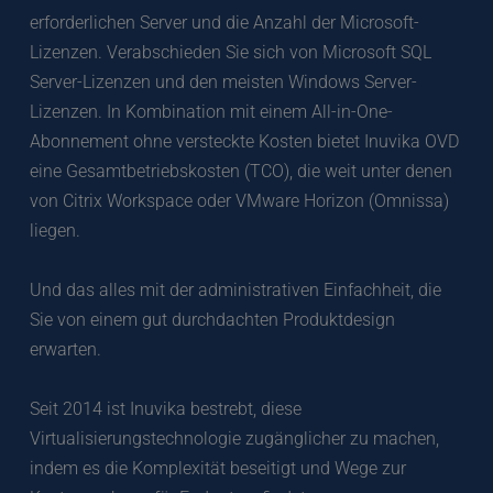
erforderlichen Server und die Anzahl der Microsoft-
Lizenzen. Verabschieden Sie sich von Microsoft SQL 
Server-Lizenzen und den meisten Windows Server-
Lizenzen. In Kombination mit einem All-in-One-
Abonnement ohne versteckte Kosten bietet Inuvika OVD 
eine Gesamtbetriebskosten (TCO), die weit unter denen 
von Citrix Workspace oder VMware Horizon (Omnissa) 
liegen. 
Und das alles mit der administrativen Einfachheit, die 
Sie von einem gut durchdachten Produktdesign 
erwarten. 
Seit 2014 ist Inuvika bestrebt, diese 
Virtualisierungstechnologie zugänglicher zu machen, 
indem es die Komplexität beseitigt und Wege zur 