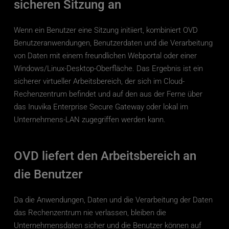
sicheren Sitzung an
Warum also warten?
Wenn ein Benutzer eine Sitzung initiiert, kombiniert OVD 
KOSTENLOSE TESTVERSION STARTEN
Benutzeranwendungen, Benutzerdaten und die Verarbeitung 
von Daten mit einem freundlichen Webportal oder einer 
Windows/Linux-Desktop-Oberfläche. Das Ergebnis ist ein 
sicherer virtueller Arbeitsbereich, der sich im Cloud-
Rechenzentrum befindet und auf den aus der Ferne über 
das Inuvika Enterprise Secure Gateway oder lokal im 
Unternehmens-LAN zugegriffen werden kann.
OVD liefert den Arbeitsbereich an 
die Benutzer
Da die Anwendungen, Daten und die Verarbeitung der Daten 
das Rechenzentrum nie verlassen, bleiben die 
Unternehmensdaten sicher und die Benutzer können auf 