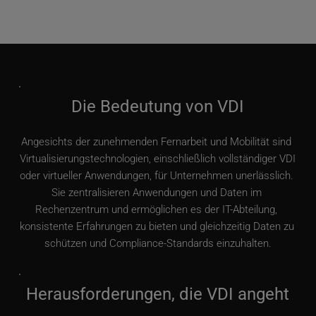
Die Bedeutung von VDI
Angesichts der zunehmenden Fernarbeit und Mobilität sind 
Virtualisierungstechnologien, einschließlich vollständiger VDI 
oder virtueller Anwendungen, für Unternehmen unerlässlich. 
Sie zentralisieren Anwendungen und Daten im 
Rechenzentrum und ermöglichen es der IT-Abteilung, 
konsistente Erfahrungen zu bieten und gleichzeitig Daten zu 
schützen und Compliance-Standards einzuhalten.
Herausforderungen, die VDI angeht