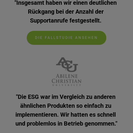
"Insgesamt haben wir einen deutlichen 
Rückgang bei der Anzahl der 
Supportanrufe festgestellt. 
DIE FALLSTUDIE ANSEHEN
"Die ESG war im Vergleich zu anderen 
ähnlichen Produkten so einfach zu 
implementieren. Wir hatten es schnell 
und problemlos in Betrieb genommen."