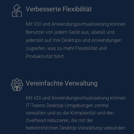
Verbesserte Flexibilität
Mit VDI und Anwendungsvirtualisierung können 
Benutzer von jedem Gerät aus, überall und 
jederzeit auf ihre Desktops und Anwendungen 
zugreifen, was zu mehr Flexibilität und 
Produktivität führt.
Vereinfachte Verwaltung
Mit VDI und Anwendungsvirtualisierung können 
IT-Teams Desktop-Umgebungen zentral 
verwalten und so die Komplexität und den 
Overhead reduzieren, die mit der 
herkömmlichen Desktop-Verwaltung verbunden 