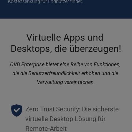
Kostensenkung für Endnutzer findet.
Virtuelle Apps und 
Desktops, die überzeugen!
OVD Enterprise bietet eine Reihe von Funktionen, 
die die Benutzerfreundlichkeit erhöhen und die 
Verwaltung vereinfachen.
Zero Trust Security: Die sicherste 
virtuelle Desktop-Lösung für 
Remote-Arbeit