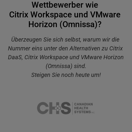
Wettbewerber wie 
Citrix Workspace und VMware 
Horizon (Omnissa)? 
Überzeugen Sie sich selbst, warum wir die 
Nummer eins unter den Alternativen zu Citrix 
DaaS, Citrix Workspace und VMware Horizon 
(Omnissa) sind.
Steigen Sie noch heute um!