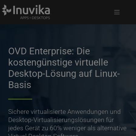
OVD Enterprise: Die 
kostengünstige virtuelle 
Desktop-Lösung auf Linux-
Basis
Sichere virtualisierte Anwendungen und 
Desktop-Virtualisierungslösungen für 
jedes Gerät zu 60% weniger als alternative 