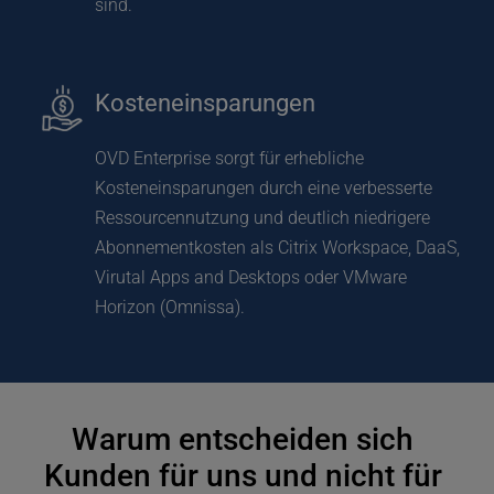
sind.
Kosteneinsparungen
OVD Enterprise sorgt für erhebliche 
Kosteneinsparungen durch eine verbesserte 
Ressourcennutzung und deutlich niedrigere 
Abonnementkosten als Citrix Workspace, DaaS, 
Virutal Apps and Desktops oder VMware 
Horizon (Omnissa).
Warum entscheiden sich 
Kunden für uns und nicht für 