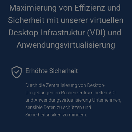
Maximierung von Effizienz und 
Sicherheit mit unserer virtuellen 
Desktop-Infrastruktur (VDI) und 
Anwendungsvirtualisierung
Erhöhte Sicherheit
Durch die Zentralisierung von Desktop-
Umgebungen im Rechenzentrum helfen VDI 
und Anwendungsvirtualisierung Unternehmen, 
sensible Daten zu schützen und 
Sicherheitsrisiken zu mindern.