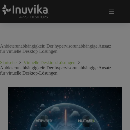
Anbieterunabhängigkeit: Der hypervisorunabhängige Ansatz
für virtuelle Desktop-Lösungen
Startseite
Virtuelle Desktop-Lösungen
Anbieterunabhängigkeit: Der hypervisorunabhängige Ansatz
für virtuelle Desktop-Lösungen