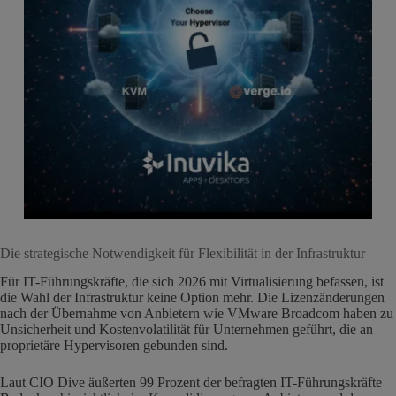
Die strategische Notwendigkeit für Flexibilität in der Infrastruktur
Für IT-Führungskräfte, die sich 2026 mit Virtualisierung befassen, ist
die Wahl der Infrastruktur keine Option mehr. Die Lizenzänderungen
nach der Übernahme von Anbietern wie VMware Broadcom haben zu
Unsicherheit und Kostenvolatilität für Unternehmen geführt, die an
proprietäre Hypervisoren gebunden sind.
Laut CIO Dive äußerten 99 Prozent der befragten IT-Führungskräfte