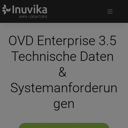
OVD Enterprise 3.5 
Technische Daten 
& 
Systemanforderun
gen