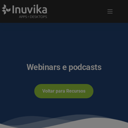
Webinars e podcasts
Voltar para Recursos