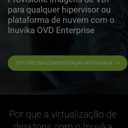
para qualquer hipervisor ou 
plataforma de nuvem com o 
Inuvika OVD Enterprise
EXPLORE UMA DEMONSTRAÇÃO AUTOGUIADA
Por que a virtualização de 
desktops com o Inuvika 