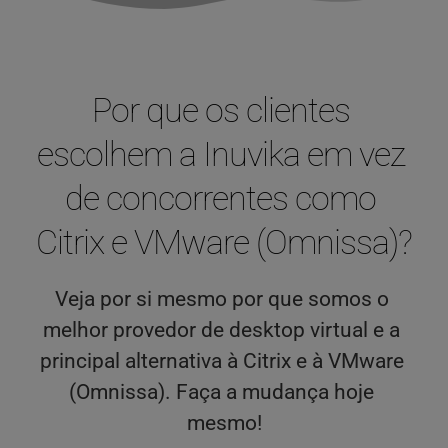
Por que os clientes 
escolhem a Inuvika em vez 
de concorrentes como 
Citrix e VMware (Omnissa)?
Veja por si mesmo por que somos o 
melhor provedor de desktop virtual e a 
principal alternativa à Citrix e à VMware 
(Omnissa). Faça a mudança hoje 
mesmo!