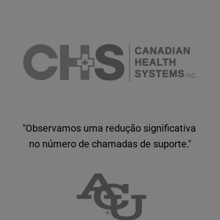
"Observamos uma redução significativa 
no número de chamadas de suporte."