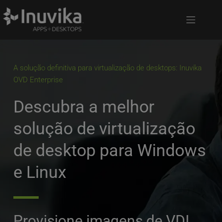
A solução definitiva para virtualização de desktops: Inuvika 
OVD Enterprise
Descubra a melhor 
solução de virtualização 
de desktop para Windows 
e Linux
Provisione imagens de VDI 