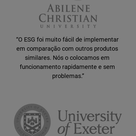
“O ESG foi muito fácil de implementar 
em comparação com outros produtos 
similares. Nós o colocamos em 
funcionamento rapidamente e sem 
problemas.”