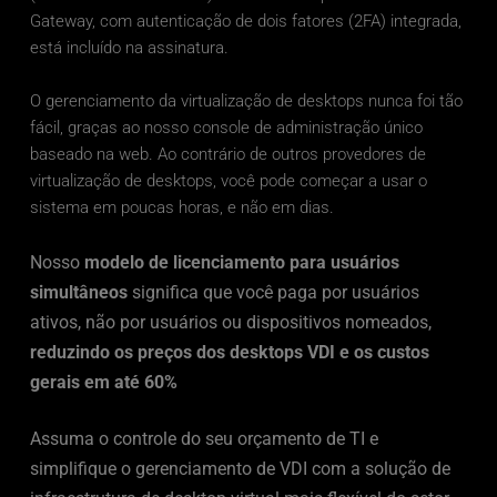
Gateway, com autenticação de dois fatores (2FA) integrada, 
está incluído na assinatura. 
O gerenciamento da virtualização de desktops nunca foi tão 
fácil, graças ao nosso console de administração único 
baseado na web. Ao contrário de outros provedores de 
virtualização de desktops, você pode começar a usar o 
sistema em poucas horas, e não em dias. 
Nosso 
modelo de licenciamento para usuários 
simultâneos
 significa que você paga por usuários 
ativos, não por usuários ou dispositivos nomeados, 
reduzindo os preços dos desktops VDI e os custos 
gerais em até 60%
Assuma o controle do seu orçamento de TI e 
simplifique o gerenciamento de VDI com a solução de 