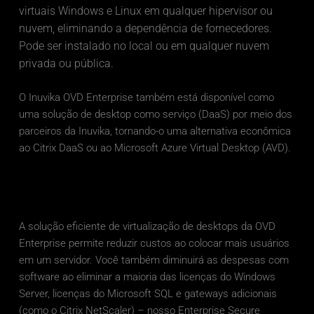
virtuais Windows e Linux em qualquer hipervisor ou 
nuvem, eliminando a dependência de fornecedores. 
Pode ser instalado no local ou em qualquer nuvem 
privada ou pública. 
O Inuvika OVD Enterprise também está disponível como 
uma solução de desktop como serviço (DaaS) por meio dos 
parceiros da Inuvika, tornando-o uma alternativa econômica 
ao Citrix DaaS ou ao Microsoft Azure Virtual Desktop (AVD). 
A solução eficiente de virtualização de desktops da OVD 
Enterprise permite reduzir custos ao colocar mais usuários 
em um servidor. Você também diminuirá as despesas com 
software ao eliminar a maioria das licenças do Windows 
Server, licenças do Microsoft SQL e gateways adicionais 
(como o Citrix NetScaler) – nosso Enterprise Secure 