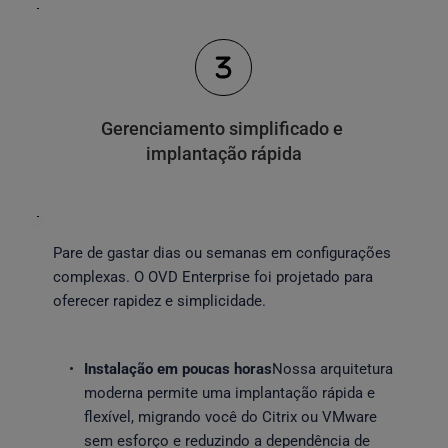
Gerenciamento simplificado e 
implantação rápida
Pare de gastar dias ou semanas em configurações 
complexas. O OVD Enterprise foi projetado para 
oferecer rapidez e simplicidade.
Instalação em poucas horas
Nossa arquitetura 
moderna permite uma implantação rápida e 
flexível, migrando você do Citrix ou VMware 
sem esforço e reduzindo a dependência de 