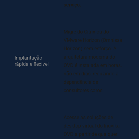
serviço.
Migre do Citrix ou do 
VMware Horizon (Omnissa 
Horizon) sem esforço. A 
arquitetura moderna do 
Implantação 
rápida e flexível
OVD é instalada em horas, 
não em dias, reduzindo a 
dependência de 
consultores caros.
Acesse as soluções de 
desktop virtual do Inuvika 
OVD a partir de qualquer 