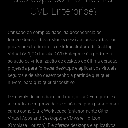
OVD Enterprise?
Cansado da complexidade, da dependência de 
fornecedores e dos custos excessivos associados aos 
provedores tradicionais de Infraestrutura de Desktop 
Virtual (VDI)? O Inuvika OVD Enterprise é a poderosa 
solução de virtualização de desktop de última geração, 
projetada para fornecer desktops e aplicativos virtuais 
seguros e de alto desempenho a partir de qualquer 
nuvem, para qualquer dispositivo.
Desenvolvido com base no Linux, o OVD Enterprise é a 
alternativa comprovada e econômica para plataformas 
caras como Citrix Workspace (anteriormente Citrix 
Virtual Apps and Desktops) e VMware Horizon 
(Omnissa Horizon). Ele oferece desktops e aplicativos 