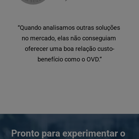
“Quando analisamos outras soluções 
no mercado, elas não conseguiam 
oferecer uma boa relação custo-
benefício como o OVD.”
Pronto para experimentar o 