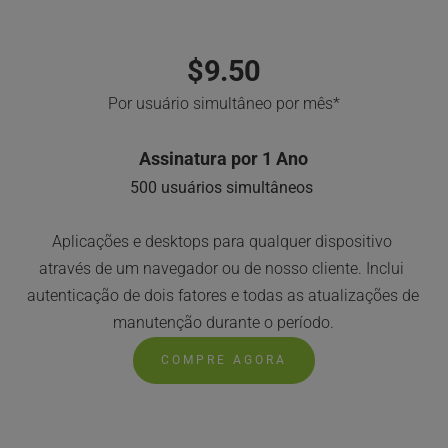
$9.50
Por usuário simultâneo por mês*
Assinatura por 1 Ano
500 usuários simultâneos
Aplicações e desktops para qualquer dispositivo 
através de um navegador ou de nosso cliente. Inclui 
autenticação de dois fatores e todas as atualizações de 
manutenção durante o período.
COMPRE AGORA
ON-PREM OU 