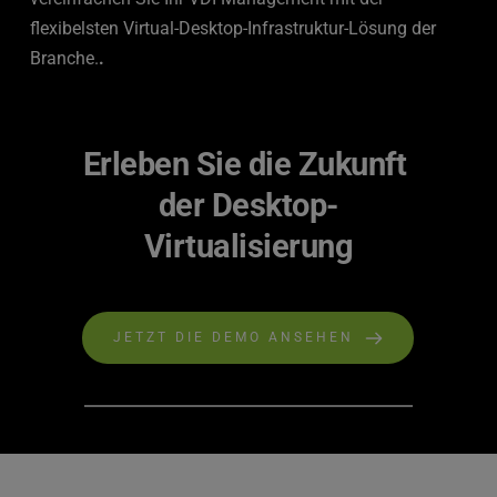
flexibelsten Virtual-Desktop-Infrastruktur-Lösung der 
Branche.
. 
Erleben Sie die Zukunft 
der Desktop-
Virtualisierung
JETZT DIE DEMO ANSEHEN