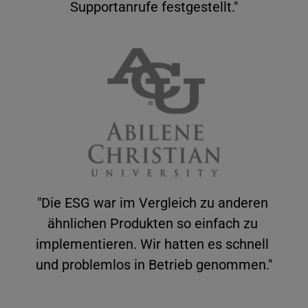
Supportanrufe festgestellt."
"Die ESG war im Vergleich zu anderen 
ähnlichen Produkten so einfach zu 
implementieren. Wir hatten es schnell 
und problemlos in Betrieb genommen."