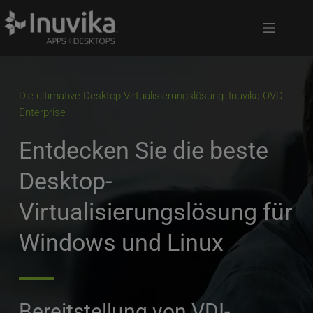
Die ultimative Desktop-Virtualisierungslösung: Inuvika OVD 
Enterprise
Entdecken Sie die beste 
Desktop-
Virtualisierungslösung für 
Windows und Linux
Bereitstellung von VDI-