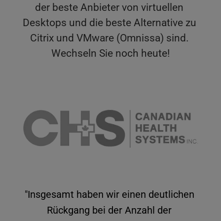
der beste Anbieter von virtuellen 
Desktops und die beste Alternative zu 
Citrix und VMware (Omnissa) sind. 
Wechseln Sie noch heute!
"Insgesamt haben wir einen deutlichen 
Rückgang bei der Anzahl der 