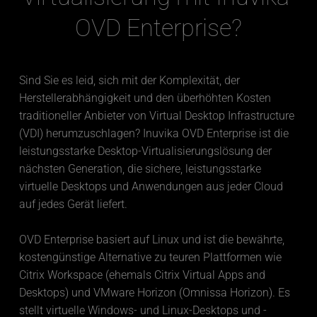
OVD Enterprise?
Sind Sie es leid, sich mit der Komplexität, der 
Herstellerabhängigkeit und den überhöhten Kosten 
traditioneller Anbieter von Virtual Desktop Infrastructure 
(VDI) herumzuschlagen? Inuvika OVD Enterprise ist die 
leistungsstarke Desktop-Virtualisierungslösung der 
nächsten Generation, die sichere, leistungsstarke 
virtuelle Desktops und Anwendungen aus jeder Cloud 
auf jedes Gerät liefert.
OVD Enterprise basiert auf Linux und ist die bewährte, 
kostengünstige Alternative zu teuren Plattformen wie 
Citrix Workspace (ehemals Citrix Virtual Apps and 
Desktops) und VMware Horizon (Omnissa Horizon). Es 
stellt virtuelle Windows- und Linux-Desktops und -