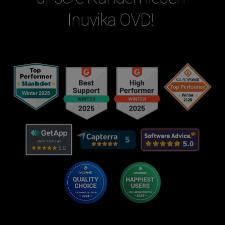
Inuvika OVD! 