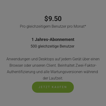
$9.50
Pro gleichzeitigem Benutzer pro Monat*
1 Jahres-Abonnement
500 gleichzeitige Benutzer
Anwendungen und Desktops auf jedem Gerät über einen 
Browser oder unseren Client. Beinhaltet Zwei-Faktor-
Authentifizierung und alle Wartungsversionen während 
der Laufzeit.
JETZT KAUFEN