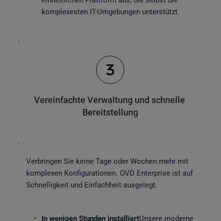
einheitlichen Plattform aus, die selbst die 
komplexesten IT-Umgebungen unterstützt. 
Vereinfachte Verwaltung und schnelle 
Bereitstellung
Verbringen Sie keine Tage oder Wochen mehr mit 
komplexen Konfigurationen. OVD Enterprise ist auf 
Schnelligkeit und Einfachheit ausgelegt.
In wenigen Stunden installiert
Unsere moderne 