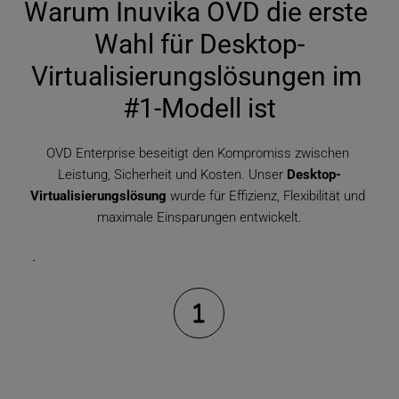
Warum Inuvika OVD die erste 
Wahl für Desktop-
Virtualisierungslösungen im 
#1-Modell ist
OVD Enterprise beseitigt den Kompromiss zwischen 
Leistung, Sicherheit und Kosten. Unser 
Desktop-
Virtualisierungslösung
 wurde für Effizienz, Flexibilität und 
maximale Einsparungen entwickelt.
Unschlagbarer Kostenvorteil: Sparen 
Sie bis zu 60% bei VDI