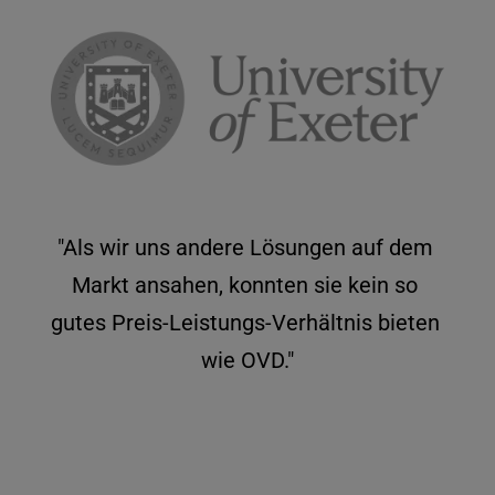
"Als wir uns andere Lösungen auf dem 
Markt ansahen, konnten sie kein so 
gutes Preis-Leistungs-Verhältnis bieten 
wie OVD."