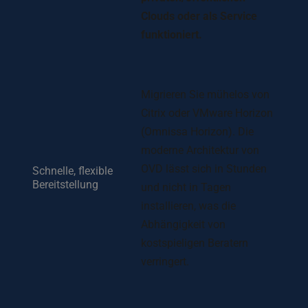
Clouds oder als Service 
funktioniert.
Migrieren Sie mühelos von 
Citrix oder VMware Horizon 
(Omnissa Horizon). Die 
moderne Architektur von 
OVD lässt sich in Stunden 
Schnelle, flexible 
Bereitstellung
und nicht in Tagen 
installieren, was die 
Abhängigkeit von 
kostspieligen Beratern 
verringert.