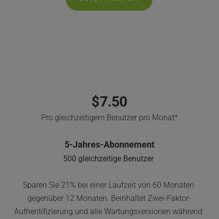
ON-PREM OR 
SELBSTGEHOSTETE CLOUD
$7.50
Pro gleichzeitigem Benutzer pro Monat*
5-Jahres-Abonnement
500 gleichzeitige Benutzer
Sparen Sie 21% bei einer Laufzeit von 60 Monaten 
gegenüber 12 Monaten. Beinhaltet Zwei-Faktor-
Authentifizierung und alle Wartungsversionen während 