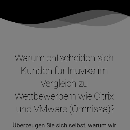
Warum entscheiden sich 
Kunden für Inuvika im 
Vergleich zu 
Wettbewerbern wie Citrix 
und VMware (Omnissa)?
Überzeugen Sie sich selbst, warum wir 