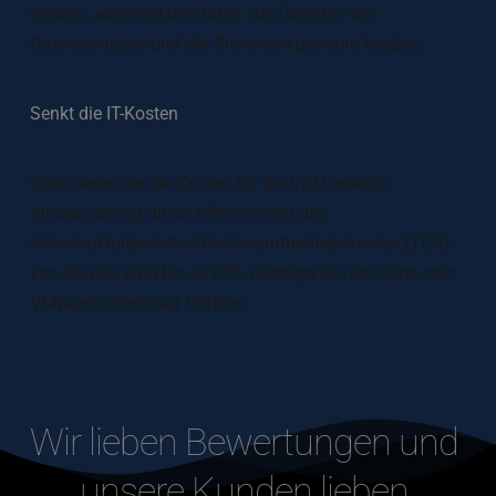
Instanz, während die Daten aus Gründen des 
Datenschutzes und der Sicherheit getrennt bleiben. 
Senkt die IT-Kosten
Reduzieren Sie die Kosten für die VDI-Desktop-
Virtualisierung durch Minimierung des 
Infrastrukturbedarfs. Die Gesamtbetriebskosten (TCO) 
von Inuvika sind bis zu 60% niedriger als bei Citrix oder 
VMware (Omnissa) Horizon.
Wir lieben Bewertungen und 
unsere Kunden lieben 