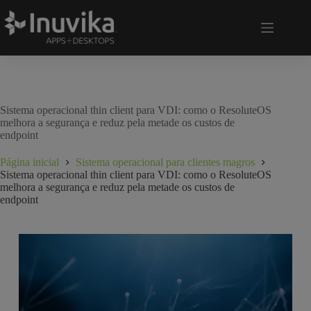
Sistema operacional thin client para VDI: como o ResoluteOS
melhora a segurança e reduz pela metade os custos de
endpoint
Página inicial
Sistema operacional para clientes magros
Sistema operacional thin client para VDI: como o ResoluteOS
melhora a segurança e reduz pela metade os custos de
endpoint