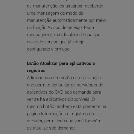
de manutenção, os usuários receberão 
uma mensagem de modo de 
manutenção automaticamente por meio 
da função Avisos de serviço. Essa 
mensagem é exibida além de qualquer 
aviso de serviço que já esteja 
configurado e em uso.
Botão Atualizar para aplicativos e 
registros
Adicionamos um botão de atualização 
que permite consultar os servidores de 
aplicativos do OVD sob demanda para 
ver se há aplicativos disponíveis. O 
mesmo botão também está presente na 
página Informações e registros do 
servidor, permitindo que você também 
os atualize sob demanda.