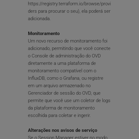
https://registry.terraform.io/browse/provi
ders para procurar o seu), ela poderá ser 
adicionada.
Monitoramento
Um novo recurso de monitoramento foi 
adicionado, permitindo que você conecte 
o Console de administração do OVD 
diretamente a uma plataforma de 
monitoramento compatível com o 
InfluxDB, como o Grafana, ou registre 
em um arquivo armazenado no 
Gerenciador de sessão do OVD, que 
permite que você use um coletor de logs 
da plataforma de monitoramento 
escolhida para coletar e ingerir.
Alterações nos avisos de serviço
Se o Session Manager estiver no modo 