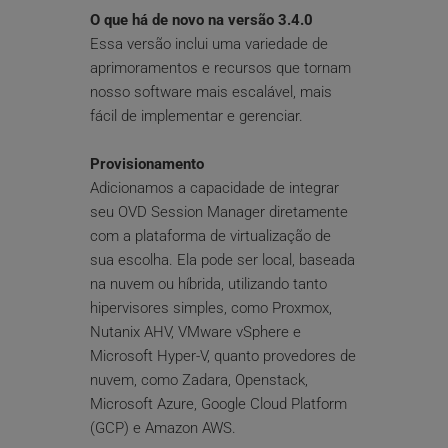
O que há de novo na versão 3.4.0
Essa versão inclui uma variedade de 
aprimoramentos e recursos que tornam 
nosso software mais escalável, mais 
fácil de implementar e gerenciar.
Provisionamento
Adicionamos a capacidade de integrar 
seu OVD Session Manager diretamente 
com a plataforma de virtualização de 
sua escolha. Ela pode ser local, baseada 
na nuvem ou híbrida, utilizando tanto 
hipervisores simples, como Proxmox, 
Nutanix AHV, VMware vSphere e 
Microsoft Hyper-V, quanto provedores de 
nuvem, como Zadara, Openstack, 
Microsoft Azure, Google Cloud Platform 
(GCP) e Amazon AWS.