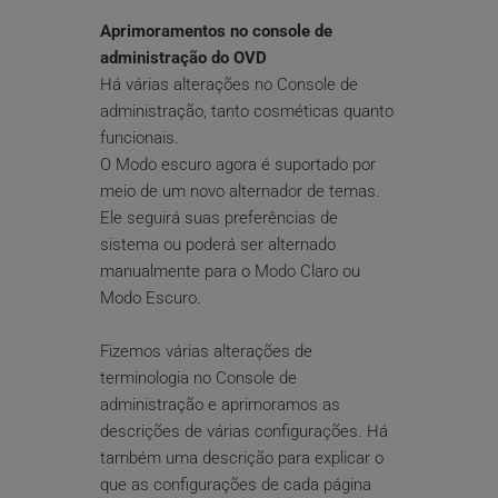
Aprimoramentos no console de 
administração do OVD
Há várias alterações no Console de 
administração, tanto cosméticas quanto 
funcionais.
O Modo escuro agora é suportado por 
meio de um novo alternador de temas. 
Ele seguirá suas preferências de 
sistema ou poderá ser alternado 
manualmente para o Modo Claro ou 
Modo Escuro.
Fizemos várias alterações de 
terminologia no Console de 
administração e aprimoramos as 
descrições de várias configurações. Há 
também uma descrição para explicar o 
que as configurações de cada página 