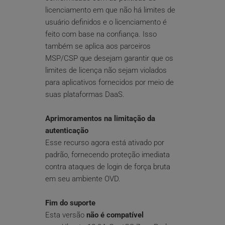
licenciamento em que não há limites de 
usuário definidos e o licenciamento é 
feito com base na confiança. Isso 
também se aplica aos parceiros 
MSP/CSP que desejam garantir que os 
limites de licença não sejam violados 
para aplicativos fornecidos por meio de 
suas plataformas DaaS.
Aprimoramentos na limitação da 
autenticação
Esse recurso agora está ativado por 
padrão, fornecendo proteção imediata 
contra ataques de login de força bruta 
em seu ambiente OVD.
Fim do suporte
Esta versão 
não é compatível 