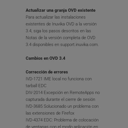
Actualizar una granja OVD existente
Para actualizar las instalaciones 
existentes de Inuvika OVD a la versión 
3.4, siga los pasos descritos en las 
Notas de la versión completa de OVD 
3.4 disponibles en support.inuvika.com.
Cambios en OVD 3.4
Corrección de errores
IVD-1721 IME local no funciona con 
tarball EDC
DIV-2014 Excepción en RemoteApps no 
capturada durante el cierre de sesión
IVD-3685 Solucionado un problema con 
las extensiones de Firefox
IVD-4374 EDC: Problema de colocación 
de ventanas con el modo aplicación en 