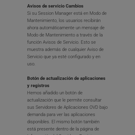
Avisos de servicio Cambios
Si su Session Manager está en Modo de 
Mantenimiento, los usuarios recibirán 
ahora automáticamente un mensaje de 
Modo de Mantenimiento a través de la 
función Avisos de Servicio. Esto se 
muestra además de cualquier Aviso de 
Servicio que ya esté configurado y en 
uso.
Botón de actualización de aplicaciones 
y registros
Hemos añadido un botón de 
actualización que le permite consultar 
sus Servidores de Aplicaciones OVD bajo 
demanda para ver las aplicaciones 
disponibles. El mismo botón también 
está presente dentro de la página de 