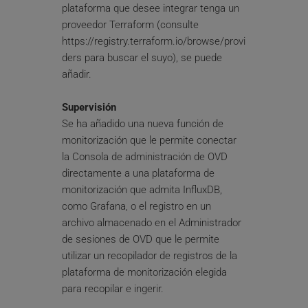
plataforma que desee integrar tenga un 
proveedor Terraform (consulte 
https://registry.terraform.io/browse/provi
ders para buscar el suyo), se puede 
añadir.
Supervisión
Se ha añadido una nueva función de 
monitorización que le permite conectar 
la Consola de administración de OVD 
directamente a una plataforma de 
monitorización que admita InfluxDB, 
como Grafana, o el registro en un 
archivo almacenado en el Administrador 
de sesiones de OVD que le permite 
utilizar un recopilador de registros de la 
plataforma de monitorización elegida 
para recopilar e ingerir.