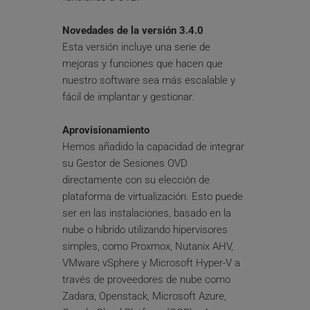
Novedades de la versión 3.4.0
Esta versión incluye una serie de 
mejoras y funciones que hacen que 
nuestro software sea más escalable y 
fácil de implantar y gestionar.
Aprovisionamiento
Hemos añadido la capacidad de integrar 
su Gestor de Sesiones OVD 
directamente con su elección de 
plataforma de virtualización. Esto puede 
ser en las instalaciones, basado en la 
nube o híbrido utilizando hipervisores 
simples, como Proxmox, Nutanix AHV, 
VMware vSphere y Microsoft Hyper-V a 
través de proveedores de nube como 
Zadara, Openstack, Microsoft Azure, 