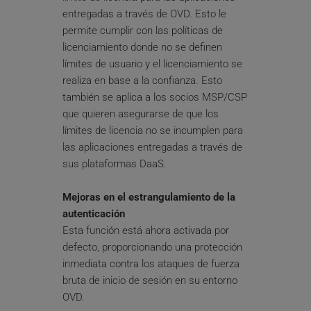
entregadas a través de OVD. Esto le 
permite cumplir con las políticas de 
licenciamiento donde no se definen 
límites de usuario y el licenciamiento se 
realiza en base a la confianza. Esto 
también se aplica a los socios MSP/CSP 
que quieren asegurarse de que los 
límites de licencia no se incumplen para 
las aplicaciones entregadas a través de 
sus plataformas DaaS.
Mejoras en el estrangulamiento de la 
autenticación
Esta función está ahora activada por 
defecto, proporcionando una protección 
inmediata contra los ataques de fuerza 
bruta de inicio de sesión en su entorno 
OVD.