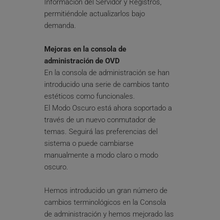
Información del Servidor y Registros, 
permitiéndole actualizarlos bajo 
demanda.
Mejoras en la consola de 
administración de OVD
En la consola de administración se han 
introducido una serie de cambios tanto 
estéticos como funcionales.
El Modo Oscuro está ahora soportado a 
través de un nuevo conmutador de 
temas. Seguirá las preferencias del 
sistema o puede cambiarse 
manualmente a modo claro o modo 
oscuro.
Hemos introducido un gran número de 
cambios terminológicos en la Consola 
de administración y hemos mejorado las 