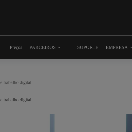
Preços
PARCEIROS
SUPORTE
EMPRESA
 trabalho digital
 trabalho digital