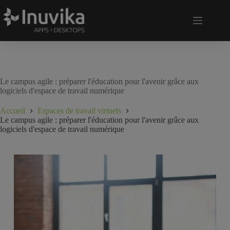
Le campus agile : préparer l'éducation pour l'avenir grâce aux
logiciels d'espace de travail numérique
Accueil
Espaces de travail virtuels
Le campus agile : préparer l'éducation pour l'avenir grâce aux
logiciels d'espace de travail numérique