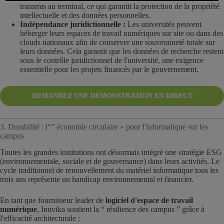
transmis au terminal, ce qui garantit la protection de la propriété
intellectuelle et des données personnelles.
Indépendance juridictionnelle :
Les universités peuvent
héberger leurs espaces de travail numériques sur site ou dans des
clouds nationaux afin de conserver une souveraineté totale sur
leurs données. Cela garantit que les données de recherche restent
sous le contrôle juridictionnel de l'université, une exigence
essentielle pour les projets financés par le gouvernement.
DEMANDEZ UNE DÉMONSTRATION EN DIRECT
3. Durabilité : l“” économie circulaire » pour l'informatique sur les
campus
Toutes les grandes institutions ont désormais intégré une stratégie ESG
(environnementale, sociale et de gouvernance) dans leurs activités. Le
cycle traditionnel de renouvellement du matériel informatique tous les
trois ans représente un handicap environnemental et financier.
En tant que fournisseur leader de
logiciel d'espace de travail
numérique
, Inuvika soutient la “ résilience des campus ” grâce à
l'efficacité architecturale :