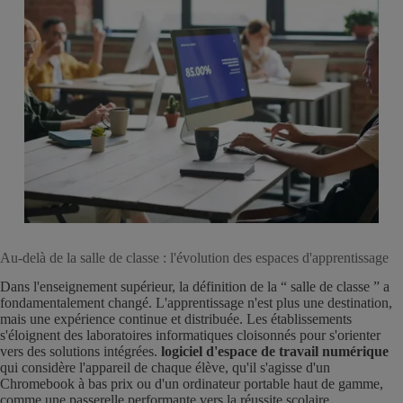
Au-delà de la salle de classe : l'évolution des espaces d'apprentissage
Dans l'enseignement supérieur, la définition de la “ salle de classe ” a
fondamentalement changé. L'apprentissage n'est plus une destination,
mais une expérience continue et distribuée. Les établissements
s'éloignent des laboratoires informatiques cloisonnés pour s'orienter
vers des solutions intégrées.
logiciel d'espace de travail numérique
qui considère l'appareil de chaque élève, qu'il s'agisse d'un
Chromebook à bas prix ou d'un ordinateur portable haut de gamme,
comme une passerelle performante vers la réussite scolaire.