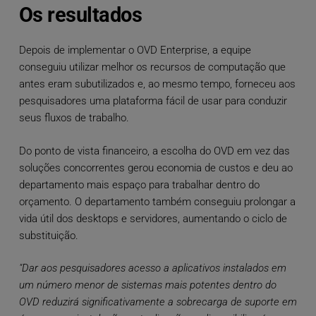
Os resultados
Depois de implementar o OVD Enterprise, a equipe
conseguiu utilizar melhor os recursos de computação que
antes eram subutilizados e, ao mesmo tempo, forneceu aos
pesquisadores uma plataforma fácil de usar para conduzir
seus fluxos de trabalho.
Do ponto de vista financeiro, a escolha do OVD em vez das
soluções concorrentes gerou economia de custos e deu ao
departamento mais espaço para trabalhar dentro do
orçamento. O departamento também conseguiu prolongar a
vida útil dos desktops e servidores, aumentando o ciclo de
substituição.
"Dar aos pesquisadores acesso a aplicativos instalados em
um número menor de sistemas mais potentes dentro do
OVD reduzirá significativamente a sobrecarga de suporte em