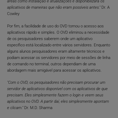
áreas como instalação e atualizações e disponibilizará os
aplicativos de maneiras que não eram possíveis antes."
Dr. A
Cowley
Por fim, a facilidade de uso do OVD tornou o acesso aos
aplicativos rápido e simples. O OVD eliminou a necessidade
de os pesquisadores saberem onde um aplicativo
específico está localizado entre vários servidores. Enquanto
alguns alunos pesquisadores eram altamente técnicos e
podiam acessar os servidores por meio de sessões de linha
de comando no terminal, outros dependiam de uma
abordagem mais amigável para acessar os aplicativos.
"Com o OVD, os pesquisadores não precisam procurar um
servidor de aplicativos disponível com os aplicativos de que
precisam. Eles simplesmente fazem o login e veem seus
aplicativos no OVD. A partir daí, eles simplesmente apontam
e clicam."
Dr. M.D. Sharma