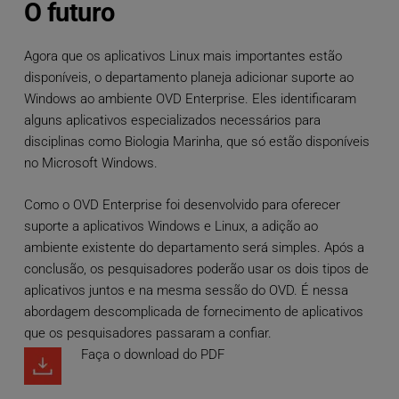
O futuro
Agora que os aplicativos Linux mais importantes estão
disponíveis, o departamento planeja adicionar suporte ao
Windows ao ambiente OVD Enterprise. Eles identificaram
alguns aplicativos especializados necessários para
disciplinas como Biologia Marinha, que só estão disponíveis
no Microsoft Windows.
Como o OVD Enterprise foi desenvolvido para oferecer
suporte a aplicativos Windows e Linux, a adição ao
ambiente existente do departamento será simples. Após a
conclusão, os pesquisadores poderão usar os dois tipos de
aplicativos juntos e na mesma sessão do OVD. É nessa
abordagem descomplicada de fornecimento de aplicativos
que os pesquisadores passaram a confiar.
Faça o download do PDF