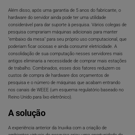
Além disso, após uma garantia de 5 anos do fabricante, o
hardware do servidor ainda pode ter uma utilidade
considerável para dar suporte à pesquisa. Vários colegas de
pesquisa comprariam máquinas adicionais para manter
"embaixo da mesa" para seu próprio uso computacional, que
poderiam ficar ociosas e ainda consumir eletricidade. A
consolidação de sua computação nesses servidores mais
antigos eliminaria a necessidade de comprar mais estações
de trabalho. Combinados, esses dois fatores reduzem os
custos de compra de hardware dos orçamentos de
pesquisa e o número de máquinas que acabam entrando
nos canais de WEEE (um esquema regulatório baseado no
Reino Unido para lixo eletrônico).
A solução
A experiência anterior da Inuvika com a criação de