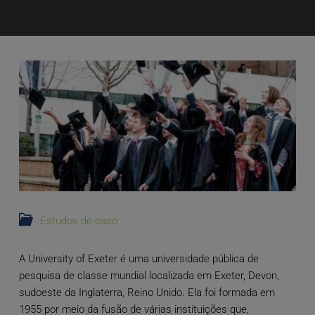
Estudos de caso
A University of Exeter é uma universidade pública de
pesquisa de classe mundial localizada em Exeter, Devon,
sudoeste da Inglaterra, Reino Unido. Ela foi formada em
1955 por meio da fusão de várias instituições que,