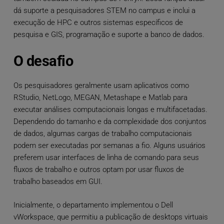
dá suporte a pesquisadores STEM no campus e inclui a
execução de HPC e outros sistemas específicos de
pesquisa e GIS, programação e suporte a banco de dados.
O desafio
Os pesquisadores geralmente usam aplicativos como
RStudio, NetLogo, MEGAN, Metashape e Matlab para
executar análises computacionais longas e multifacetadas.
Dependendo do tamanho e da complexidade dos conjuntos
de dados, algumas cargas de trabalho computacionais
podem ser executadas por semanas a fio. Alguns usuários
preferem usar interfaces de linha de comando para seus
fluxos de trabalho e outros optam por usar fluxos de
trabalho baseados em GUI.
Inicialmente, o departamento implementou o Dell
vWorkspace, que permitiu a publicação de desktops virtuais