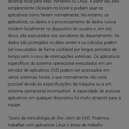
desktop local para Mac, Windows ou Linux. A partir daí, eles
simplesmente clicavam no ícone e podiam usar os
aplicativos como fariam normalmente. No entanto, os
aplicativos, os dados e o processamento de dados nunca
residem localmente no dispositivo do usuário e, em vez
disso, são executados nos servidores do departamento. Os
dados são protegidos no data center e os cálculos podem
ser executados de forma confiável por longos períodos de
tempo sem o risco de interrupções externas. Os aplicativos
específicos do sistema operacional executados em um
servidor de aplicativos OVD podem ser acessados em
vários sistemas locais, o que normalmente não seria
possível devido às especificações da máquina ou a um
sistema operacional incompatível. A capacidade de acessar
aplicativos em qualquer dispositivo foi muito atraente para a
equipe:
"Gosto da metodologia de thin client do OVD. Podemos
trabalhar com aplicativos Linux e áreas de trabalho