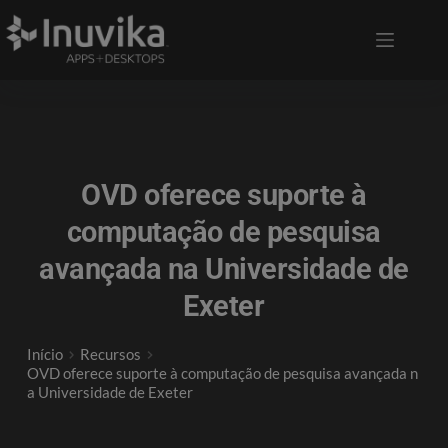
OVD oferece suporte à
computação de pesquisa
avançada na Universidade de
Exeter
Início
Recursos
OVD oferece suporte à computação de pesquisa avançada n
a Universidade de Exeter