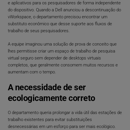
e aplicativos para os pesquisadores de forma independente
do dispositivo. Quando a Dell anunciou a descontinuação do
vWorkspace, o departamento precisou encontrar um
substituto econômico que desse suporte aos fluxos de
trabalho de seus pesquisadores.
A equipe imaginou uma solução de prova de conceito que
lhes permitisse criar um espaço de trabalho de pesquisa
virtual seguro sem depender de desktops virtuais
completos, que geralmente consomem muitos recursos e
aumentam com o tempo.
A necessidade de ser
ecologicamente correto
O departamento queria prolongar a vida útil das estações de
trabalho existentes para evitar substituições
desnecessárias em um esforço para ser mais ecológico.