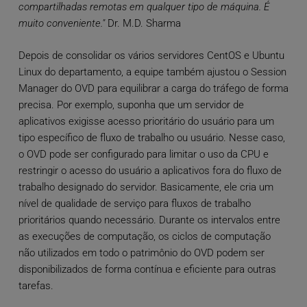
compartilhadas remotas em qualquer tipo de máquina. É
muito conveniente."
Dr. M.D. Sharma
Depois de consolidar os vários servidores CentOS e Ubuntu
Linux do departamento, a equipe também ajustou o Session
Manager do OVD para equilibrar a carga do tráfego de forma
precisa. Por exemplo, suponha que um servidor de
aplicativos exigisse acesso prioritário do usuário para um
tipo específico de fluxo de trabalho ou usuário. Nesse caso,
o OVD pode ser configurado para limitar o uso da CPU e
restringir o acesso do usuário a aplicativos fora do fluxo de
trabalho designado do servidor. Basicamente, ele cria um
nível de qualidade de serviço para fluxos de trabalho
prioritários quando necessário. Durante os intervalos entre
as execuções de computação, os ciclos de computação
não utilizados em todo o patrimônio do OVD podem ser
disponibilizados de forma contínua e eficiente para outras
tarefas.