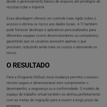
desde o gerenciamento básico de arquivos até privilégios de
recortar/colar e imprimir.
Essa abordagem oferece um controle mais rígido sobre o
acesso e elimina os riscos aos dados locais. A TI também
pode fornecer desktops e aplicativos personalizados para
diferentes equipes (como desenvolvedores ou contadores),
garantindo que os usuários acessem apenas o que
precisam, reduzindo ainda mais os custos e atenuando os
riscos.
O RESULTADO
Para a Droguería DelSud, essa mudança permitiu o acesso
remoto seguro e dimensionável sem comprometer o
desempenho, a segurança ou a conformidade. O modelo de
espaço de trabalho virtual também se alinhou perfeitamente
com as metas de migração para a nuvem a longo prazo da
empresa.