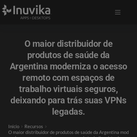
O maior distribuidor de
produtos de saúde da
Argentina moderniza o acesso
remoto com espaços de
trabalho virtuais seguros,
deixando para trás suas VPNs
legadas.
Início
Recursos
O maior distribuidor de produtos de saúde da Argentina mod