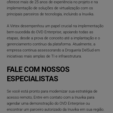
oferece mais de 25 anos de experiência no projeto e na
implementação de soluções de virtualização com os
principais parceiros de tecnologia, incluindo a Inuvika.
A Virtex desempenhou um papel crucial na implementação
bem-sucedida do OVD Enterprise, apoiando todas as
etapas, desde a prova de conceito até a implantação e o
gerenciamento contínuo da plataforma. Atualmente, a
empresa continua assessorando a Droguería DelSud em
iniciativas mais amplas de TI e infraestrutura.
FALE COM NOSSOS
ESPECIALISTAS
Se você está pronto para modernizar sua estratégia de
acesso remoto,
Entre em contato com a Inuvika
para
agendar uma demonstração do OVD Enterprise ou
encontrar um parceiro autorizado da Inuvika em sua região.