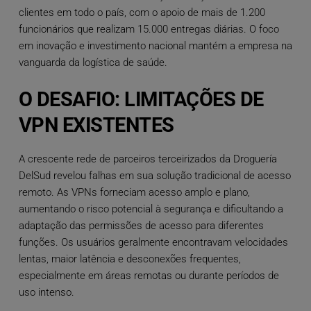
clientes em todo o país, com o apoio de mais de 1.200
funcionários que realizam 15.000 entregas diárias. O foco
em inovação e investimento nacional mantém a empresa na
vanguarda da logística de saúde.
O DESAFIO: LIMITAÇÕES DE
VPN EXISTENTES
A crescente rede de parceiros terceirizados da Droguería
DelSud revelou falhas em sua solução tradicional de acesso
remoto. As VPNs forneciam acesso amplo e plano,
aumentando o risco potencial à segurança e dificultando a
adaptação das permissões de acesso para diferentes
funções. Os usuários geralmente encontravam velocidades
lentas, maior latência e desconexões frequentes,
especialmente em áreas remotas ou durante períodos de
uso intenso.