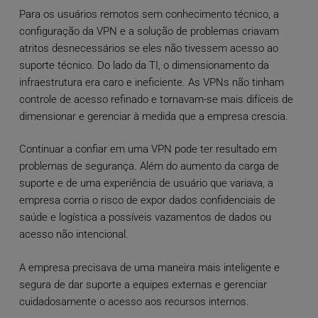
Para os usuários remotos sem conhecimento técnico, a
configuração da VPN e a solução de problemas criavam
atritos desnecessários se eles não tivessem acesso ao
suporte técnico. Do lado da TI, o dimensionamento da
infraestrutura era caro e ineficiente. As VPNs não tinham
controle de acesso refinado e tornavam-se mais difíceis de
dimensionar e gerenciar à medida que a empresa crescia.
Continuar a confiar em uma VPN pode ter resultado em
problemas de segurança. Além do aumento da carga de
suporte e de uma experiência de usuário que variava, a
empresa corria o risco de expor dados confidenciais de
saúde e logística a possíveis vazamentos de dados ou
acesso não intencional.
A empresa precisava de uma maneira mais inteligente e
segura de dar suporte a equipes externas e gerenciar
cuidadosamente o acesso aos recursos internos.