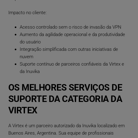
Impacto no cliente:
Acesso controlado sem o risco de invasão da VPN
Aumento da agilidade operacional e da produtividade
do usuário
Integração simplificada com outras iniciativas de
nuvem
Suporte contínuo de parceiros confiáveis da Virtex e
da Inuvika
OS MELHORES SERVIÇOS DE
SUPORTE DA CATEGORIA DA
VIRTEX
A Virtex é um parceiro autorizado da Inuvika localizado em
Buenos Aires, Argentina. Sua equipe de profissionais