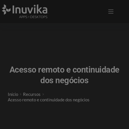
Acesso remoto e continuidade
dos negócios
Início
Recursos
Acesso remoto e continuidade dos negócios