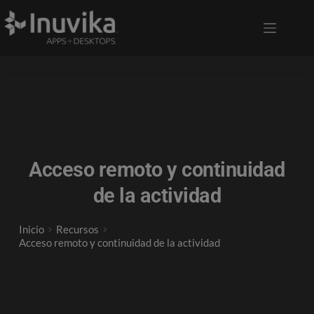
Acceso remoto y continuidad
de la actividad
Inicio
Recursos
Acceso remoto y continuidad de la actividad