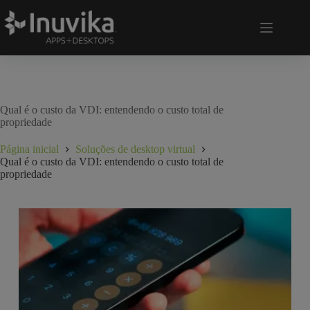
Qual é o custo da VDI: entendendo o custo total de
propriedade
Página inicial
Soluções de desktop virtual
Qual é o custo da VDI: entendendo o custo total de
propriedade