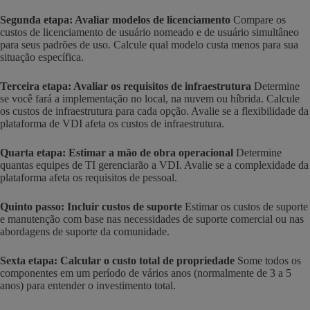
Segunda etapa: Avaliar modelos de licenciamento
Compare os
custos de licenciamento de usuário nomeado e de usuário simultâneo
para seus padrões de uso. Calcule qual modelo custa menos para sua
situação específica.
Terceira etapa: Avaliar os requisitos de infraestrutura
Determine
se você fará a implementação no local, na nuvem ou híbrida. Calcule
os custos de infraestrutura para cada opção. Avalie se a flexibilidade da
plataforma de VDI afeta os custos de infraestrutura.
Quarta etapa: Estimar a mão de obra operacional
Determine
quantas equipes de TI gerenciarão a VDI. Avalie se a complexidade da
plataforma afeta os requisitos de pessoal.
Quinto passo: Incluir custos de suporte
Estimar os custos de suporte
e manutenção com base nas necessidades de suporte comercial ou nas
abordagens de suporte da comunidade.
Sexta etapa: Calcular o custo total de propriedade
Some todos os
componentes em um período de vários anos (normalmente de 3 a 5
anos) para entender o investimento total.