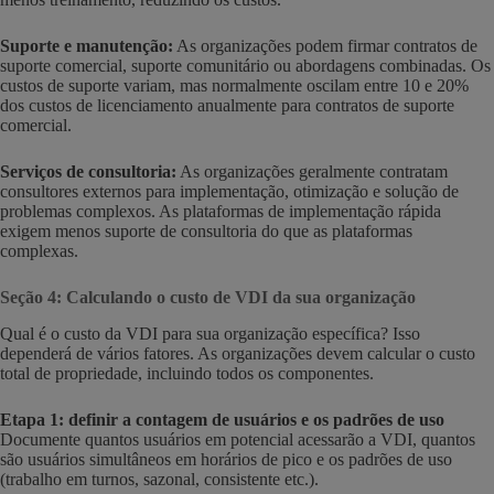
Suporte e manutenção:
As organizações podem firmar contratos de
suporte comercial, suporte comunitário ou abordagens combinadas. Os
custos de suporte variam, mas normalmente oscilam entre 10 e 20%
dos custos de licenciamento anualmente para contratos de suporte
comercial.
Serviços de consultoria:
As organizações geralmente contratam
consultores externos para implementação, otimização e solução de
problemas complexos. As plataformas de implementação rápida
exigem menos suporte de consultoria do que as plataformas
complexas.
Seção 4: Calculando o custo de VDI da sua organização
Qual é o custo da VDI para sua organização específica? Isso
dependerá de vários fatores. As organizações devem calcular o custo
total de propriedade, incluindo todos os componentes.
Etapa 1: definir a contagem de usuários e os padrões de uso
Documente quantos usuários em potencial acessarão a VDI, quantos
são usuários simultâneos em horários de pico e os padrões de uso
(trabalho em turnos, sazonal, consistente etc.).