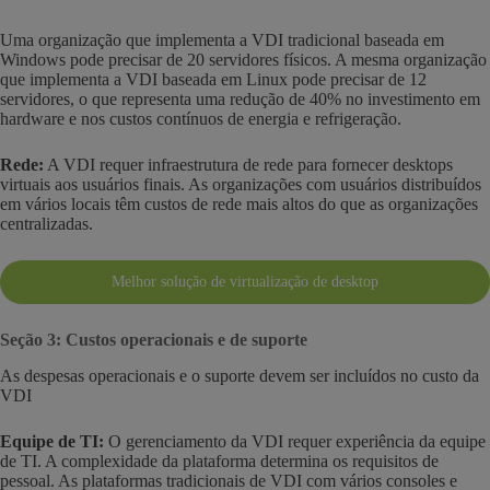
Uma organização que implementa a VDI tradicional baseada em
Windows pode precisar de 20 servidores físicos. A mesma organização
que implementa a VDI baseada em Linux pode precisar de 12
servidores, o que representa uma redução de 40% no investimento em
hardware e nos custos contínuos de energia e refrigeração.
Rede:
A VDI requer infraestrutura de rede para fornecer desktops
virtuais aos usuários finais. As organizações com usuários distribuídos
em vários locais têm custos de rede mais altos do que as organizações
centralizadas.
Melhor solução de virtualização de desktop
Seção 3: Custos operacionais e de suporte
As despesas operacionais e o suporte devem ser incluídos no custo da
VDI
Equipe de TI:
O gerenciamento da VDI requer experiência da equipe
de TI. A complexidade da plataforma determina os requisitos de
pessoal. As plataformas tradicionais de VDI com vários consoles e