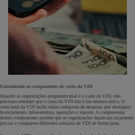
Entendendo os componentes de custo da VDI
Quando as organizações perguntam qual é o custo da VDI, elas
precisam entender que o custo da VDI não é um número único. O
custo total da VDI inclui várias categorias de despesas que abrangem
licenciamento, infraestrutura, operações e suporte. A compreensão
desses componentes permite que as organizações façam um orçamento
preciso e comparem diferentes soluções de VDI de forma justa.