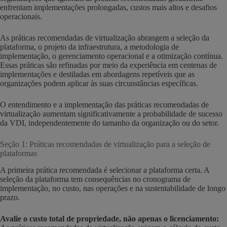
enfrentam implementações prolongadas, custos mais altos e desafios
operacionais.
As práticas recomendadas de virtualização abrangem a seleção da
plataforma, o projeto da infraestrutura, a metodologia de
implementação, o gerenciamento operacional e a otimização contínua.
Essas práticas são refinadas por meio da experiência em centenas de
implementações e destiladas em abordagens repetíveis que as
organizações podem aplicar às suas circunstâncias específicas.
O entendimento e a implementação das práticas recomendadas de
virtualização aumentam significativamente a probabilidade de sucesso
da VDI, independentemente do tamanho da organização ou do setor.
Seção 1: Práticas recomendadas de virtualização para a seleção de
plataformas
A primeira prática recomendada é selecionar a plataforma certa. A
seleção da plataforma tem consequências no cronograma de
implementação, no custo, nas operações e na sustentabilidade de longo
prazo.
Avalie o custo total de propriedade, não apenas o licenciamento: