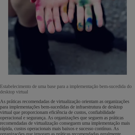
Estabelecimento de uma base para a implementação bem-sucedida do
desktop virtual
As práticas recomendadas de virtualização orientam as organizações
para implementações bem-sucedidas de infraestrutura de desktop
virtual que proporcionam eficiência de custos, confiabilidade
operacional e segurança. As organizações que seguem as práticas
recomendadas de virtualização conseguem uma implementação mais
rápida, custos operacionais mais baixos e sucesso contínuo. As
organizações que ignoram as práticas recomendadas geralmente