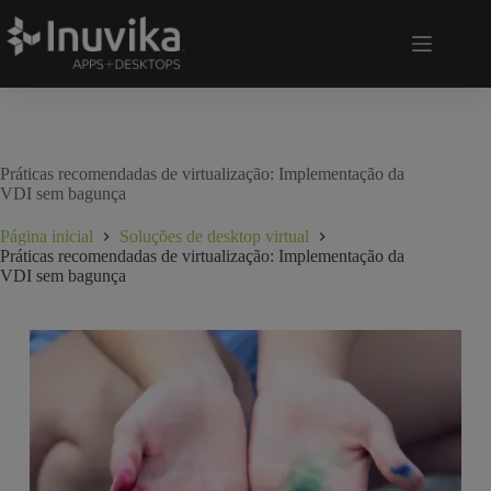
Práticas recomendadas de virtualização: Implementação da
VDI sem bagunça
Página inicial
Soluções de desktop virtual
Práticas recomendadas de virtualização: Implementação da
VDI sem bagunça