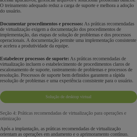
O treinamento adequado reduz a carga de suporte e melhora a adoção
do usuário.
Documentar procedimentos e processos:
As práticas recomendadas
de virtualização exigem a documentação dos procedimentos de
implementação, das etapas de solução de problemas e dos processos
operacionais. A documentação permite uma implementação consistente
e acelera a produtividade da equipe.
Estabelecer processos de suporte:
As práticas recomendadas de
virtualização incluem o estabelecimento de procedimentos claros de
escalonamento de suporte, rastreamento de problemas e processos de
resolução. Processos de suporte bem definidos garantem a rápida
resolução de problemas e uma experiência consistente para o usuário.
Solução de desktop virtual
Seção 4: Práticas recomendadas de virtualização para operações e
otimização
Após a implantação, as práticas recomendadas de virtualização
orientam as operações em andamento e o aprimoramento contínuo.