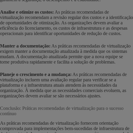
Analise e otimize os custos:
As práticas recomendadas de
virtualização recomendam a revisão regular dos custos e a identificação
de oportunidades de otimização. As organizações devem avaliar a
eficiência do licenciamento, os custos de infraestrutura e as despesas
operacionais para identificar oportunidades de redução de custos.
Manter a documentação:
As práticas recomendadas de virtualização
exigem manter a documentação atualizada à medida que os sistemas
mudam. A documentação atualizada permite que a nova equipe se
torne produtiva rapidamente e facilita a solução de problemas.
Planeje o crescimento e a mudança:
As práticas recomendadas de
virtualização incluem uma avaliação regular para verificar se a
plataforma e a infraestrutura atuais atendem às necessidades da
organização. À medida que as necessidades comerciais evoluem, as
organizações devem avaliar se são necessários ajustes.
Conclusão: Práticas recomendadas de virtualização para o sucesso
contínuo
As práticas recomendadas de virtualização fornecem orientação
comprovada para implementações bem-sucedidas de infraestrutura de