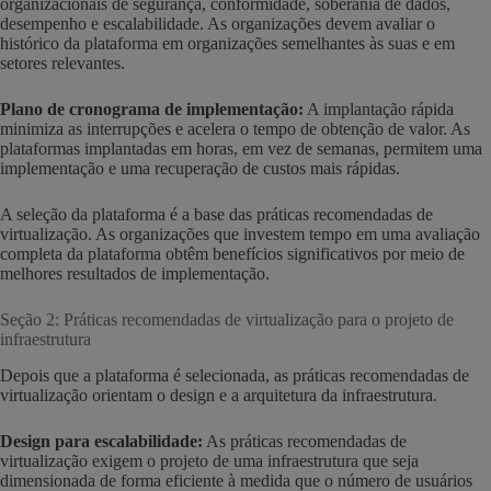
organizacionais de segurança, conformidade, soberania de dados,
desempenho e escalabilidade. As organizações devem avaliar o
histórico da plataforma em organizações semelhantes às suas e em
setores relevantes.
Plano de cronograma de implementação:
A implantação rápida
minimiza as interrupções e acelera o tempo de obtenção de valor. As
plataformas implantadas em horas, em vez de semanas, permitem uma
implementação e uma recuperação de custos mais rápidas.
A seleção da plataforma é a base das práticas recomendadas de
virtualização. As organizações que investem tempo em uma avaliação
completa da plataforma obtêm benefícios significativos por meio de
melhores resultados de implementação.
Seção 2: Práticas recomendadas de virtualização para o projeto de
infraestrutura
Depois que a plataforma é selecionada, as práticas recomendadas de
virtualização orientam o design e a arquitetura da infraestrutura.
Design para escalabilidade:
As práticas recomendadas de
virtualização exigem o projeto de uma infraestrutura que seja
dimensionada de forma eficiente à medida que o número de usuários