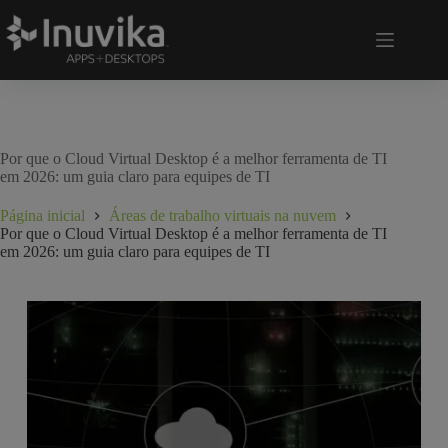
Por que o Cloud Virtual Desktop é a melhor ferramenta de TI
em 2026: um guia claro para equipes de TI
Página inicial
Áreas de trabalho virtuais na nuvem
Por que o Cloud Virtual Desktop é a melhor ferramenta de TI
em 2026: um guia claro para equipes de TI