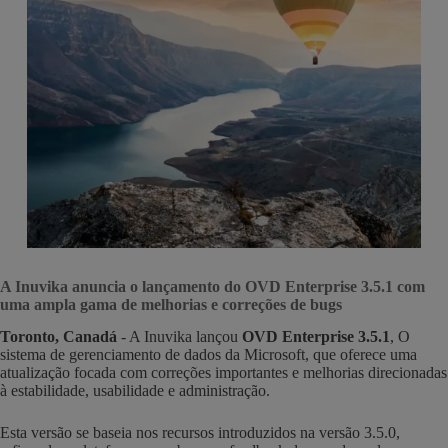
A Inuvika anuncia o lançamento do OVD Enterprise 3.5.1 com
uma ampla gama de melhorias e correções de bugs
Toronto, Canadá
- A Inuvika lançou
OVD Enterprise 3.5.1
, O
sistema de gerenciamento de dados da Microsoft, que oferece uma
atualização focada com correções importantes e melhorias direcionadas
à estabilidade, usabilidade e administração.
Esta versão se baseia nos recursos introduzidos na versão 3.5.0,