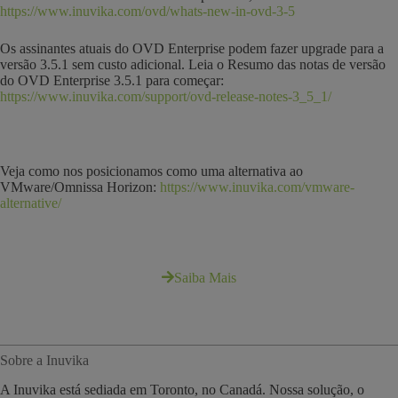
https://www.inuvika.com/ovd/whats-new-in-ovd-3-5
Os assinantes atuais do OVD Enterprise podem fazer upgrade para a
versão 3.5.1 sem custo adicional. Leia o Resumo das notas de versão
do OVD Enterprise 3.5.1 para começar:
https://www.inuvika.com/support/ovd-release-notes-3_5_1/
Veja como nos posicionamos como uma alternativa ao
VMware/Omnissa Horizon:
https://www.inuvika.com/vmware-
alternative/
Saiba Mais
Sobre a Inuvika
A Inuvika está sediada em Toronto, no Canadá. Nossa solução, o