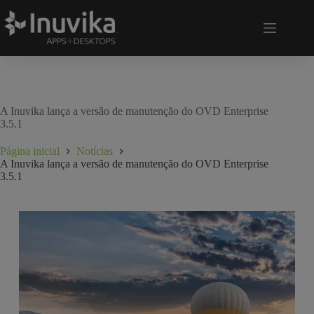
A Inuvika lança a versão de manutenção do OVD Enterprise
3.5.1
Página inicial
Notícias
A Inuvika lança a versão de manutenção do OVD Enterprise
3.5.1