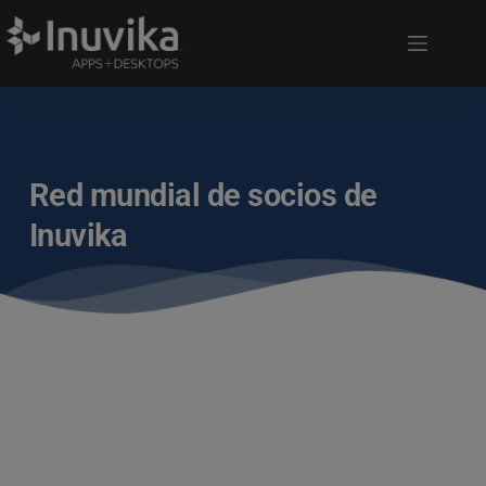
Red mundial de socios de
Inuvika